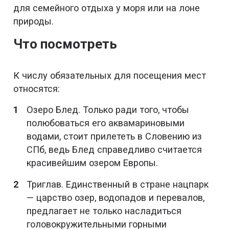
для семейного отдыха у моря или на лоне
природы.
Что посмотреть
К числу обязательных для посещения мест
относятся:
Озеро Блед. Только ради того, чтобы
полюбоваться его аквамариновыми
водами, стоит прилететь в Словению из
СПб, ведь Блед справедливо считается
красивейшим озером Европы.
Триглав. Единственный в стране нацпарк
— царство озер, водопадов и перевалов,
предлагает не только насладиться
головокружительными горными