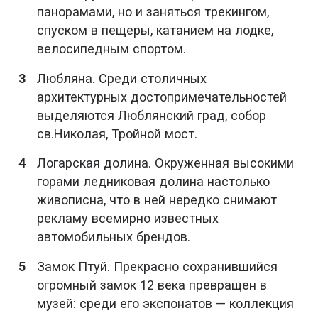
панорамами, но и заняться трекингом,
спуском в пещеры, катанием на лодке,
велосипедным спортом.
Любляна. Среди столичных
архитектурных достопримечательностей
выделяются Люблянский град, собор
св.Николая, Тройной мост.
Логарская долина. Окруженная высокими
горами ледниковая долина настолько
живописна, что в ней нередко снимают
рекламу всемирно известных
автомобильных брендов.
Замок Птуй. Прекрасно сохранившийся
огромный замок 12 века превращен в
музей: среди его экспонатов — коллекция