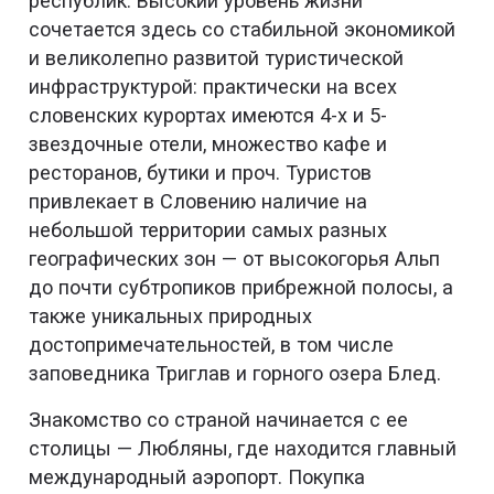
республик. Высокий уровень жизни
сочетается здесь со стабильной экономикой
и великолепно развитой туристической
инфраструктурой: практически на всех
словенских курортах имеются 4-х и 5-
звездочные отели, множество кафе и
ресторанов, бутики и проч. Туристов
привлекает в Словению наличие на
небольшой территории самых разных
географических зон — от высокогорья Альп
до почти субтропиков прибрежной полосы, а
также уникальных природных
достопримечательностей, в том числе
заповедника Триглав и горного озера Блед.
Знакомство со страной начинается с ее
столицы — Любляны, где находится главный
международный аэропорт. Покупка