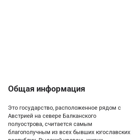
Общая информация
Это государство, расположенное рядом с
Австрией на севере Балканского
полуострова, считается самым
благополучным из всех бывших югославских