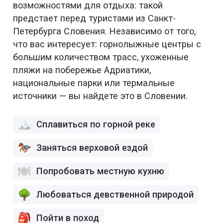
возможностями для отдыха: такой
предстает перед туристами из Санкт-
Петербурга Словения. Независимо от того,
что вас интересует: горнолыжные центры с
большим количеством трасс, ухоженные
пляжи на побережье Адриатики,
национальные парки или термальные
источники — вы найдете это в Словении.
Сплавиться по горной реке
Заняться верховой ездой
Попробовать местную кухню
Любоваться девственной природой
Пойти в поход