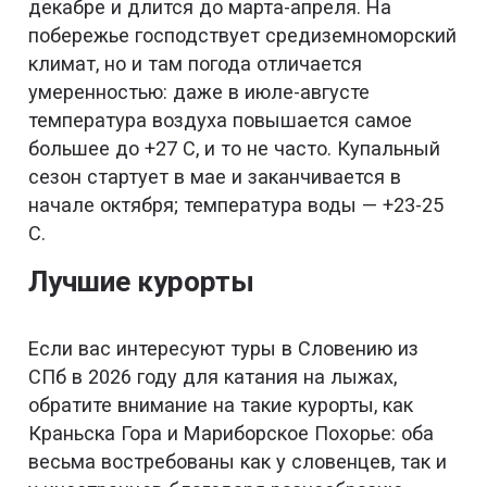
декабре и длится до марта-апреля. На
побережье господствует средиземноморский
климат, но и там погода отличается
умеренностью: даже в июле-августе
температура воздуха повышается самое
большее до +27 С, и то не часто. Купальный
сезон стартует в мае и заканчивается в
начале октября; температура воды — +23-25
С.
Лучшие курорты
Если вас интересуют туры в Словению из
СПб в 2026 году для катания на лыжах,
обратите внимание на такие курорты, как
Краньска Гора и Мариборское Похорье: оба
весьма востребованы как у словенцев, так и