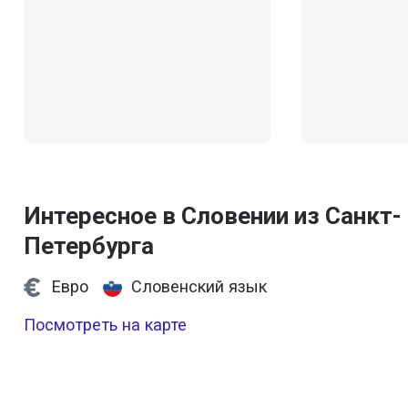
Интересное в Словении из Санкт-
Петербурга
Евро
Словенский язык
Посмотреть на карте