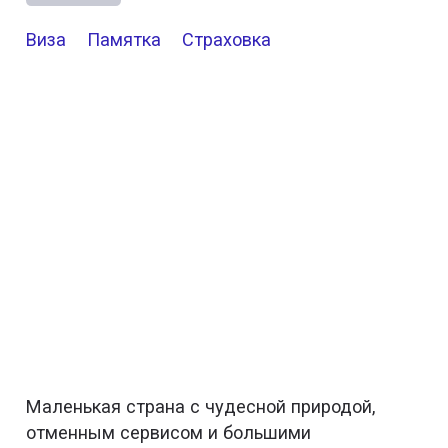
Виза
Памятка
Страховка
Маленькая страна с чудесной природой,
отменным сервисом и большими