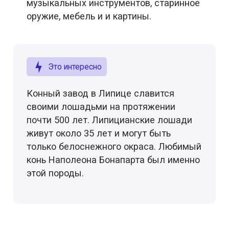
музыкальных инструментов, старинное
оружие, мебель и и картины.
Это интересно
Конный завод в Липице славится
своими лошадьми на протяжении
почти 500 лет. Липицианские лошади
живут около 35 лет и могут быть
только белоснежного окраса. Любимый
конь Наполеона Бонапарта был именно
этой породы.