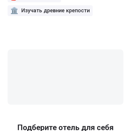
Изучать древние крепости
Подберите отель для себя