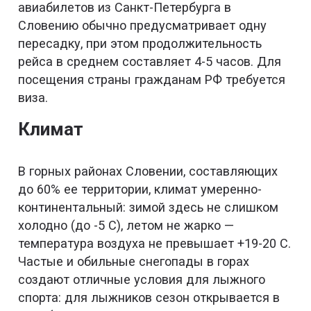
авиабилетов из Санкт-Петербурга в
Словению обычно предусматривает одну
пересадку, при этом продолжительность
рейса в среднем составляет 4-5 часов. Для
посещения страны гражданам РФ требуется
виза.
Климат
В горных районах Словении, составляющих
до 60% ее территории, климат умеренно-
континентальный: зимой здесь не слишком
холодно (до -5 С), летом не жарко —
температура воздуха не превышает +19-20 С.
Частые и обильные снегопады в горах
создают отличные условия для лыжного
спорта: для лыжников сезон открывается в