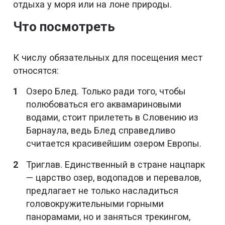
отдыха у моря или на лоне природы.
Что посмотреть
К числу обязательных для посещения мест
относятся:
Озеро Блед. Только ради того, чтобы
полюбоваться его аквамариновыми
водами, стоит прилететь в Словению из
Барнаула, ведь Блед справедливо
считается красивейшим озером Европы.
Триглав. Единственный в стране нацпарк
— царство озер, водопадов и перевалов,
предлагает не только насладиться
головокружительными горными
панорамами, но и заняться трекингом,