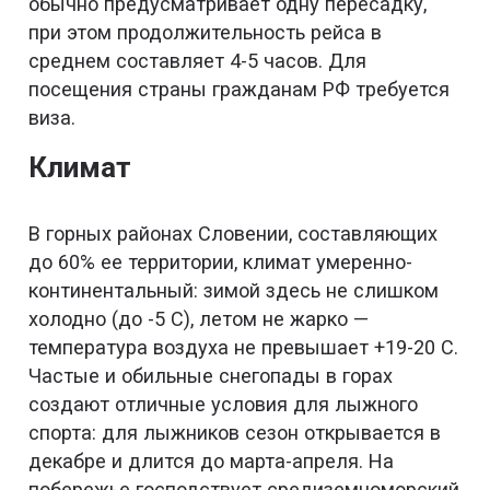
обычно предусматривает одну пересадку,
при этом продолжительность рейса в
среднем составляет 4-5 часов. Для
посещения страны гражданам РФ требуется
виза.
Климат
В горных районах Словении, составляющих
до 60% ее территории, климат умеренно-
континентальный: зимой здесь не слишком
холодно (до -5 С), летом не жарко —
температура воздуха не превышает +19-20 С.
Частые и обильные снегопады в горах
создают отличные условия для лыжного
спорта: для лыжников сезон открывается в
декабре и длится до марта-апреля. На
побережье господствует средиземноморский