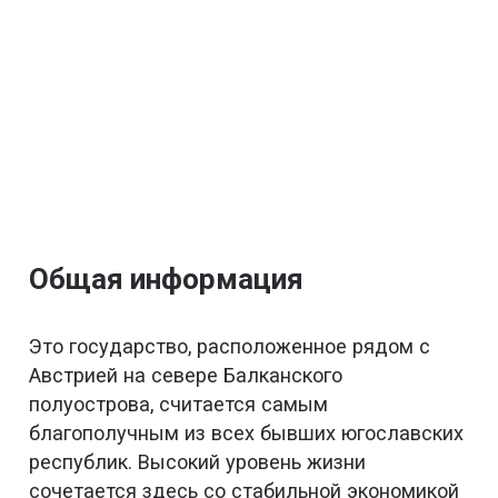
Общая информация
Это государство, расположенное рядом с
Австрией на севере Балканского
полуострова, считается самым
благополучным из всех бывших югославских
республик. Высокий уровень жизни
сочетается здесь со стабильной экономикой