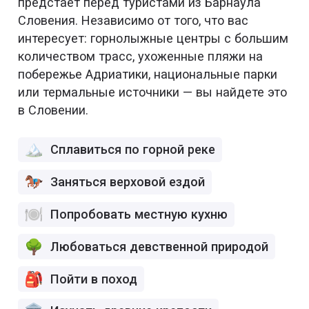
предстает перед туристами из Барнаула
Словения. Независимо от того, что вас
интересует: горнолыжные центры с большим
количеством трасс, ухоженные пляжи на
побережье Адриатики, национальные парки
или термальные источники — вы найдете это
в Словении.
Сплавиться по горной реке
Заняться верховой ездой
Попробовать местную кухню
Любоваться девственной природой
Пойти в поход