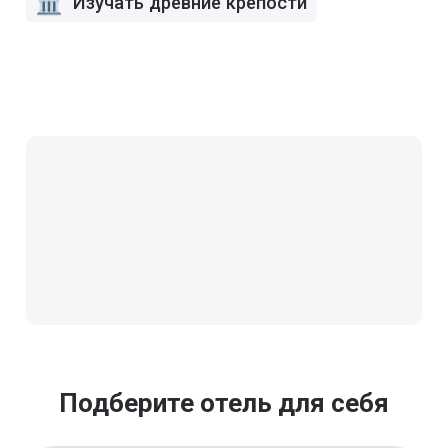
Изучать древние крепости
Подберите отель для себя