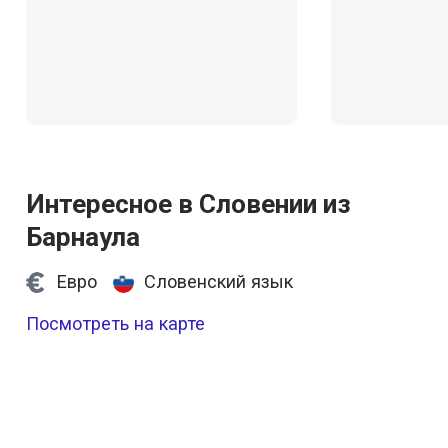
Интересное в Словении из
Барнаула
Евро
Словенский язык
Посмотреть на карте