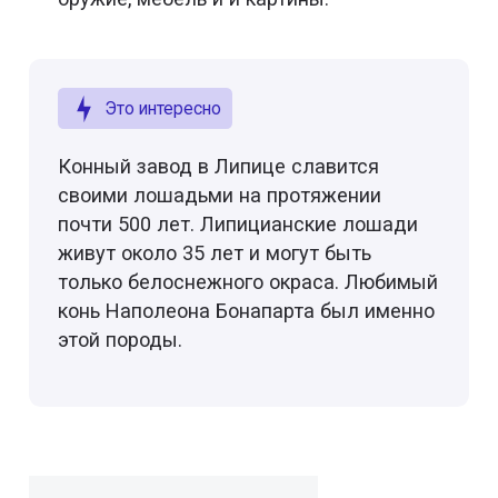
Это интересно
Конный завод в Липице славится
своими лошадьми на протяжении
почти 500 лет. Липицианские лошади
живут около 35 лет и могут быть
только белоснежного окраса. Любимый
конь Наполеона Бонапарта был именно
этой породы.