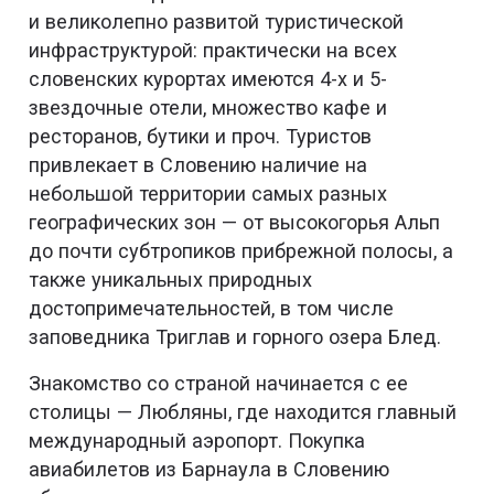
и великолепно развитой туристической
инфраструктурой: практически на всех
словенских курортах имеются 4-х и 5-
звездочные отели, множество кафе и
ресторанов, бутики и проч. Туристов
привлекает в Словению наличие на
небольшой территории самых разных
географических зон — от высокогорья Альп
до почти субтропиков прибрежной полосы, а
также уникальных природных
достопримечательностей, в том числе
заповедника Триглав и горного озера Блед.
Знакомство со страной начинается с ее
столицы — Любляны, где находится главный
международный аэропорт. Покупка
авиабилетов из Барнаула в Словению