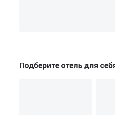
Подберите отель для себ