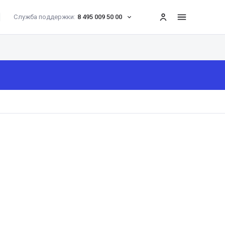
Служба поддержки:
8 495 009 50 00
меню