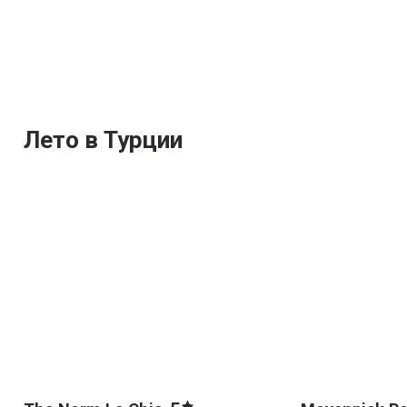
Лето в Турции