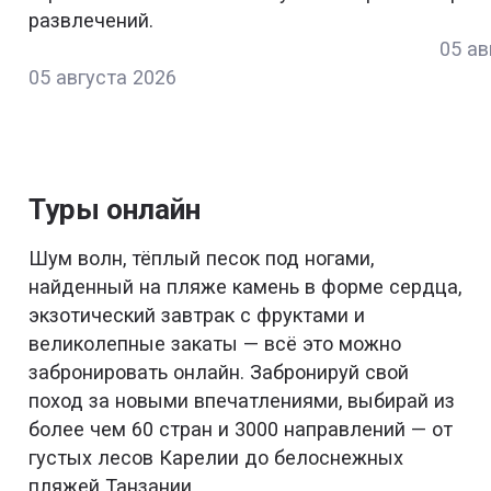
развлечений.
05 ав
05 августа 2026
Туры онлайн
Шум волн, тёплый песок под ногами,
найденный на пляже камень в форме сердца,
экзотический завтрак с фруктами и
великолепные закаты — всё это можно
забронировать онлайн. Забронируй свой
поход за новыми впечатлениями, выбирай из
более чем 60 стран и 3000 направлений — от
густых лесов Карелии до белоснежных
пляжей Танзании.