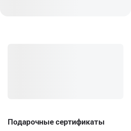
Подарочные сертификаты