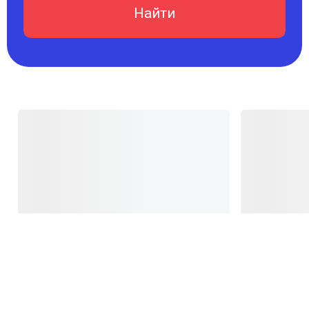
Найти