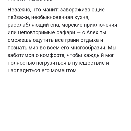
Неважно, что манит: завораживающие
пейзажи, необыкновенная кухня,
расслабляющий спа, морские приключения
или неповторимые сафари — с Anex ты
сможешь ощутить все грани отдыха и
познать мир во всём его многообразии. Мы
заботимся о комфорте, чтобы каждый мог
полностью погрузиться в путешествие и
насладиться его моментом.