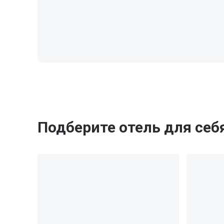
Подберите отель для себ