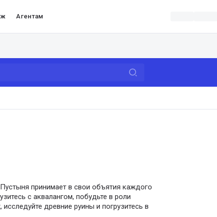
аж
Агентам
. Пустыня принимает в свои объятия каждого
узитесь с аквалангом, побудьте в роли
, исследуйте древние руины и погрузитесь в