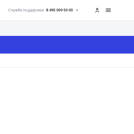
Служба поддержки:
8 495 009 50 00
меню