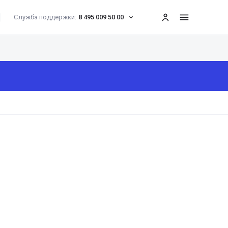
Служба поддержки:
8 495 009 50 00
меню