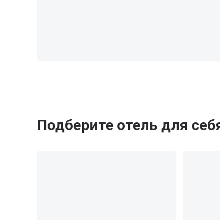
Подберите отель для себ