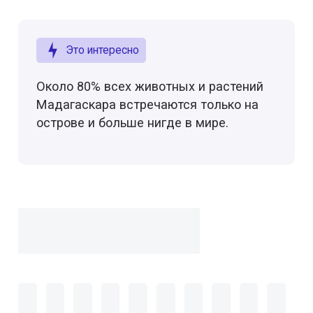
Это интересно
Около 80% всех животных и растений
Мадагаскара встречаются только на
острове и больше нигде в мире.