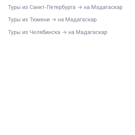
Туры из Санкт-Петербурга → на Мадагаскар
Туры из Тюмени → на Мадагаскар
Туры из Челябинска → на Мадагаскар