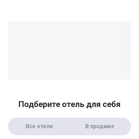
Подберите отель для себя
Все отели
В продаже