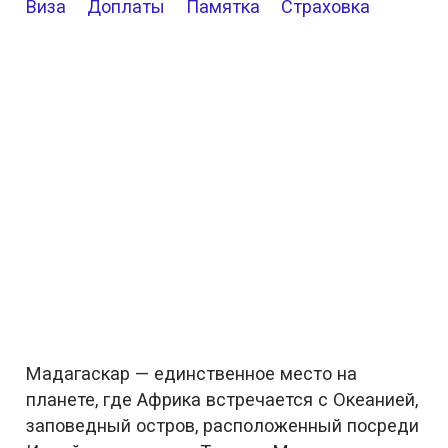
Виза
Доплаты
Памятка
Страховка
Мадагаскар — единственное место на
планете, где Африка встречается с Океанией,
заповедный остров, расположенный посреди