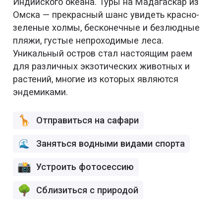
Индийского океана. Туры на Мадагаскар из
Омска — прекрасный шанс увидеть красно-
зеленые холмы, бесконечные и безлюдные
пляжи, густые непроходимые леса.
Уникальный остров стал настоящим раем
для различных экзотических животных и
растений, многие из которых являются
эндемиками.
Отправиться на сафари
Заняться водными видами спорта
Устроить фотосессию
Сблизиться с природой