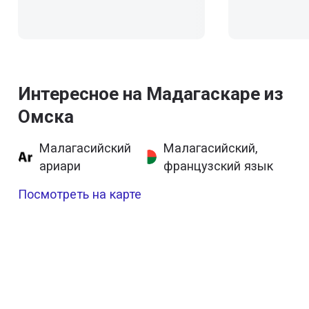
Интересное на Мадагаскаре из
Омска
Малагасийский
Малагасийский,
ариари
французский язык
Посмотреть на карте