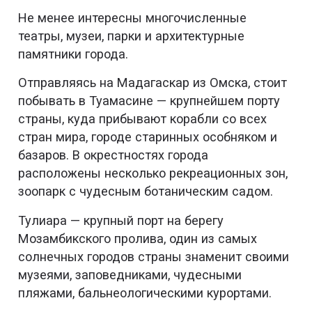
Не менее интересны многочисленные
театры, музеи, парки и архитектурные
памятники города.
Отправляясь на Мадагаскар из Омска, стоит
побывать в Туамасине — крупнейшем порту
страны, куда прибывают корабли со всех
стран мира, городе старинных особняком и
базаров. В окрестностях города
расположены несколько рекреационных зон,
зоопарк с чудесным ботаническим садом.
Тулиара — крупный порт на берегу
Мозамбикского пролива, один из самых
солнечных городов страны знаменит своими
музеями, заповедниками, чудесными
пляжами, бальнеологическими курортами.