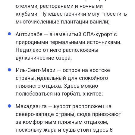
отелями, ресторанами и ночными
клубами. Путешественники могут посетить
многочисленные плантации ванили;
Антсирабе — знаменитый СПА-курорт с
природными термальными источниками.
Недалеко от него расположены
вулканические озера;
Иль-Сент-Мари — остров на востоке
страны, идеальный для спокойного
пляжного отдыха. Здесь можно
полюбоваться на горбатых китов;
Махадзанга — курорт расположен на
северо-западе страны, сюда приезжают
за комфортным пляжным отдыхом,
поскольку жара и сушь стоит здесь 8