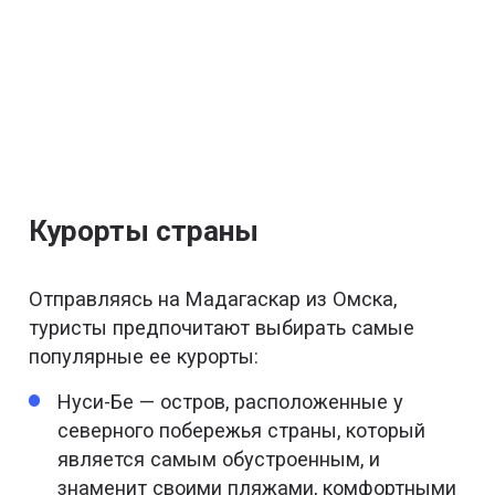
Курорты страны
Отправляясь на Мадагаскар из Омска,
туристы предпочитают выбирать самые
популярные ее курорты:
Нуси-Бе — остров, расположенные у
северного побережья страны, который
является самым обустроенным, и
знаменит своими пляжами, комфортными