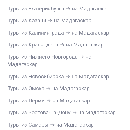
Туры из Екатеринбурга → на Мадагаскар
Туры из Казани → на Мадагаскар
Туры из Калининграда → на Мадагаскар
Туры из Краснодара → на Мадагаскар
Туры из Нижнего Новгорода → на
Мадагаскар
Туры из Новосибирска → на Мадагаскар
Туры из Омска → на Мадагаскар
Туры из Перми → на Мадагаскар
Туры из Ростова-на-Дону → на Мадагаскар
Туры из Самары → на Мадагаскар