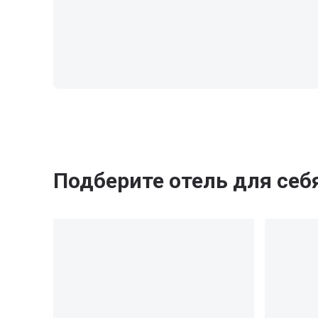
Подберите отель для себ