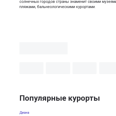
солнечных городов страны знаменит своими музеям
пляжами, бальнеологическими курортами.
Популярные курорты
Диана