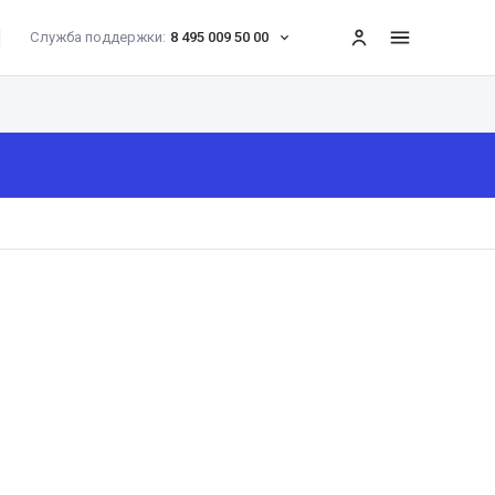
Служба поддержки:
8 495 009 50 00
меню