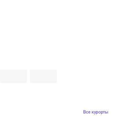
Все курорты