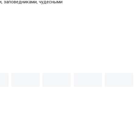
и, заповедниками, чудесными