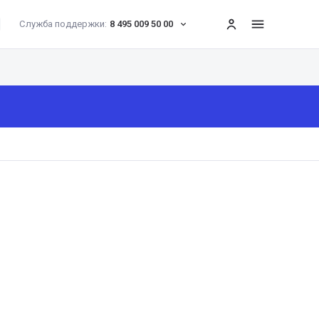
Служба поддержки:
8 495 009 50 00
меню