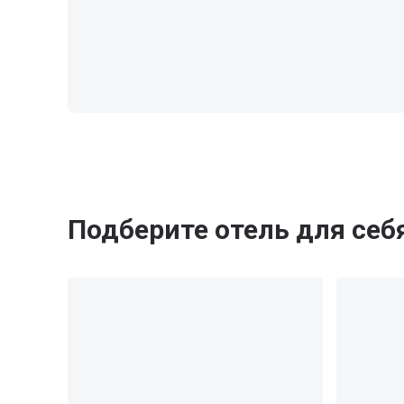
Подберите отель для себ