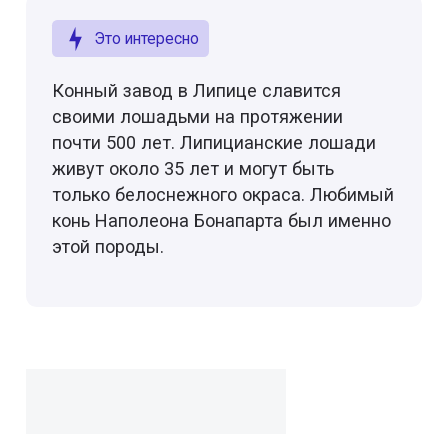
Это интересно
Конный завод в Липице славится
своими лошадьми на протяжении
почти 500 лет. Липицианские лошади
живут около 35 лет и могут быть
только белоснежного окраса. Любимый
конь Наполеона Бонапарта был именно
этой породы.