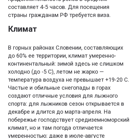
составляет 4-5 часов. Для посещения
страны гражданам РФ требуется виза.
Климат
В горных районах Словении, составляющих
до 60% ее территории, климат умеренно-
континентальный: зимой здесь не слишком
холодно (до -5 С), летом не жарко —
температура воздуха не превышает +19-20 С.
Частые и обильные снегопады в горах
создают отличные условия для лыжного
спорта: для лыжников сезон открывается в
декабре и длится до марта-апреля. На
побережье господствует средиземноморский
климат, но и там погода отличается
умеренностью: даже в июле-августе