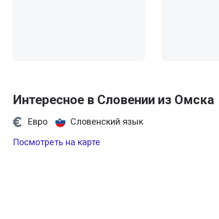
Интересное в Словении из Омска
Евро
Словенский язык
Посмотреть на карте