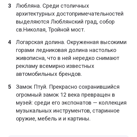
Любляна. Среди столичных
архитектурных достопримечательностей
выделяются Люблянский град, собор
св.Николая, Тройной мост.
Логарская долина. Окруженная высокими
горами ледниковая долина настолько
живописна, что в ней нередко снимают
рекламу всемирно известных
автомобильных брендов.
Замок Птуй. Прекрасно сохранившийся
огромный замок 12 века превращен в
музей: среди его экспонатов — коллекция
музыкальных инструментов, старинное
оружие, мебель и и картины.