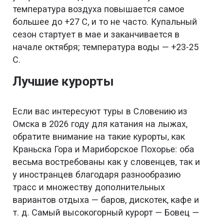
температура воздуха повышается самое
большее до +27 С, и то не часто. Купальный
сезон стартует в мае и заканчивается в
начале октября; температура воды — +23-25
С.
Лучшие курорты
Если вас интересуют туры в Словению из
Омска в 2026 году для катания на лыжах,
обратите внимание на такие курорты, как
Краньска Гора и Мариборское Похорье: оба
весьма востребованы как у словенцев, так и
у иностранцев благодаря разнообразию
трасс и множеству дополнительных
вариантов отдыха — баров, дискотек, кафе и
т. д. Самый высокогорный курорт — Бовец —