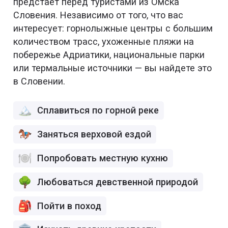
предстает перед туристами из Омска
Словения. Независимо от того, что вас
интересует: горнолыжные центры с большим
количеством трасс, ухоженные пляжи на
побережье Адриатики, национальные парки
или термальные источники — вы найдете это
в Словении.
Сплавиться по горной реке
Заняться верховой ездой
Попробовать местную кухню
Любоваться девственной природой
Пойти в поход