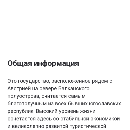
Общая информация
Это государство, расположенное рядом с
Австрией на севере Балканского
полуострова, считается самым
благополучным из всех бывших югославских
республик. Высокий уровень жизни
сочетается здесь со стабильной экономикой
и великолепно развитой туристической