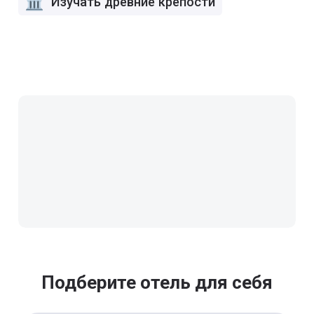
Изучать древние крепости
Подберите отель для себя