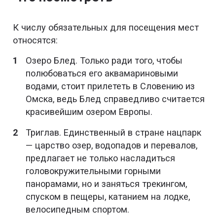
К числу обязательных для посещения мест
относятся:
Озеро Блед. Только ради того, чтобы
полюбоваться его аквамариновыми
водами, стоит прилететь в Словению из
Омска, ведь Блед справедливо считается
красивейшим озером Европы.
Триглав. Единственный в стране нацпарк
— царство озер, водопадов и перевалов,
предлагает не только насладиться
головокружительными горными
панорамами, но и заняться трекингом,
спуском в пещеры, катанием на лодке,
велосипедным спортом.