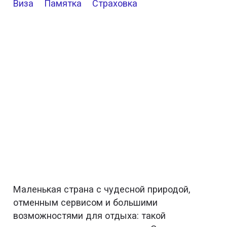
Виза
Памятка
Страховка
Маленькая страна с чудесной природой,
отменным сервисом и большими
возможностями для отдыха: такой