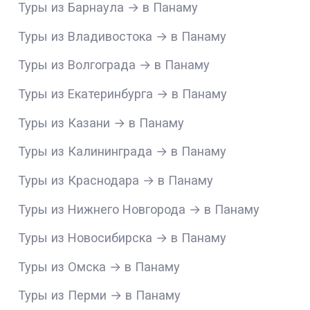
Туры из Барнаула → в Панаму
Туры из Владивостока → в Панаму
Туры из Волгограда → в Панаму
Туры из Екатеринбурга → в Панаму
Туры из Казани → в Панаму
Туры из Калининграда → в Панаму
Туры из Краснодара → в Панаму
Туры из Нижнего Новгорода → в Панаму
Туры из Новосибирска → в Панаму
Туры из Омска → в Панаму
Туры из Перми → в Панаму