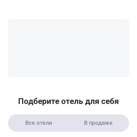
Подберите отель для себя
Все отели
В продаже