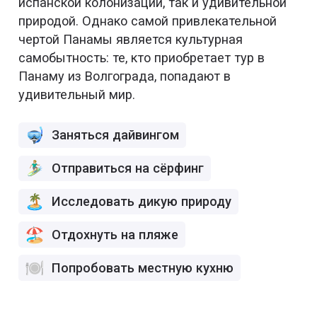
испанской колонизации, так и удивительной
природой. Однако самой привлекательной
чертой Панамы является культурная
самобытность: те, кто приобретает тур в
Панаму из Волгограда, попадают в
удивительный мир.
Заняться дайвингом
Отправиться на сёрфинг
Исследовать дикую природу
Отдохнуть на пляже
Попробовать местную кухню