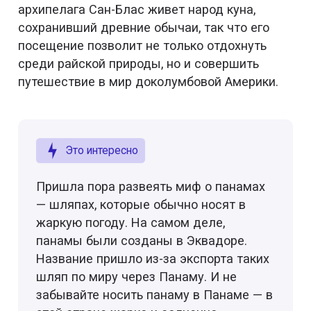
архипелага Сан-Блас живет народ куна,
сохранивший древние обычаи, так что его
посещение позволит не только отдохнуть
среди райской природы, но и совершить
путешествие в мир доколумбовой Америки.
Это интересно
Пришла пора развеять миф о панамах
— шляпах, которые обычно носят в
жаркую погоду. На самом деле,
панамы были созданы в Эквадоре.
Название пришло из-за экспорта таких
шляп по миру через Панаму. И не
забывайте носить панаму в Панаме — в