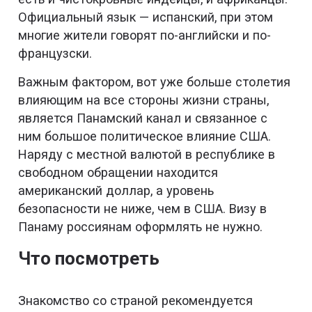
Официальный язык — испанский, при этом
многие жители говорят по-английски и по-
французски.
Важным фактором, вот уже больше столетия
влияющим на все стороны жизни страны,
является Панамский канал и связанное с
ним большое политическое влияние США.
Наряду с местной валютой в республике в
свободном обращении находится
американский доллар, а уровень
безопасности не ниже, чем в США. Визу в
Панаму россиянам оформлять не нужно.
Что посмотреть
Знакомство со страной рекомендуется