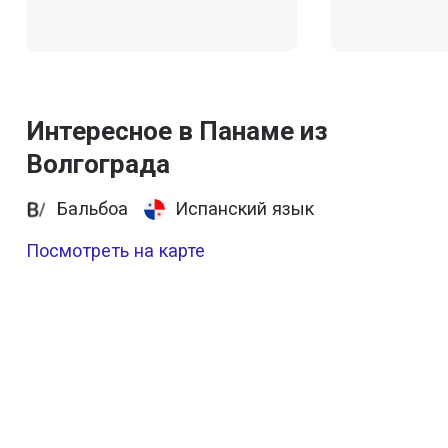
Интересное в Панаме из
Волгограда
Бальбоа
Испанский язык
Посмотреть на карте