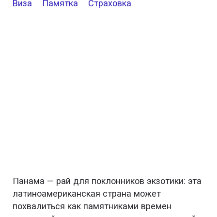
Виза
Памятка
Страховка
Панама — рай для поклонников экзотики: эта
латиноамериканская страна может
похвалиться как памятниками времен