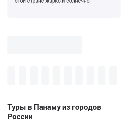
этой стране жарко и солнечно.
Туры в Панаму из городов
России