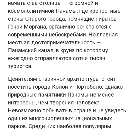
начать с ее столицы — огромной и
космополитичной Панамы, где крепостные
стены Старого города, помнящие пиратов
Генри Моргана, органично сочетаются с
современными небоскребами. Но главная
местная достопримечательность —
Панамский канал, в круиз по которому
ежегодно отправляются сотни тысяч
туристов.
Ценителям старинной архитектуры стоит
посетить города Колон и Портобело, однако
природные памятники Панамы не менее
интересны, чем творения человека.
Невозможно побывать в стране и не увидеть
один из многочисленных национальных
парков. Среди них наиболее популярны: