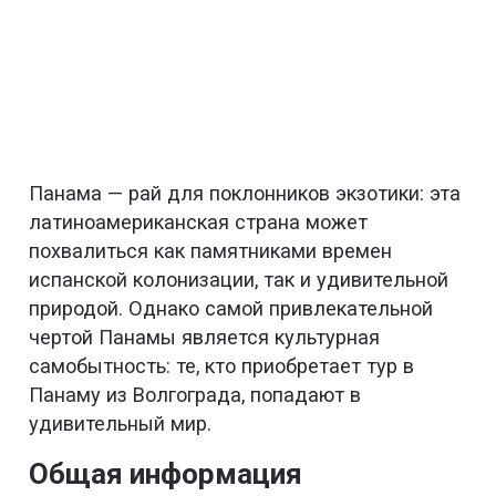
Панама — рай для поклонников экзотики: эта
латиноамериканская страна может
похвалиться как памятниками времен
испанской колонизации, так и удивительной
природой. Однако самой привлекательной
чертой Панамы является культурная
самобытность: те, кто приобретает тур в
Панаму из Волгограда, попадают в
удивительный мир.
Общая информация