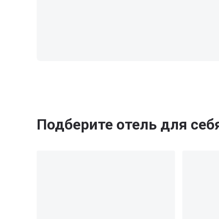
Подберите отель для себ