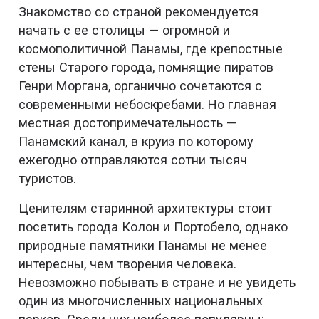
Знакомство со страной рекомендуется
начать с ее столицы — огромной и
космополитичной Панамы, где крепостные
стены Старого города, помнящие пиратов
Генри Моргана, органично сочетаются с
современными небоскребами. Но главная
местная достопримечательность —
Панамский канал, в круиз по которому
ежегодно отправляются сотни тысяч
туристов.
Ценителям старинной архитектуры стоит
посетить города Колон и Портобело, однако
природные памятники Панамы не менее
интересны, чем творения человека.
Невозможно побывать в стране и не увидеть
один из многочисленных национальных