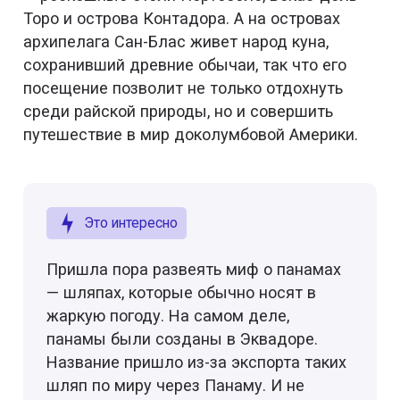
Торо и острова Контадора. А на островах
архипелага Сан-Блас живет народ куна,
сохранивший древние обычаи, так что его
посещение позволит не только отдохнуть
среди райской природы, но и совершить
путешествие в мир доколумбовой Америки.
Это интересно
Пришла пора развеять миф о панамах
— шляпах, которые обычно носят в
жаркую погоду. На самом деле,
панамы были созданы в Эквадоре.
Название пришло из-за экспорта таких
шляп по миру через Панаму. И не