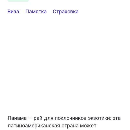
Виза
Памятка
Страховка
Панама — рай для поклонников экзотики: эта
латиноамериканская страна может