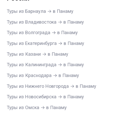
Туры из Барнаула → в Панаму
Туры из Владивостока → в Панаму
Туры из Волгограда → в Панаму
Туры из Екатеринбурга → в Панаму
Туры из Казани → в Панаму
Туры из Калининграда → в Панаму
Туры из Краснодара → в Панаму
Туры из Нижнего Новгорода → в Панаму
Туры из Новосибирска → в Панаму
Туры из Омска → в Панаму