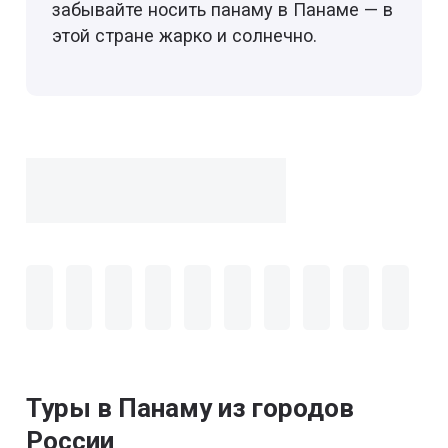
забывайте носить панаму в Панаме — в
этой стране жарко и солнечно.
Туры в Панаму из городов
России