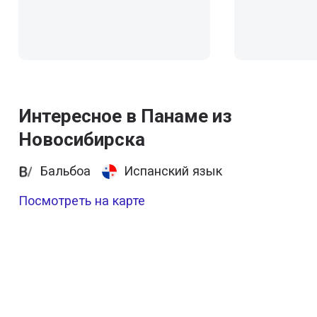
Интересное в Панаме из
Новосибирска
Бальбоа
Испанский язык
Посмотреть на карте