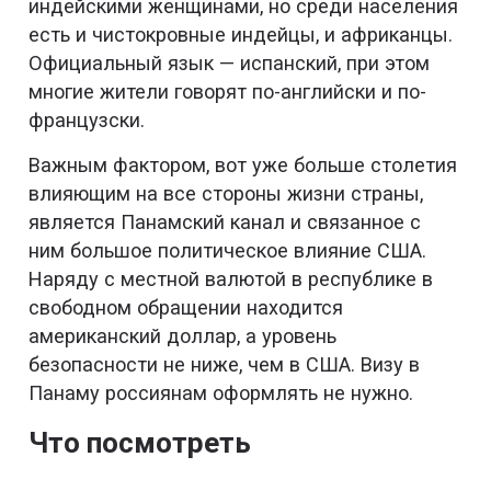
индейскими женщинами, но среди населения
есть и чистокровные индейцы, и африканцы.
Официальный язык — испанский, при этом
многие жители говорят по-английски и по-
французски.
Важным фактором, вот уже больше столетия
влияющим на все стороны жизни страны,
является Панамский канал и связанное с
ним большое политическое влияние США.
Наряду с местной валютой в республике в
свободном обращении находится
американский доллар, а уровень
безопасности не ниже, чем в США. Визу в
Панаму россиянам оформлять не нужно.
Что посмотреть