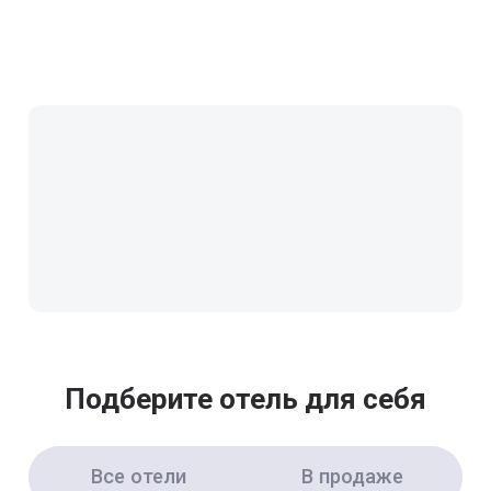
Подберите отель для себя
Все отели
В продаже