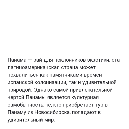
Панама — рай для поклонников экзотики: эта
латиноамериканская страна может
похвалиться как памятниками времен
испанской колонизации, так и удивительной
природой. Однако самой привлекательной
чертой Панамы является культурная
самобытность: те, кто приобретает тур в
Панаму из Новосибирска, попадают в
удивительный мир.