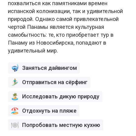
похвалиться как памятниками времен
испанской колонизации, так и удивительной
природой. Однако самой привлекательной
чертой Панамы является культурная
самобытность: те, кто приобретает тур в
Панаму из Новосибирска, попадают в
удивительный мир.
Заняться дайвингом
Отправиться на сёрфинг
Исследовать дикую природу
Отдохнуть на пляже
Попробовать местную кухню