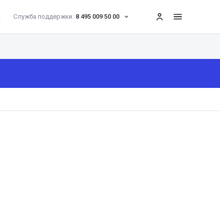
Служба поддержки:
8 495 009 50 00
меню