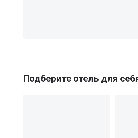
Подберите отель для себ