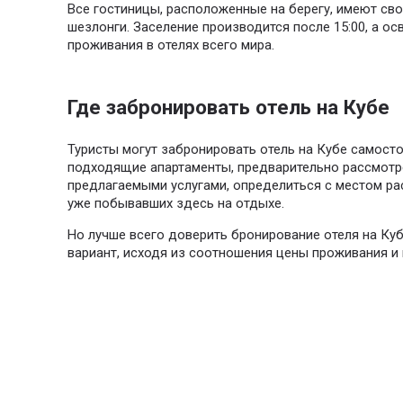
Все гостиницы, расположенные на берегу, имеют св
шезлонги. Заселение производится после 15:00, а о
проживания в отелях всего мира.
Где забронировать отель на Кубе
Туристы могут забронировать отель на Кубе самостоя
подходящие апартаменты, предварительно рассмотре
предлагаемыми услугами, определиться с местом ра
уже побывавших здесь на отдыхе.
Но лучше всего доверить бронирование отеля на Ку
вариант, исходя из соотношения цены проживания и