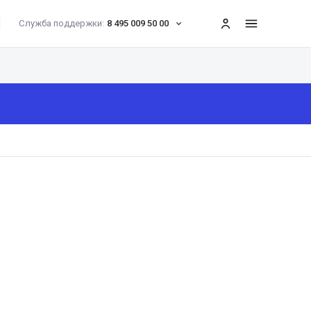
Служба поддержки:
8 495 009 50 00
меню