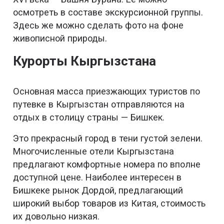
осмотреть в составе экскурсионной группы.
Здесь же можно сделать фото на фоне
живописной природы.
Курорты Кыргызстана
Основная масса приезжающих туристов по
путевке в Кыргызстан отправляются на
отдых в столицу страны — Бишкек.
Это прекрасный город в тени густой зелени.
Многочисленные отели Кыргызстана
предлагают комфортные номера по вполне
доступной цене. Наиболее интересен в
Бишкеке рынок Дордой, предлагающий
широкий выбор товаров из Китая, стоимость
их довольно низкая.