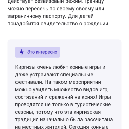
действует безвизовый режим. Границу
можно пересечь по своему своему или
заграничному паспорту. Для детей
понадобится свидетельство о рождении.
Это интересно
Киргизы очень любят конные игры и
даже устраивают специальные
фестивали. На таком мероприятии
можно увидеть множество видов игр,
состязаний и сражений на конях! Игры
проводятся не только в туристические
сезоны, потому что эта киргизская
традиция изначально была рассчитана
на местных жителей. Сегодня конные