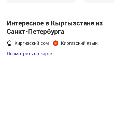
Интересное в Кыргызстане из
Санкт-Петербурга
Киргизский сом
Киргизский язык
Посмотреть на карте