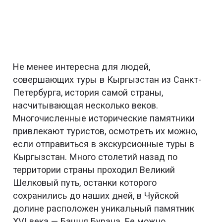
Не менее интересна для людей,
совершающих туры в Кыргызстан из Санкт-
Петербурга, история самой страны,
насчитывающая несколько веков.
Многочисленные исторические памятники
привлекают туристов, осмотреть их можно,
если отправиться в экскурсионные туры в
Кыргызстан. Много столетий назад по
территории страны проходил Великий
Шелковый путь, останки которого
сохранились до наших дней, в Чуйской
долине расположен уникальный памятник
XVI века — Башня Бурана. Ее можно