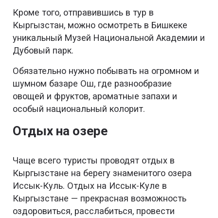
Кроме того, отправившись в тур в
Кыргызстан, можно осмотреть в Бишкеке
уникальный Музей Национальной Академии и
Дубовый парк.
Обязательно нужно побывать на огромном и
шумном базаре Ош, где разнообразие
овощей и фруктов, ароматные запахи и
особый национальный колорит.
Отдых на озере
Чаще всего туристы проводят отдых в
Кыргызстане на берегу знаменитого озера
Иссык-Куль. Отдых на Иссык-Куле в
Кыргызстане — прекрасная возможность
оздоровиться, расслабиться, провести