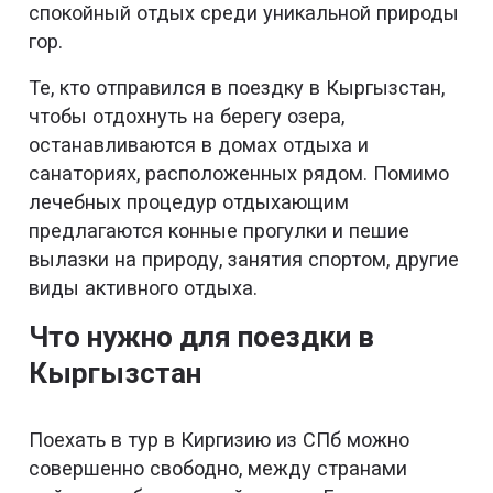
спокойный отдых среди уникальной природы
гор.
Те, кто отправился в поездку в Кыргызстан,
чтобы отдохнуть на берегу озера,
останавливаются в домах отдыха и
санаториях, расположенных рядом. Помимо
лечебных процедур отдыхающим
предлагаются конные прогулки и пешие
вылазки на природу, занятия спортом, другие
виды активного отдыха.
Что нужно для поездки в
Кыргызстан
Поехать в тур в Киргизию из СПб можно
совершенно свободно, между странами