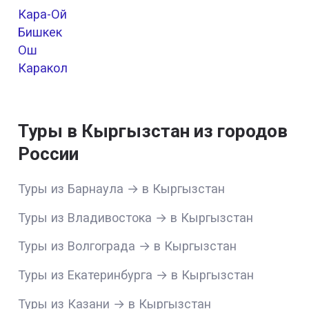
Кара-Ой
Бишкек
Ош
Каракол
Туры в Кыргызстан из городов
России
Туры из Барнаула → в Кыргызстан
Туры из Владивостока → в Кыргызстан
Туры из Волгограда → в Кыргызстан
Туры из Екатеринбурга → в Кыргызстан
Туры из Казани → в Кыргызстан