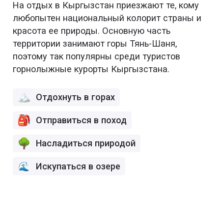
На отдых в Кыргызстан приезжают те, кому
любопытен национальный колорит страны и
красота ее природы. Основную часть
территории занимают горы Тянь-Шаня,
поэтому так популярны среди туристов
горнолыжные курорты Кыргызстана.
Отдохнуть в горах
Отправиться в поход
Насладиться природой
Искупаться в озере