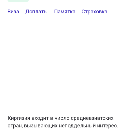
Виза
Доплаты
Памятка
Страховка
Киргизия входит в число среднеазиатских
стран, вызывающих неподдельный интерес.