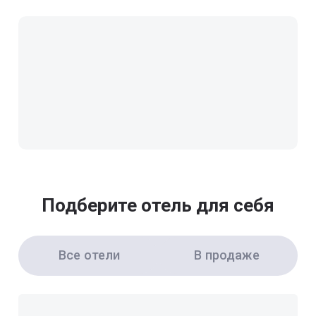
Подберите отель для себя
Все отели
В продаже