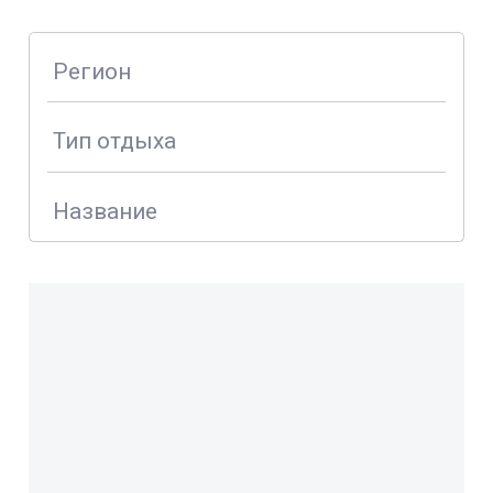
Регион
Тип отдыха
Название