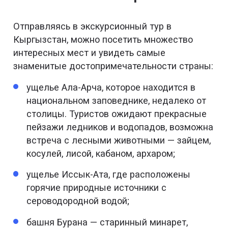
Отправляясь в экскурсионный тур в
Кыргызстан, можно посетить множество
интересных мест и увидеть самые
знаменитые достопримечательности страны:
ущелье Ала-Арча, которое находится в
национальном заповеднике, недалеко от
столицы. Туристов ожидают прекрасные
пейзажи ледников и водопадов, возможна
встреча с лесными животными — зайцем,
косулей, лисой, кабаном, архаром;
ущелье Иссык-Ата, где расположены
горячие природные источники с
сероводородной водой;
башня Бурана — старинный минарет,