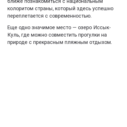
ближе познакомиться с национальным
колоритом страны, который здесь успешно
переплетается с современностью.
Еще одно значимое место — озеро Иссык-
Куль, где можно совместить прогулки на
природе с прекрасным пляжным отдыхом.