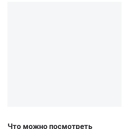
Что можно посмотреть