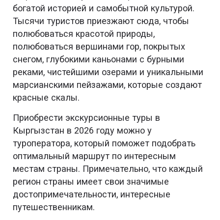
богатой историей и самобытной культурой.
Тысячи туристов приезжают сюда, чтобы
полюбоваться красотой природы,
полюбоваться вершинами гор, покрытых
снегом, глубокими каньонами с бурными
реками, чистейшими озерами и уникальными
марсианскими пейзажами, которые создают
красные скалы.
Приобрести экскурсионные туры в
Кыргызстан в 2026 году можно у
туроператора, который поможет подобрать
оптимальный маршрут по интересным
местам страны. Примечательно, что каждый
регион страны имеет свои значимые
достопримечательности, интересные
путешественникам.