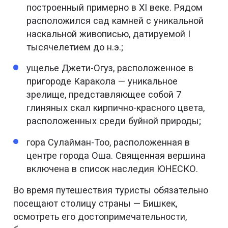
построенный примерно в XI веке. Рядом
расположился сад камней с уникальной
наскальной живописью, датируемой I
тысячелетием до н.э.;
ущелье Джети-Огуз, расположенное в
пригороде Каракола — уникальное
зрелище, представляющее собой 7
глиняных скал кирпично-красного цвета,
расположенных среди буйной природы;
гора Сулайман-Тоо, расположенная в
центре города Оша. Священная вершина
включена в список наследия ЮНЕСКО.
Во время путешествия туристы обязательно
посещают столицу страны — Бишкек,
осмотреть его достопримечательности,