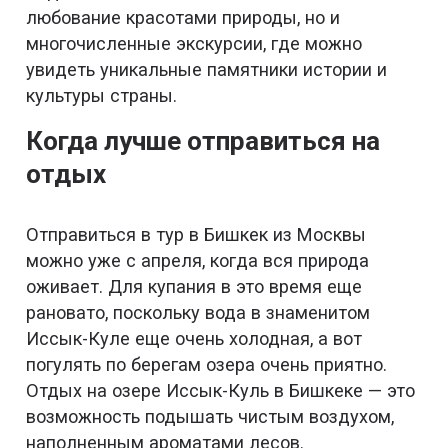
любование красотами природы, но и
многочисленные экскурсии, где можно
увидеть уникальные памятники истории и
культуры страны.
Когда лучше отправиться на
отдых
Отправиться в тур в Бишкек из Москвы
можно уже с апреля, когда вся природа
оживает. Для купания в это время еще
рановато, поскольку вода в знаменитом
Иссык-Куле еще очень холодная, а вот
погулять по берегам озера очень приятно.
Отдых на озере Иссык-Куль в Бишкеке — это
возможность подышать чистым воздухом,
наполненным ароматами лесов.