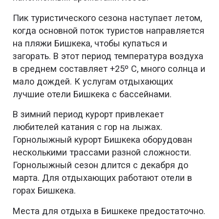
Пик туристического сезона наступает летом,
когда основной поток туристов направляется
на пляжи Бишкека, чтобы купаться и
загорать. В этот период температура воздуха
в среднем составляет +25º С, много солнца и
мало дождей. К услугам отдыхающих
лучшие отели Бишкека с бассейнами.
В зимний период курорт привлекает
любителей катания с гор на лыжах.
Горнолыжный курорт Бишкека оборудован
несколькими трассами разной сложности.
Горнолыжный сезон длится с декабря до
марта. Для отдыхающих работают отели в
горах Бишкека.
Места для отдыха в Бишкеке предостаточно.