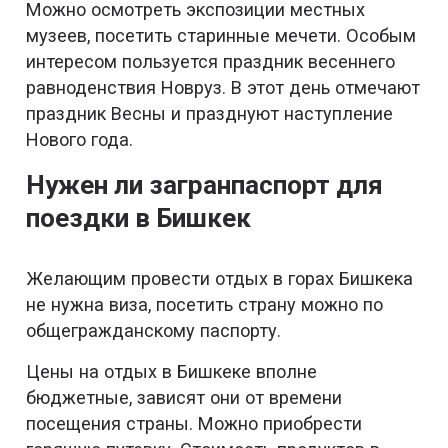
Можно осмотреть экспозиции местных
музеев, посетить старинные мечети. Особым
интересом пользуется праздник весеннего
равноденствия Новруз. В этот день отмечают
праздник Весны и празднуют наступление
Нового года.
Нужен ли загранпаспорт для
поездки в Бишкек
Желающим провести отдых в горах Бишкека
не нужна виза, посетить страну можно по
общегражданскому паспорту.
Цены на отдых в Бишкеке вполне
бюджетные, зависят они от времени
посещения страны. Можно приобрести