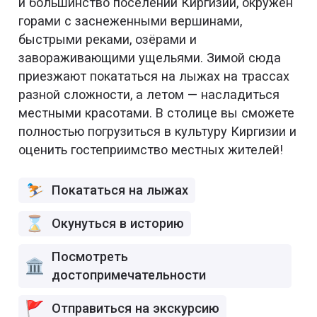
и большинство поселений Киргизии, окружён
горами с заснеженными вершинами,
быстрыми реками, озёрами и
завораживающими ущельями. Зимой сюда
приезжают покататься на лыжах на трассах
разной сложности, а летом — насладиться
местными красотами. В столице вы сможете
полностью погрузиться в культуру Киргизии и
оценить гостеприимство местных жителей!
Покататься на лыжах
Окунуться в историю
Посмотреть
достопримечательности
Отправиться на экскурсию