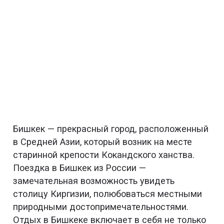
Бишкек — прекрасный город, расположенный
в Средней Азии, который возник на месте
старинной крепости Кокандского ханства.
Поездка в Бишкек из России —
замечательная возможность увидеть
столицу Киргизии, полюбоваться местными
природными достопримечательностями.
Отдых в Бишкеке включает в себя не только