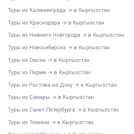
Туры из Калининграда → в Кыргызстан
Туры из Краснодара → в Кыргызстан
Туры из Нижнего Новгорода → в Кыргызстан
Туры из Новосибирска → в Кыргызстан
Туры из Омска → в Кыргызстан
Туры из Перми → в Кыргызстан
Туры из Ростова-на-Дону → в Кыргызстан
Туры из Самары → в Кыргызстан
Туры из Санкт-Петербурга → в Кыргызстан
Туры из Тюмени → в Кыргызстан