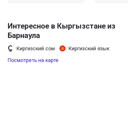
Интересное в Кыргызстане из
Барнаула
Киргизский сом
Киргизский язык
Посмотреть на карте