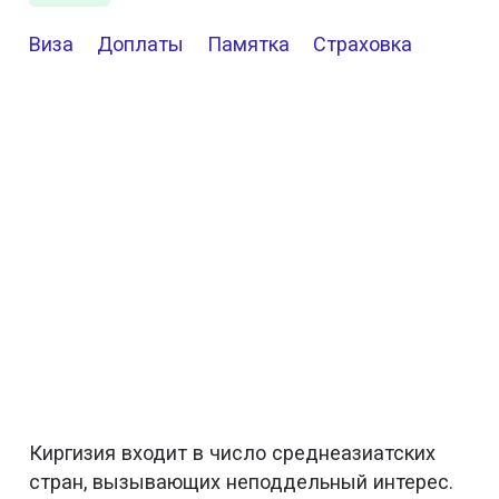
Виза
Доплаты
Памятка
Страховка
Киргизия входит в число среднеазиатских
стран, вызывающих неподдельный интерес.