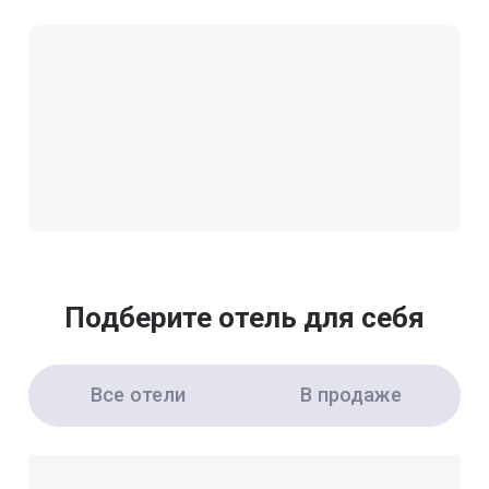
Подберите отель для себя
Все отели
В продаже