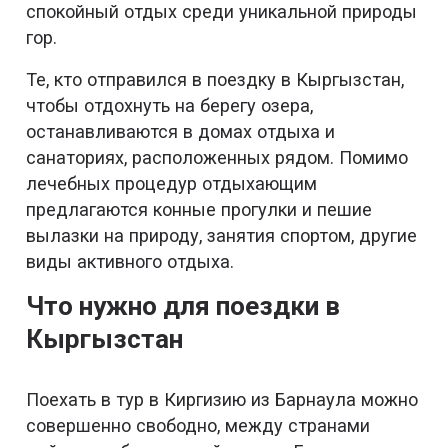
спокойный отдых среди уникальной природы
гор.
Те, кто отправился в поездку в Кыргызстан,
чтобы отдохнуть на берегу озера,
останавливаются в домах отдыха и
санаториях, расположенных рядом. Помимо
лечебных процедур отдыхающим
предлагаются конные прогулки и пешие
вылазки на природу, занятия спортом, другие
виды активного отдыха.
Что нужно для поездки в
Кыргызстан
Поехать в тур в Киргизию из Барнаула можно
совершенно свободно, между странами