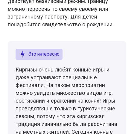
действует безвизовый режим. Границу
можно пересечь по своему своему или
заграничному паспорту. Для детей
понадобится свидетельство о рождении.
Это интересно
Киргизы очень любят конные игры и
даже устраивают специальные
фестивали. На таком мероприятии
можно увидеть множество видов игр,
состязаний и сражений на конях! Игры
проводятся не только в туристические
сезоны, потому что эта киргизская
традиция изначально была рассчитана
на местных жителей. Сегодня конные