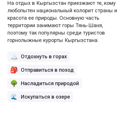
На отдых в Кыргызстан приезжают те, кому
любопытен национальный колорит страны и
красота ее природы. Основную часть
территории занимают горы Тянь-Шаня,
поэтому так популярны среди туристов
горнолыжные курорты Кыргызстана.
Отдохнуть в горах
Отправиться в поход
Насладиться природой
Искупаться в озере