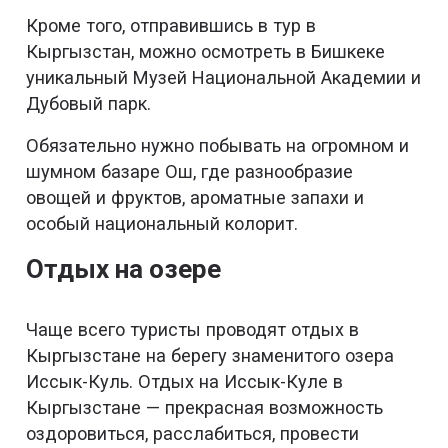
Кроме того, отправившись в тур в
Кыргызстан, можно осмотреть в Бишкеке
уникальный Музей Национальной Академии и
Дубовый парк.
Обязательно нужно побывать на огромном и
шумном базаре Ош, где разнообразие
овощей и фруктов, ароматные запахи и
особый национальный колорит.
Отдых на озере
Чаще всего туристы проводят отдых в
Кыргызстане на берегу знаменитого озера
Иссык-Куль. Отдых на Иссык-Куле в
Кыргызстане — прекрасная возможность
оздоровиться, расслабиться, провести