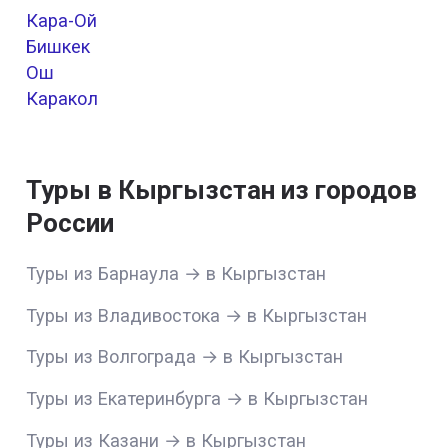
Кара-Ой
Бишкек
Ош
Каракол
Туры в Кыргызстан из городов
России
Туры из Барнаула → в Кыргызстан
Туры из Владивостока → в Кыргызстан
Туры из Волгограда → в Кыргызстан
Туры из Екатеринбурга → в Кыргызстан
Туры из Казани → в Кыргызстан