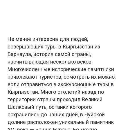
Не менее интересна для людей,
совершающих туры в Кыргызстан из
Барнаула, история самой страны,
насчитывающая несколько веков.
Многочисленные исторические памятники
привлекают туристов, осмотреть их можно,
если отправиться в экскурсионные туры в
Кыргызстан. Много столетий назад по
территории страны проходил Великий
Шелковый путь, останки которого
сохранились до наших дней, в Чуйской
долине расположен уникальный памятник
XVI века — Башня Бурана. Ее можно