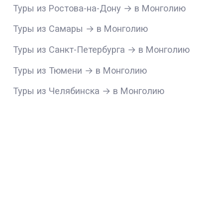
Туры из Ростова-на-Дону → в Монголию
Туры из Самары → в Монголию
Туры из Санкт-Петербурга → в Монголию
Туры из Тюмени → в Монголию
Туры из Челябинска → в Монголию