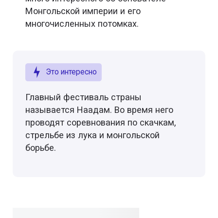
Монгольской империи и его
многочисленных потомках.
Это интересно
Главный фестиваль страны
называется Наадам. Во время него
проводят соревнования по скачкам,
стрельбе из лука и монгольской
борьбе.