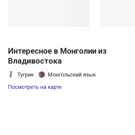
Интересное в Монголии из
Владивостока
Тугрик
Монгольский язык
Посмотреть на карте