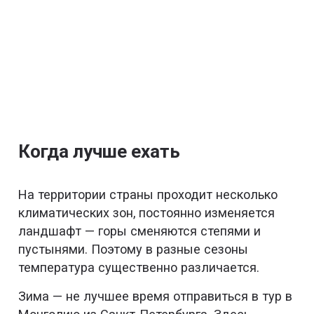
Когда лучше ехать
На территории страны проходит несколько
климатических зон, постоянно изменяется
ландшафт — горы сменяются степями и
пустынями. Поэтому в разные сезоны
температура существенно различается.
Зима — не лучшее время отправиться в тур в