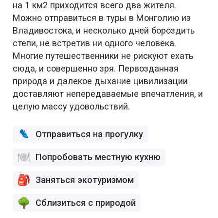
на 1 км2 приходится всего два жителя.
Можно отправиться в туры в Монголию из
Владивостока, и несколько дней бороздить
степи, не встретив ни одного человека.
Многие путешественники не рискуют ехать
сюда, и совершенно зря. Первозданная
природа и далекое дыхание цивилизации
доставляют непередаваемые впечатления, и
целую массу удовольствий.
Отправиться на прогулку
Попробовать местную кухню
Заняться экотуризмом
Сблизиться с природой