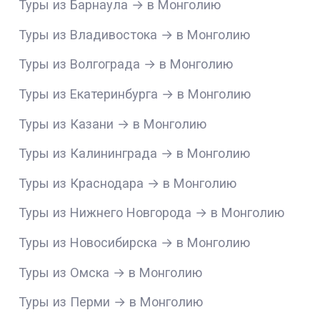
Туры из Барнаула → в Монголию
Туры из Владивостока → в Монголию
Туры из Волгограда → в Монголию
Туры из Екатеринбурга → в Монголию
Туры из Казани → в Монголию
Туры из Калининграда → в Монголию
Туры из Краснодара → в Монголию
Туры из Нижнего Новгорода → в Монголию
Туры из Новосибирска → в Монголию
Туры из Омска → в Монголию
Туры из Перми → в Монголию