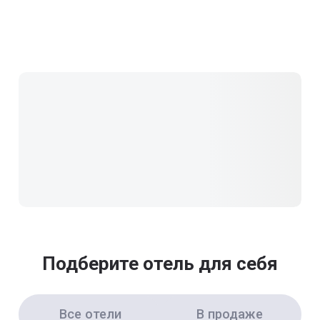
Подберите отель для себя
Все отели
В продаже