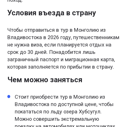
Условия въезда в страну
Чтобы отправиться в тур в Монголию из
Владивостока в 2026 году, путешественникам
не нужна виза, если планируется отдых на
срок до 30 дней. Понадобится лишь
заграничный паспорт и миграционная карта,
которая заполняется по прибытии в страну.
Чем можно заняться
Стоит приобрести тур в Монголию из
Владивостока по доступной цене, чтобы
покататься по льду озера Хубсугул.
Можно совершить экстремальную
поездку на автомобилях или мотоциклах.