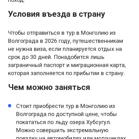
Условия въезда в страну
Чтобы отправиться в тур в Монголию из
Волгограда в 2026 году, путешественникам
не нужна виза, если планируется отдых на
срок до 30 дней. Понадобится лишь
заграничный паспорт и миграционная карта,
которая заполняется по прибытии в страну.
Чем можно заняться
Стоит приобрести тур в Монголию из
Волгограда по доступной цене, чтобы
покататься по льду озера Хубсугул.
Можно совершить экстремальную
поездку на автомобилях или мотоциклах.