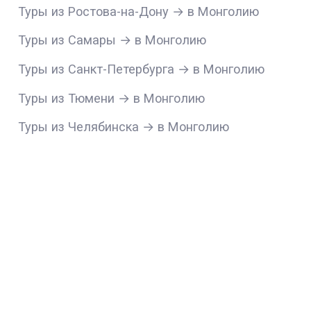
Туры из Ростова-на-Дону → в Монголию
Туры из Самары → в Монголию
Туры из Санкт-Петербурга → в Монголию
Туры из Тюмени → в Монголию
Туры из Челябинска → в Монголию