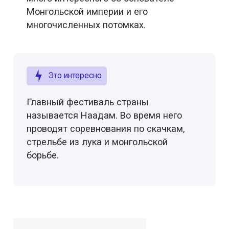
Монгольской империи и его
многочисленных потомках.
Это интересно
Главный фестиваль страны
называется Наадам. Во время него
проводят соревнования по скачкам,
стрельбе из лука и монгольской
борьбе.