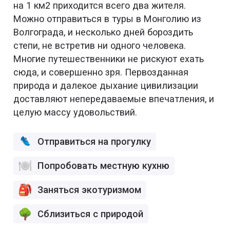
на 1 км2 приходится всего два жителя.
Можно отправиться в туры в Монголию из
Волгограда, и несколько дней бороздить
степи, не встретив ни одного человека.
Многие путешественники не рискуют ехать
сюда, и совершенно зря. Первозданная
природа и далекое дыхание цивилизации
доставляют непередаваемые впечатления, и
целую массу удовольствий.
Отправиться на прогулку
Попробовать местную кухню
Заняться экотуризмом
Сблизиться с природой