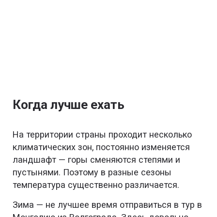
Когда лучше ехать
На территории страны проходит несколько
климатических зон, постоянно изменяется
ландшафт — горы сменяются степями и
пустынями. Поэтому в разные сезоны
температура существенно различается.
Зима — не лучшее время отправиться в тур в