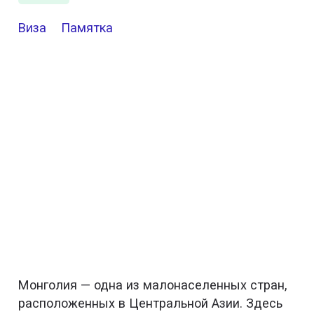
Виза
Памятка
Монголия — одна из малонаселенных стран,
расположенных в Центральной Азии. Здесь