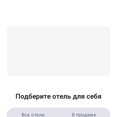
Подберите отель для себя
Все отели
В продаже