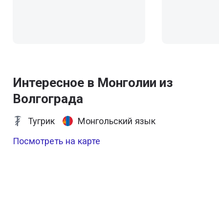
Интересное в Монголии из
Волгограда
Тугрик
Монгольский язык
Посмотреть на карте