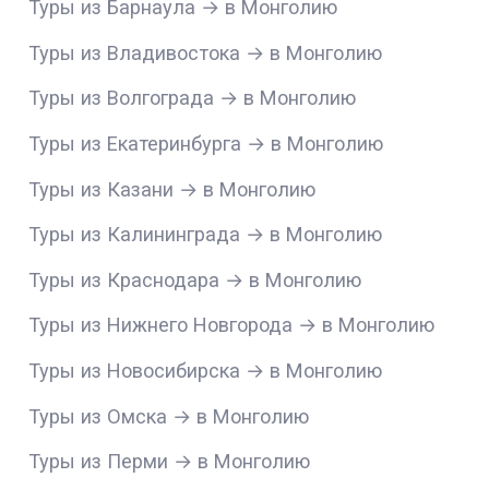
Туры из Барнаула → в Монголию
Туры из Владивостока → в Монголию
Туры из Волгограда → в Монголию
Туры из Екатеринбурга → в Монголию
Туры из Казани → в Монголию
Туры из Калининграда → в Монголию
Туры из Краснодара → в Монголию
Туры из Нижнего Новгорода → в Монголию
Туры из Новосибирска → в Монголию
Туры из Омска → в Монголию
Туры из Перми → в Монголию