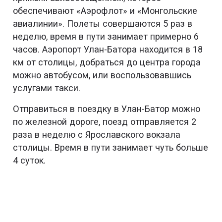
обеспечивают «Аэрофлот» и «Монгольские
авиалинии». Полеты совершаются 5 раз в
неделю, время в пути занимает примерно 6
часов. Аэропорт Улан-Батора находится в 18
км от столицы, добраться до центра города
можно автобусом, или воспользовавшись
услугами такси.
Отправиться в поездку в Улан-Батор можно
по железной дороге, поезд отправляется 2
раза в неделю с Ярославского вокзала
столицы. Время в пути занимает чуть больше
4 суток.