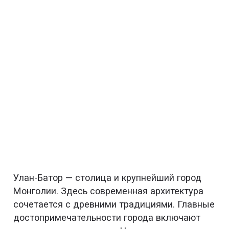
Улан-Батор — столица и крупнейший город
Монголии. Здесь современная архитектура
сочетается с древними традициями. Главные
достопримечательности города включают