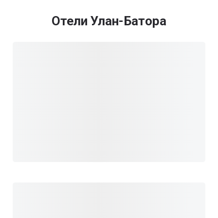
Отели Улан-Батора