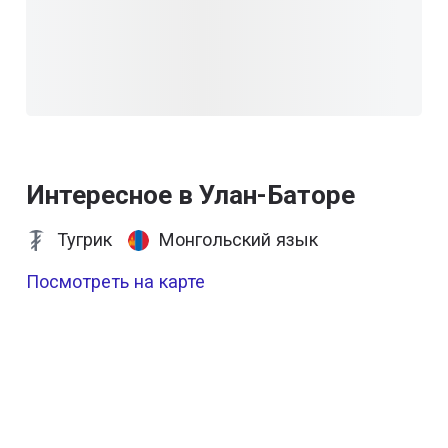
Интересное в Улан-Баторе
Тугрик
Монгольский язык
Посмотреть на карте