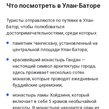
Что посмотреть в Улан-Баторе
Туристы отправляются по путевке в Улан-
Батор, чтобы полюбоваться
достопримечательностями, среди которых:
памятник Чингисхану, установленный на
центральной площади Улан-Батора;
красивейший монастырь Гандан —
настоящий символ архитектуры города,
здесь проживает несколько сотен
монахов, которые проводят ежедневные
буддийские церемонии;
монастырь ламы Хойдзиня, который
включает в себя 5 храмов необычайной
красоты. В монастыре находится один из