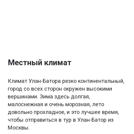
Местный климат
Климат Улан-Батора резко континентальный,
город со всех сторон окружен высокими
вершинами. Зима здесь долгая,
малоснежная и очень морозная, лето
довольно прохладное, и это лучшее время,
чтобы отправиться в тур в Улан-Батор из
Москвы.