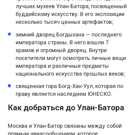
лучших музеев Улан-Батора, посвященный
буддийскому искусству. В его экспозиции
несколько тысяч ценных артефактов;
зимний дворец Богдыхана — последнего
императора страны. В него вошли 7
храмов и огромный дворец. Внутри
посетители могут осмотреть личные вещи
императора и различные предметы
национального искусства прошлых веков;
священная гора Богд-Хан-Уул, которая по
праву является наследием ЮНЕСКО.
Как добраться до Улан-Батора
Москва и Улан-Батор связаны между собой
прямым авиасообщением, которое