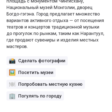
площадь с монументом Чингисхану,
Национальный музей Монголии, дворец
Богдо-гэгэна. Город предлагает множество
вариантов активного отдыха — от посещения
театров и концертов традиционной музыки
до прогулок по рынкам, таким как Нарантуул,
где продают сувениры и изделия местных
мастеров.
Сделать фотографии
Посетить музеи
Попробовать местную кухню
Погулять по городу