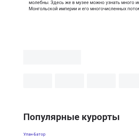
молебны. Здесь же в музее можно узнать много и
Монгольской империи и его многочисленных пото
Популярные курорты
Улан-Батор