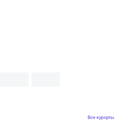
Все курорты