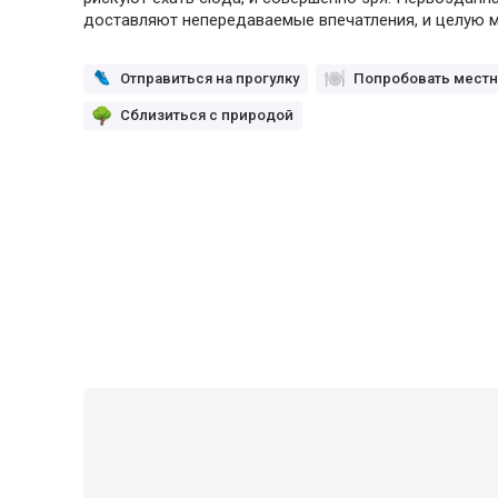
доставляют непередаваемые впечатления, и целую м
Отправиться на прогулку
Попробовать местн
Сблизиться с природой