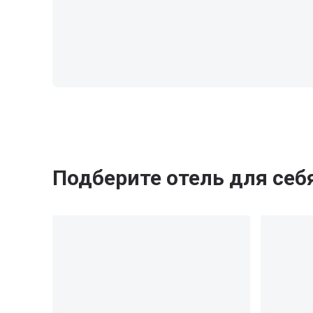
Подберите отель для себ