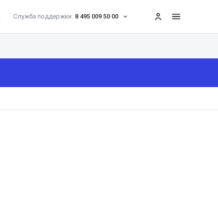
Служба поддержки:
8 495 009 50 00
меню