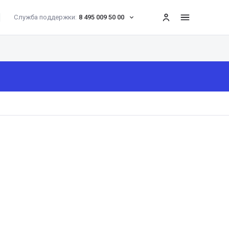
Служба поддержки:
8 495 009 50 00
меню