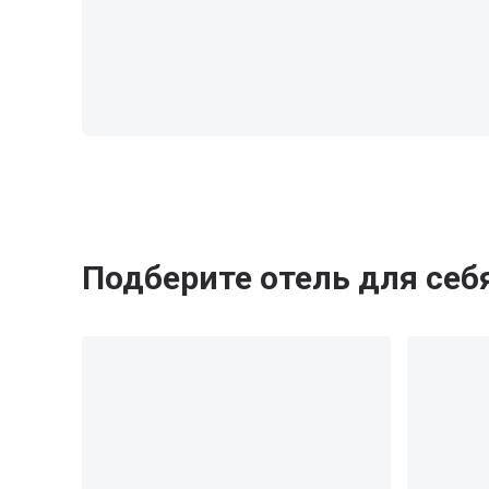
Подберите отель для себ