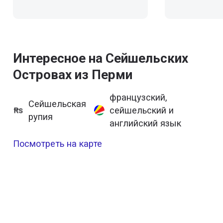
Интересное на Сейшельских
Островах из Перми
французский,
Сейшельская
сейшельский и
рупия
английский язык
Посмотреть на карте