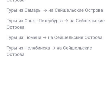
Туры из Самары → на Сейшельские Острова
Туры из Санкт-Петербурга → на Сейшельские
Острова
Туры из Тюмени → на Сейшельские Острова
Туры из Челябинска → на Сейшельские
Острова