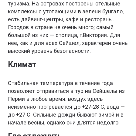
туризма. На островах построены отельные
комплексы с утопающими в зелени бунгало,
есть дайвинг-центры, кафе и рестораны.
Городов в стране не очень много; самый
большой из них — столица, г.Виктория. Для
нее, как и для всех Сейшел, характерен очень
высокий уровень безопасности.
Климат
Стабильная температура в течение года
позволяет отправиться в тур на Сейшелы из
Перми в любое время: воздух здесь
неизменно прогревается до +27-28 С, вода —
до +27 С. Сильные дожди бывают зимой и в
начале весны, однако они длятся недолго.