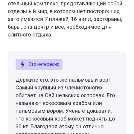
отельный комплекс, представляющий собой
отдельный мир, в котором нет посторонних,
зато имеются 7 пляжей, 16 вилл, рестораны,
бары, спа-центр и все, необходимое для
элитного отдыха.
Это интересно
Держите его, это же пальмовый вор!
Самый крупный из членистоногих
обитает на Сейшельских островах. Его
называют кокосовым крабом или
пальмовым вором. Учёные доказали,
что кокосовый краб может поднять до
30 кг. Благодаря этому он отлично