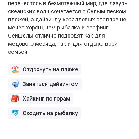
перенестись в безмятежный мир, где лазурь
океанских волн сочетается с белым песком
пляжей, а дайвинг у коралловых атоллов не
менее хорош, чем рыбалка и серфинг.
Сейшелы отлично подходят как для
медового месяца, так и для отдыха всей
семьей.
Отдохнуть на пляже
Заняться дайвингом
Хайкинг по горам
Сходить на рыбалку