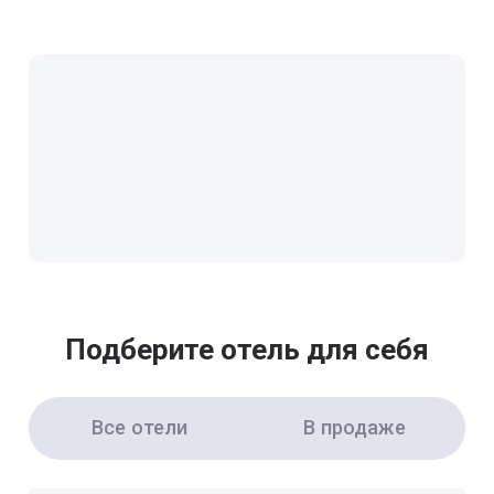
Подберите отель для себя
Все отели
В продаже