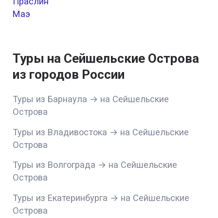
Праслин
Маэ
Туры на Сейшельские Острова
из городов России
Туры из Барнаула → на Сейшельские
Острова
Туры из Владивостока → на Сейшельские
Острова
Туры из Волгограда → на Сейшельские
Острова
Туры из Екатеринбурга → на Сейшельские
Острова