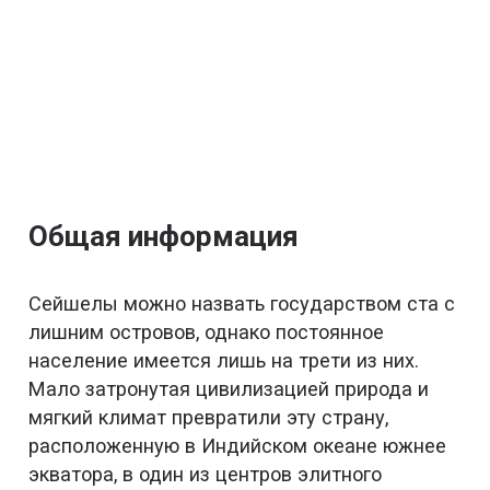
Общая информация
Сейшелы можно назвать государством ста с
лишним островов, однако постоянное
население имеется лишь на трети из них.
Мало затронутая цивилизацией природа и
мягкий климат превратили эту страну,
расположенную в Индийском океане южнее
экватора, в один из центров элитного