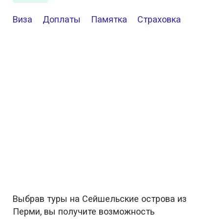
Виза
Доплаты
Памятка
Страховка
Выбрав туры на Сейшельские острова из
Перми, вы получите возможность