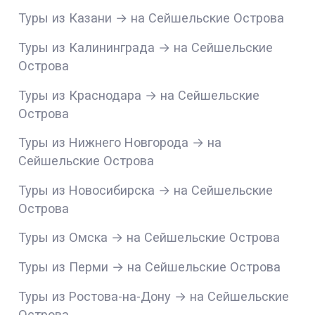
Туры из Казани → на Сейшельские Острова
Туры из Калининграда → на Сейшельские
Острова
Туры из Краснодара → на Сейшельские
Острова
Туры из Нижнего Новгорода → на
Сейшельские Острова
Туры из Новосибирска → на Сейшельские
Острова
Туры из Омска → на Сейшельские Острова
Туры из Перми → на Сейшельские Острова
Туры из Ростова-на-Дону → на Сейшельские
Острова