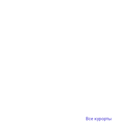
Все курорты