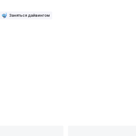
Заняться дайвингом