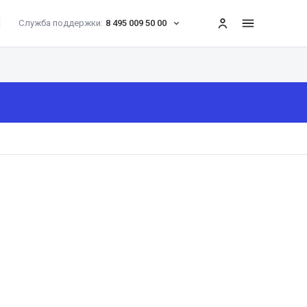
Служба поддержки:
8 495 009 50 00
меню