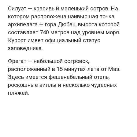
Силуэт — красивый маленький остров. На
котором расположена наивысшая точка
архипелага — гора Дюбан, высота которой
составляет 740 метров над уровнем моря.
Курорт имеет официальный статус
заповедника.
Фрегат — небольшой островок,
расположенный в 15 минутах лета от Маэ.
Здесь имеется фешенебельный отель,
роскошные виллы и несколько чудесных
пляжей.