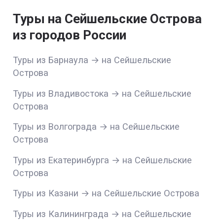
Туры на Сейшельские Острова
из городов России
Туры из Барнаула → на Сейшельские
Острова
Туры из Владивостока → на Сейшельские
Острова
Туры из Волгограда → на Сейшельские
Острова
Туры из Екатеринбурга → на Сейшельские
Острова
Туры из Казани → на Сейшельские Острова
Туры из Калининграда → на Сейшельские