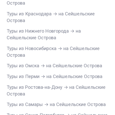
Острова
Туры из Краснодара → на Сейшельские
Острова
Туры из Нижнего Новгорода → на
Сейшельские Острова
Туры из Новосибирска → на Сейшельские
Острова
Туры из Омска → на Сейшельские Острова
Туры из Перми → на Сейшельские Острова
Туры из Ростова-на-Дону → на Сейшельские
Острова
Туры из Самары → на Сейшельские Острова