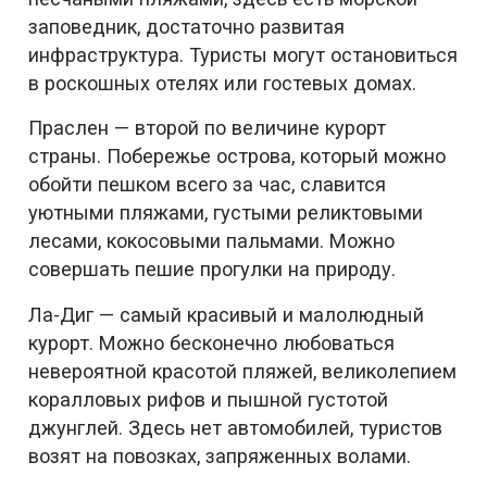
заповедник, достаточно развитая
инфраструктура. Туристы могут остановиться
в роскошных отелях или гостевых домах.
Праслен — второй по величине курорт
страны. Побережье острова, который можно
обойти пешком всего за час, славится
уютными пляжами, густыми реликтовыми
лесами, кокосовыми пальмами. Можно
совершать пешие прогулки на природу.
Ла-Диг — самый красивый и малолюдный
курорт. Можно бесконечно любоваться
невероятной красотой пляжей, великолепием
коралловых рифов и пышной густотой
джунглей. Здесь нет автомобилей, туристов
возят на повозках, запряженных волами.