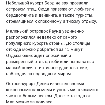
Небольшой курорт Берд не зря прозвали
островом птиц. Сюда приезжают любители
бердвотчинга и дайвинга, а также туристы,
стремящиеся к спокойному и тихому отдыху.
Маленький островок Раунд уединенно
расположился недалеко от самого
популярного курорта страны. До столицы
отсюда можно добраться за 15 минут.
Отдыхающих ждет спокойный и
размеренный отдых, любители поплавать с
маской получат истинное удовольствие,
наблюдая за подводным миром.
Остров-курорт Денис известен своими
кокосовыми пальмами и уютными пляжами с
чистым белым песком. Долететь сюда от
Маэ можно за полчаса.