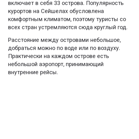
включает в себя 33 острова. Популярность
курортов на Сейшелах обусловлена
комфортным климатом, поэтому туристы со
всех стран устремляются сюда круглый год.
Расстояние между островами небольшое,
добраться можно по воде или по воздуху.
Практически на каждом острове есть
небольшой аэропорт, принимающий
внутренние рейсы.