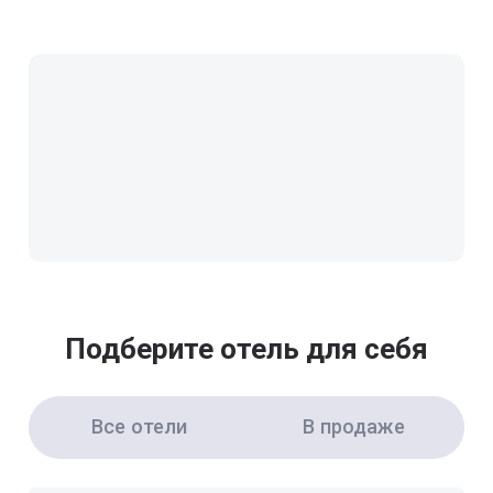
Подберите отель для себя
Все отели
В продаже