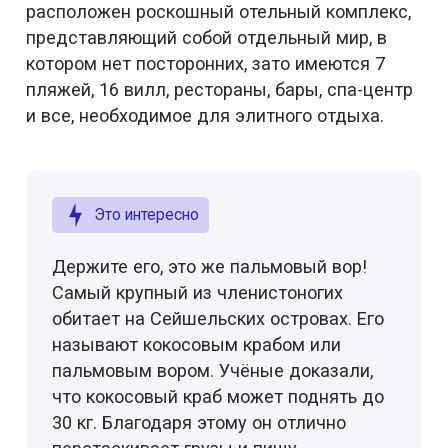
расположен роскошный отельный комплекс,
представляющий собой отдельный мир, в
котором нет посторонних, зато имеются 7
пляжей, 16 вилл, рестораны, бары, спа-центр
и все, необходимое для элитного отдыха.
Это интересно
Держите его, это же пальмовый вор!
Самый крупный из членистоногих
обитает на Сейшельских островах. Его
называют кокосовым крабом или
пальмовым вором. Учёные доказали,
что кокосовый краб может поднять до
30 кг. Благодаря этому он отлично