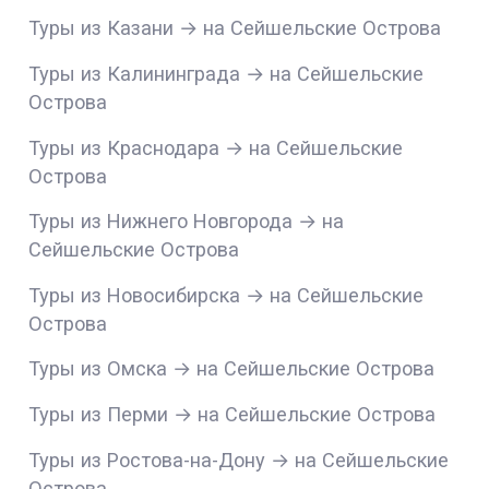
Туры из Казани → на Сейшельские Острова
Туры из Калининграда → на Сейшельские
Острова
Туры из Краснодара → на Сейшельские
Острова
Туры из Нижнего Новгорода → на
Сейшельские Острова
Туры из Новосибирска → на Сейшельские
Острова
Туры из Омска → на Сейшельские Острова
Туры из Перми → на Сейшельские Острова
Туры из Ростова-на-Дону → на Сейшельские
Острова