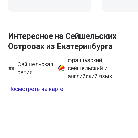
Интересное на Сейшельских
Островах из Екатеринбурга
французский,
Сейшельская
сейшельский и
рупия
английский язык
Посмотреть на карте