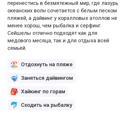
перенестись в безмятежный мир, где лазурь
океанских волн сочетается с белым песком
пляжей, а дайвинг у коралловых атоллов не
менее хорош, чем рыбалка и серфинг.
Сейшелы отлично подходят как для
медового месяца, так и для отдыха всей
семьей.
Отдохнуть на пляже
Заняться дайвингом
Хайкинг по горам
Сходить на рыбалку