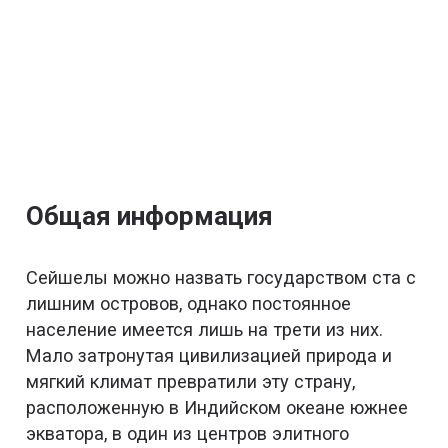
Общая информация
Сейшелы можно назвать государством ста с
лишним островов, однако постоянное
население имеется лишь на трети из них.
Мало затронутая цивилизацией природа и
мягкий климат превратили эту страну,
расположенную в Индийском океане южнее
экватора, в один из центров элитного