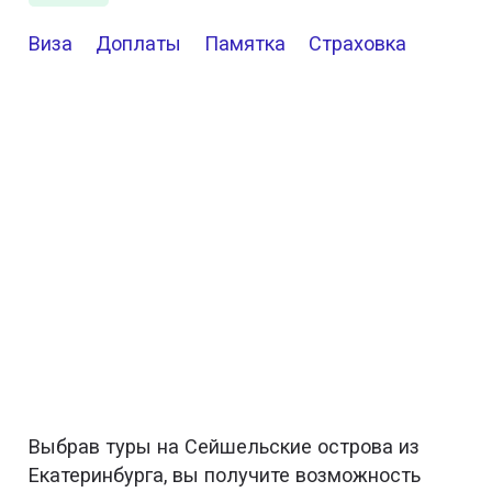
Виза
Доплаты
Памятка
Страховка
Выбрав туры на Сейшельские острова из
Екатеринбурга, вы получите возможность