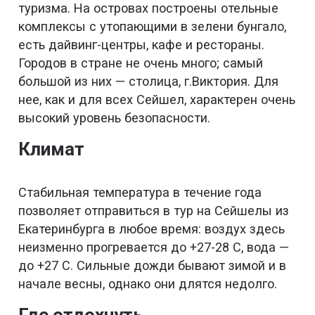
туризма. На островах построены отельные
комплексы с утопающими в зелени бунгало,
есть дайвинг-центры, кафе и рестораны.
Городов в стране не очень много; самый
большой из них — столица, г.Виктория. Для
нее, как и для всех Сейшел, характерен очень
высокий уровень безопасности.
Климат
Стабильная температура в течение года
позволяет отправиться в тур на Сейшелы из
Екатеринбурга в любое время: воздух здесь
неизменно прогревается до +27-28 С, вода —
до +27 С. Сильные дожди бывают зимой и в
начале весны, однако они длятся недолго.