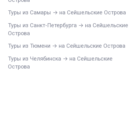
Туры из Самары → на Сейшельские Острова
Туры из Санкт-Петербурга → на Сейшельские
Острова
Туры из Тюмени → на Сейшельские Острова
Туры из Челябинска → на Сейшельские
Острова