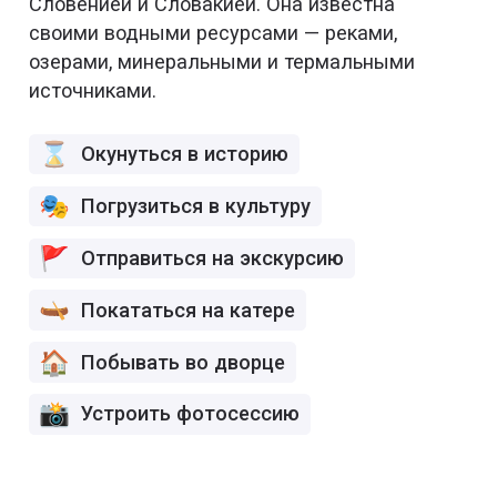
Словенией и Словакией. Она известна
своими водными ресурсами — реками,
озерами, минеральными и термальными
источниками.
Окунуться в историю
Погрузиться в культуру
Отправиться на экскурсию
Покататься на катере
Побывать во дворце
Устроить фотосессию