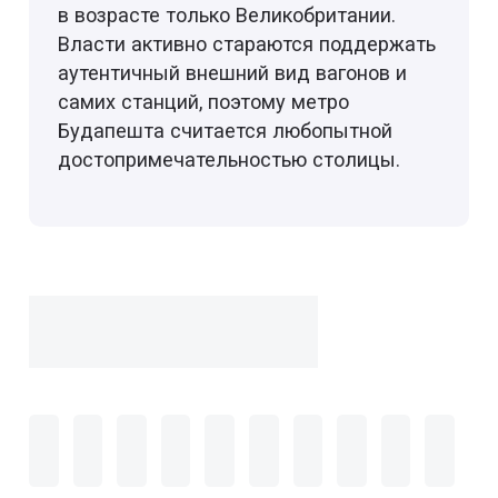
в возрасте только Великобритании.
Власти активно стараются поддержать
аутентичный внешний вид вагонов и
самих станций, поэтому метро
Будапешта считается любопытной
достопримечательностью столицы.