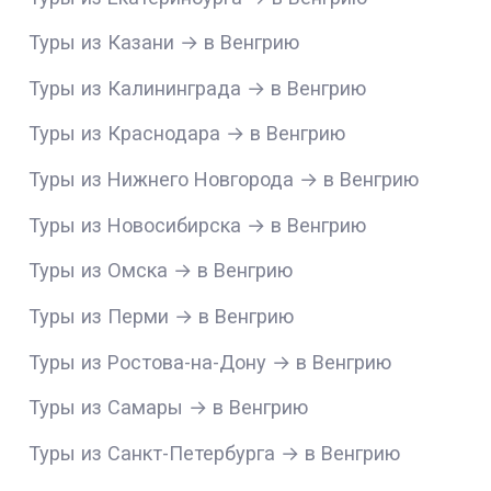
Туры из Казани → в Венгрию
Туры из Калининграда → в Венгрию
Туры из Краснодара → в Венгрию
Туры из Нижнего Новгорода → в Венгрию
Туры из Новосибирска → в Венгрию
Туры из Омска → в Венгрию
Туры из Перми → в Венгрию
Туры из Ростова-на-Дону → в Венгрию
Туры из Самары → в Венгрию
Туры из Санкт-Петербурга → в Венгрию