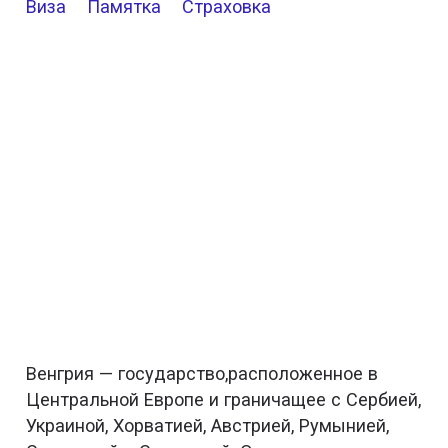
Виза
Памятка
Страховка
Венгрия — государство,расположенное в
Центральной Европе и граничащее с Сербией,
Украиной, Хорватией, Австрией, Румынией,