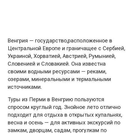
Венгрия — государство,расположенное в
Центральной Европе и граничащее с Сербией,
Украиной, Хорватией, Австрией, Румынией,
Словенией и Словакией. Она известна
своими водными ресурсами — реками,
озерами, минеральными и термальными
источниками.
Туры из Перми в Венгрию пользуются
спросом круглый год. Знойное лето отлично
подходит для отдыха в открытых купальнях,
весна и осень — для активных экскурсий по
замкам, дворцам, садам, прогулкам по