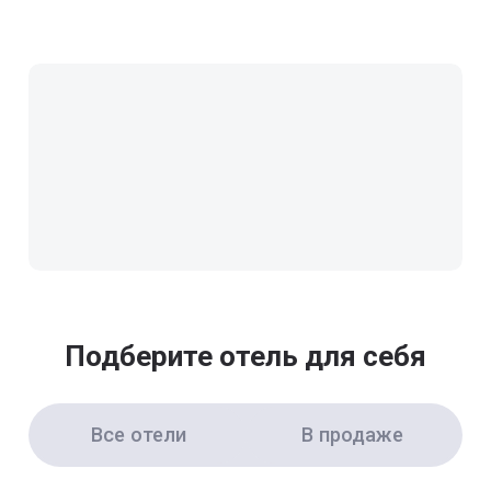
Подберите отель для себя
Все отели
В продаже