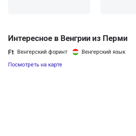
Интересное в Венгрии из Перми
Венгерский форинт
Венгерский язык
Посмотреть на карте