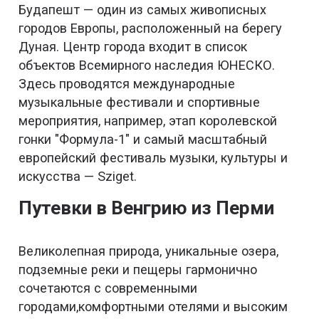
Будапешт — один из самых живописных
городов Европы, расположенный на берегу
Дуная. Центр города входит в список
объектов Всемирного наследия ЮНЕСКО.
Здесь проводятся международные
музыкальные фестивали и спортивные
мероприятия, например, этап королевской
гонки "Формула-1" и самый масштабный
европейский фестиваль музыки, культуры и
искусства — Sziget.
Путевки в Венгрию из Перми
Великолепная природа, уникальные озера,
подземные реки и пещеры гармонично
сочетаются с современными
городами,комфортными отелями и высоким