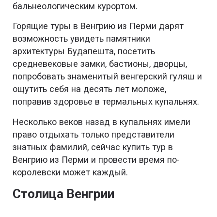
бальнеологическим курортом.
Горящие туры в Венгрию из Перми дарят
возможность увидеть памятники
архитектуры Будапешта, посетить
средневековые замки, бастионы, дворцы,
попробовать знаменитый венгерский гуляш и
ощутить себя на десять лет моложе,
поправив здоровье в термальных купальнях.
Несколько веков назад в купальнях имели
право отдыхать только представители
знатных фамилий, сейчас купить тур в
Венгрию из Перми и провести время по-
королевски может каждый.
Столица Венгрии