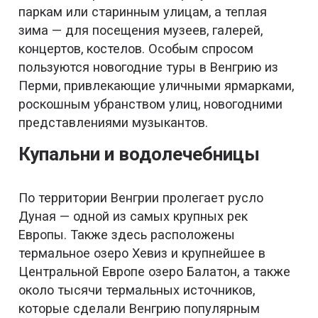
паркам или старинным улицам, а теплая
зима — для посещения музеев, галерей,
концертов, костелов. Особым спросом
пользуются новогодние туры в Венгрию из
Перми, привлекающие уличными ярмарками,
роскошным убранством улиц, новогодними
представлениями музыкантов.
Купальни и водолечебницы
По территории Венгрии пролегает русло
Дуная — одной из самых крупных рек
Европы. Также здесь расположены
термальное озеро Хевиз и крупнейшее в
Центральной Европе озеро Балатон, а также
около тысячи термальных источников,
которые сделали Венгрию популярным