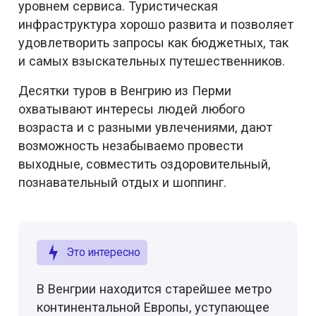
уровнем сервиса. Туристическая
инфраструктура хорошо развита и позволяет
удовлетворить запросы как бюджетных, так
и самых взыскательных путешественников.
Десятки туров в Венгрию из Перми
охватывают интересы людей любого
возраста и с разными увлечениями, дают
возможность незабываемо провести
выходные, совместить оздоровительный,
познавательный отдых и шоппинг.
Это интересно
В Венгрии находится старейшее метро
континентальной Европы, уступающее