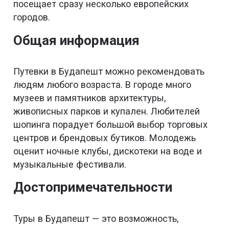
посещает сразу несколько европейских
городов.
Общая информация
Путевки в Будапешт можно рекомендовать
людям любого возраста. В городе много
музеев и памятников архитектуры,
живописных парков и купален. Любителей
шопинга порадует большой выбор торговых
центров и брендовых бутиков. Молодежь
оценит ночные клубы, дискотеки на воде и
музыкальные фестивали.
Достопримечательности
Туры в Будапешт — это возможность,