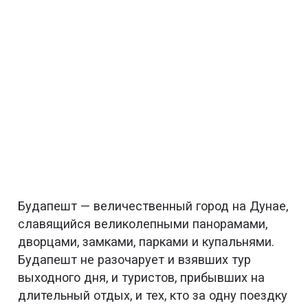
Будапешт — величественный город на Дунае,
славящийся великолепными панорамами,
дворцами, замками, парками и купальнями.
Будапешт не разочарует и взявших тур
выходного дня, и туристов, прибывших на
длительный отдых, и тех, кто за одну поездку