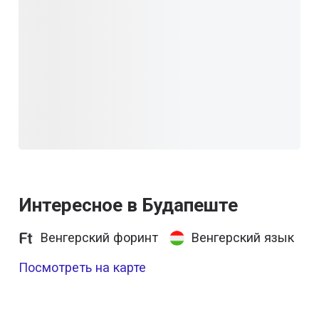
Интересное в Будапеште
Венгерский форинт
Венгерский язык
Посмотреть на карте