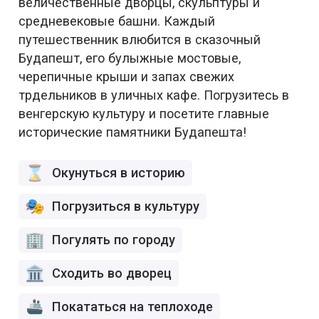
величественные дворцы, скульптуры и
средневековые башни. Каждый
путешественник влюбится в сказочный
Будапешт, его булыжные мостовые,
черепичные крыши и запах свежих
трдельников в уличных кафе. Погрузитесь в
венгерскую культуру и посетите главные
исторические памятники Будапешта!
Окунуться в историю
Погрузиться в культуру
Погулять по городу
Сходить во дворец
Покататься на теплоходе