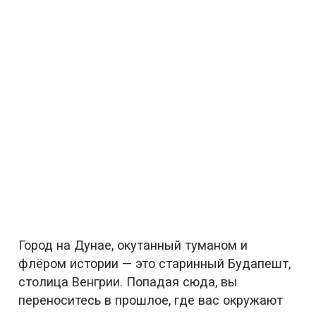
Город на Дунае, окутанный туманом и
флёром истории — это старинный Будапешт,
столица Венгрии. Попадая сюда, вы
переноситесь в прошлое, где вас окружают