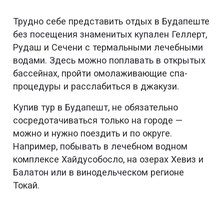
Трудно себе представить отдых в Будапеште
без посещения знаменитых купален Геллерт,
Рудаш и Сечени с термальными лечебными
водами. Здесь можно поплавать в открытых
бассейнах, пройти омолаживающие спа-
процедуры и расслабиться в джакузи.
Купив тур в Будапешт, не обязательно
сосредотачиваться только на городе —
можно и нужно поездить и по округе.
Например, побывать в лечебном водном
комплексе Хайдусобосло, на озерах Хевиз и
Балатон или в винодельческом регионе
Токай.