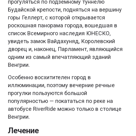
прогуляться по подземному туннелю
Будайской крепости, подняться на вершину
горы Геллерт, с которой открывается
роскошная панорама города, вошедшая в
список Всемирного наследия ЮНЕСКО,
увидеть замок Вайдахуняд, Королевский
дворец и, наконец, Парламент, являющийся
одним из самый впечатляющий зданий
Венгрии.
Особенно восхитителен город в
иллюминации, поэтому вечерние речные
прогулки пользуются большой
популярностью — покататься по реке на
автобусе RiverRide можно только в столице
Венгрии.
Лечение