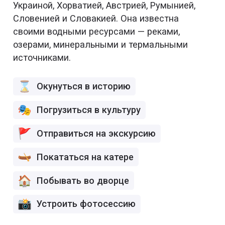
Украиной, Хорватией, Австрией, Румынией,
Словенией и Словакией. Она известна
своими водными ресурсами — реками,
озерами, минеральными и термальными
источниками.
Окунуться в историю
Погрузиться в культуру
Отправиться на экскурсию
Покататься на катере
Побывать во дворце
Устроить фотосессию