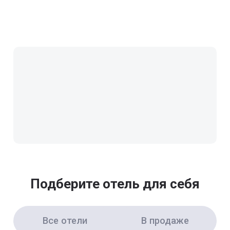
Подберите отель для себя
Все отели
В продаже