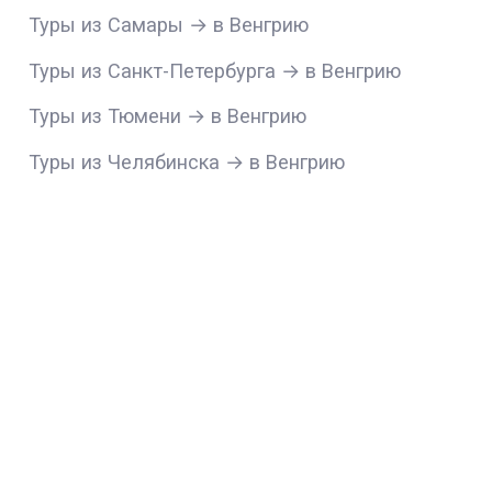
Туры из Самары → в Венгрию
Туры из Санкт-Петербурга → в Венгрию
Туры из Тюмени → в Венгрию
Туры из Челябинска → в Венгрию