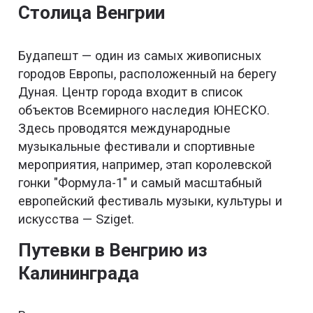
Столица Венгрии
Будапешт — один из самых живописных
городов Европы, расположенный на берегу
Дуная. Центр города входит в список
объектов Всемирного наследия ЮНЕСКО.
Здесь проводятся международные
музыкальные фестивали и спортивные
мероприятия, например, этап королевской
гонки "Формула-1" и самый масштабный
европейский фестиваль музыки, культуры и
искусства — Sziget.
Путевки в Венгрию из
Калининграда