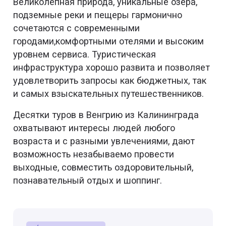
Великолепная природа, уникальные озера,
подземные реки и пещеры гармонично
сочетаются с современными
городами,комфортными отелями и высоким
уровнем сервиса. Туристическая
инфраструктура хорошо развита и позволяет
удовлетворить запросы как бюджетных, так
и самых взыскательных путешественников.
Десятки туров в Венгрию из Калининграда
охватывают интересы людей любого
возраста и с разными увлечениями, дают
возможность незабываемо провести
выходные, совместить оздоровительный,
познавательный отдых и шоппинг.