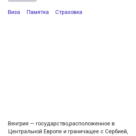
Виза
Памятка
Страховка
Венгрия — государство,расположенное в
Центральной Европе и граничащее с Сербией,