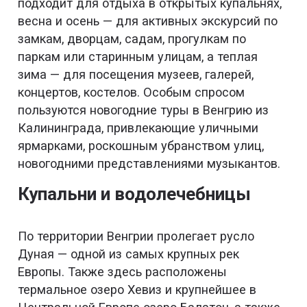
подходит для отдыха в открытых купальнях,
весна и осень — для активных экскурсий по
замкам, дворцам, садам, прогулкам по
паркам или старинным улицам, а теплая
зима — для посещения музеев, галерей,
концертов, костелов. Особым спросом
пользуются новогодние туры в Венгрию из
Калининграда, привлекающие уличными
ярмарками, роскошным убранством улиц,
новогодними представлениями музыкантов.
Купальни и водолечебницы
По территории Венгрии пролегает русло
Дуная — одной из самых крупных рек
Европы. Также здесь расположены
термальное озеро Хевиз и крупнейшее в