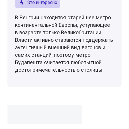
Это интересно
В Венгрии находится старейшее метро
континентальной Европы, уступающее
в возрасте только Великобритании.
Власти активно стараются поддержать
аутентичный внешний вид вагонов и
самих станций, поэтому метро
Будапешта считается любопытной
достопримечательностью столицы.