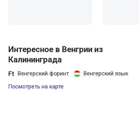
Интересное в Венгрии из
Калининграда
Венгерский форинт
Венгерский язык
Посмотреть на карте