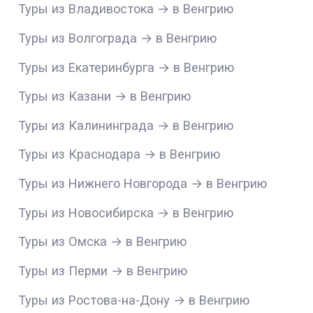
Туры из Владивостока → в Венгрию
Туры из Волгограда → в Венгрию
Туры из Екатеринбурга → в Венгрию
Туры из Казани → в Венгрию
Туры из Калининграда → в Венгрию
Туры из Краснодара → в Венгрию
Туры из Нижнего Новгорода → в Венгрию
Туры из Новосибирска → в Венгрию
Туры из Омска → в Венгрию
Туры из Перми → в Венгрию
Туры из Ростова-на-Дону → в Венгрию