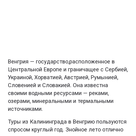
Венгрия — государство,расположенное в
Центральной Европе и граничащее с Сербией,
Украиной, Хорватией, Австрией, Румынией,
Словенией и Словакией. Она известна
своими водными ресурсами — реками,
озерами, минеральными и термальными
источниками.
Туры из Калининграда в Венгрию пользуются
спросом круглый год. Знойное лето отлично