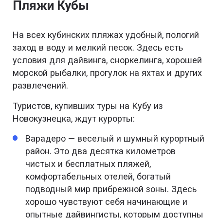
Пляжи Кубы
На всех кубинских пляжах удобный, пологий
заход в воду и мелкий песок. Здесь есть
условия для дайвинга, сноркелинга, хорошей
морской рыбалки, прогулок на яхтах и других
развлечений.
Туристов, купивших туры на Кубу из
Новокузнецка, ждут курорты:
Варадеро — веселый и шумный курортный
район. Это два десятка километров
чистых и бесплатных пляжей,
комфортабельных отелей, богатый
подводный мир прибрежной зоны. Здесь
хорошо чувствуют себя начинающие и
опытные дайвингисты, которым доступны