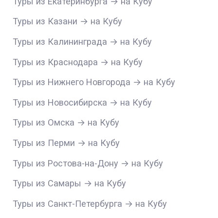
Туры из Екатеринбурга → на Кубу
Туры из Казани → на Кубу
Туры из Калининграда → на Кубу
Туры из Краснодара → на Кубу
Туры из Нижнего Новгорода → на Кубу
Туры из Новосибирска → на Кубу
Туры из Омска → на Кубу
Туры из Перми → на Кубу
Туры из Ростова-на-Дону → на Кубу
Туры из Самары → на Кубу
Туры из Санкт-Петербурга → на Кубу