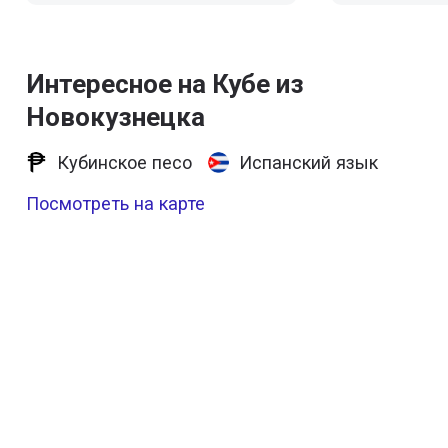
Интересное на Кубе из
Новокузнецка
Кубинское песо
Испанский язык
Посмотреть на карте