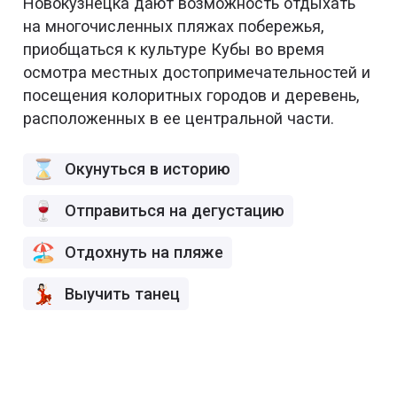
Новокузнецка дают возможность отдыхать
на многочисленных пляжах побережья,
приобщаться к культуре Кубы во время
осмотра местных достопримечательностей и
посещения колоритных городов и деревень,
расположенных в ее центральной части.
Окунуться в историю
Отправиться на дегустацию
Отдохнуть на пляже
Выучить танец