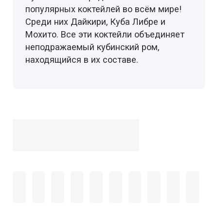
популярных коктейлей во всём мире!
Среди них Дайкири, Куба Либре и
Мохито. Все эти коктейли объединяет
неподражаемый кубинский ром,
находящийся в их составе.