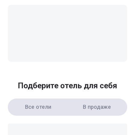
Подберите отель для себя
Все отели
В продаже