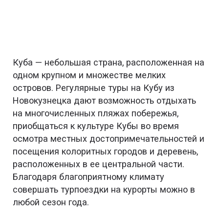
Куба — небольшая страна, расположенная на
одном крупном и множестве мелких
островов. Регулярные туры на Кубу из
Новокузнецка дают возможность отдыхать
на многочисленных пляжах побережья,
приобщаться к культуре Кубы во время
осмотра местных достопримечательностей и
посещения колоритных городов и деревень,
расположенных в ее центральной части.
Благодаря благоприятному климату
совершать турпоездки на курорты можно в
любой сезон года.