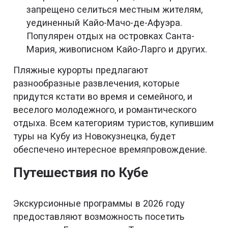
запрещено селиться местным жителям,
уединенный Кайо-Мачо-де-Афуэра.
Популярен отдых на островках Санта-
Мария, живописном Кайо-Ларго и других.
Пляжные курорты предлагают
разнообразные развлечения, которые
придутся кстати во время и семейного, и
веселого молодежного, и романтического
отдыха. Всем категориям туристов, купившим
туры на Кубу из Новокузнецка, будет
обеспечено интересное времяпровождение.
Путешествия по Кубе
Экскурсионные программы в 2026 году
предоставляют возможность посетить