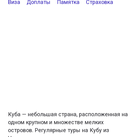
Виза
Доплаты
Памятка
Страховка
Куба — небольшая страна, расположенная на
одном крупном и множестве мелких
островов. Регулярные туры на Кубу из