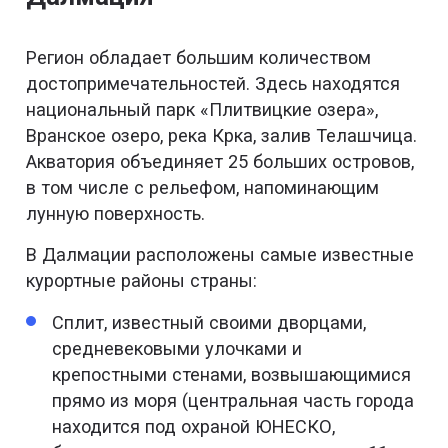
Регион обладает большим количеством
достопримечательностей. Здесь находятся
национальный парк «Плитвицкие озера»,
Вранское озеро, река Крка, залив Телашчица.
Акватория объединяет 25 больших островов,
в том числе с рельефом, напоминающим
лунную поверхность.
В Далмации расположены самые известные
курортные районы страны:
Сплит, известный своими дворцами,
средневековыми улочками и
крепостными стенами, возвышающимися
прямо из моря (центральная часть города
находится под охраной ЮНЕСКО,