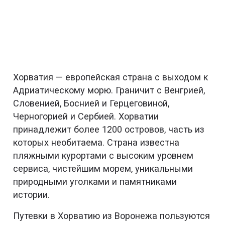
Хорватия — европейская страна с выходом к
Адриатическому морю. Граничит с Венгрией,
Словенией, Боснией и Герцеговиной,
Черногорией и Сербией. Хорватии
принадлежит более 1200 островов, часть из
которых необитаема. Страна известна
пляжными курортами с высоким уровнем
сервиса, чистейшим морем, уникальными
природными уголками и памятниками
истории.
Путевки в Хорватию из Воронежа пользуются