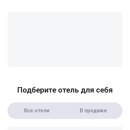
Подберите отель для себя
Все отели
В продаже