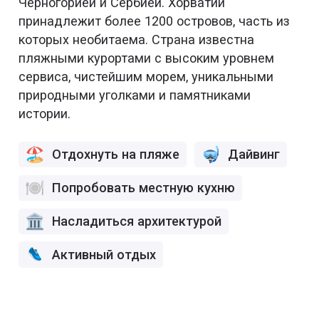
Черногорией и Сербией. Хорватии
принадлежит более 1200 островов, часть из
которых необитаема. Страна известна
пляжными курортами с высоким уровнем
сервиса, чистейшим морем, уникальными
природными уголками и памятниками
истории.
Отдохнуть на пляже
Дайвинг
Попробовать местную кухню
Насладиться архитектурой
Активный отдых