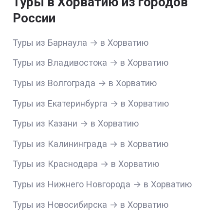
Туры в Хорватию из городов
России
Туры из Барнаула → в Хорватию
Туры из Владивостока → в Хорватию
Туры из Волгограда → в Хорватию
Туры из Екатеринбурга → в Хорватию
Туры из Казани → в Хорватию
Туры из Калининграда → в Хорватию
Туры из Краснодара → в Хорватию
Туры из Нижнего Новгорода → в Хорватию
Туры из Новосибирска → в Хорватию