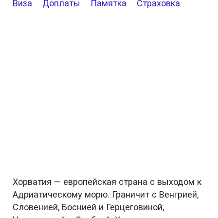
Виза
Доплаты
Памятка
Страховка
Хорватия — европейская страна с выходом к
Адриатическому морю. Граничит с Венгрией,
Словенией, Боснией и Герцеговиной,