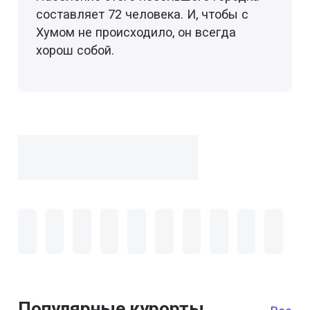
составляет 72 человека. И, чтобы с
Хумом не происходило, он всегда
хорош собой.
Популярные курорты