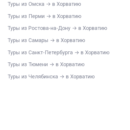
Туры из Омска → в Хорватию
Туры из Перми → в Хорватию
Туры из Ростова-на-Дону → в Хорватию
Туры из Самары → в Хорватию
Туры из Санкт-Петербурга → в Хорватию
Туры из Тюмени → в Хорватию
Туры из Челябинска → в Хорватию