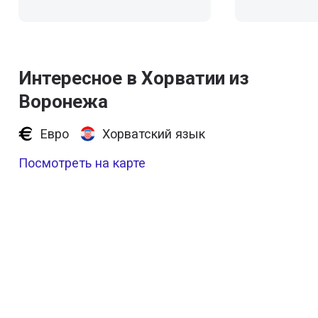
Интересное в Хорватии из
Воронежа
Евро
Хорватский язык
Посмотреть на карте