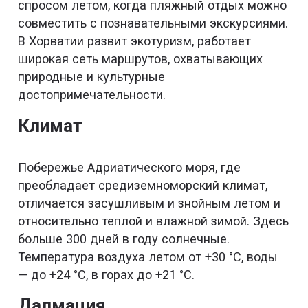
спросом летом, когда пляжный отдых можно
совместить с познавательными экскурсиями.
В Хорватии развит экотуризм, работает
широкая сеть маршрутов, охватывающих
природные и культурные
достопримечательности.
Климат
Побережье Адриатического моря, где
преобладает средиземноморский климат,
отличается засушливым и знойным летом и
относительно теплой и влажной зимой. Здесь
больше 300 дней в году солнечные.
Температура воздуха летом от +30 °C, воды
— до +24 °C, в горах до +21 °C.
Далмация