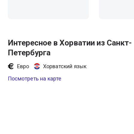
Интересное в Хорватии из Санкт-
Петербурга
Евро
Хорватский язык
Посмотреть на карте