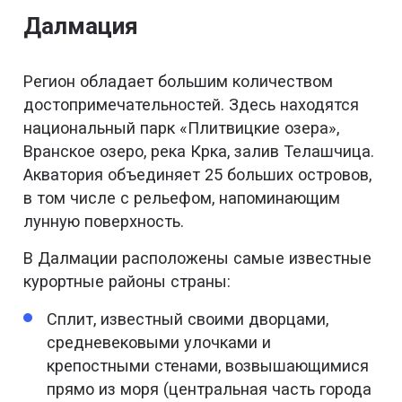
Далмация
Регион обладает большим количеством
достопримечательностей. Здесь находятся
национальный парк «Плитвицкие озера»,
Вранское озеро, река Крка, залив Телашчица.
Акватория объединяет 25 больших островов,
в том числе с рельефом, напоминающим
лунную поверхность.
В Далмации расположены самые известные
курортные районы страны:
Сплит, известный своими дворцами,
средневековыми улочками и
крепостными стенами, возвышающимися
прямо из моря (центральная часть города