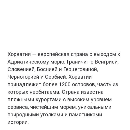
Хорватия — европейская страна с выходом к
Адриатическому морю. Граничит с Венгрией,
Словенией, Боснией и Герцеговиной,
Черногорией и Сербией. Хорватии
принадлежит более 1200 островов, часть из
которых необитаема. Страна известна
пляжными курортами с высоким уровнем
сервиса, чистейшим морем, уникальными
природными уголками и памятниками
истории.