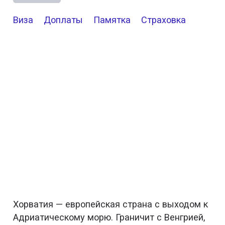
Виза
Доплаты
Памятка
Страховка
Хорватия — европейская страна с выходом к
Адриатическому морю. Граничит с Венгрией,