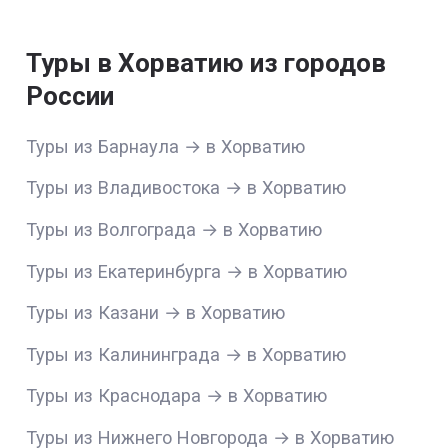
Туры в Хорватию из городов
России
Туры из Барнаула → в Хорватию
Туры из Владивостока → в Хорватию
Туры из Волгограда → в Хорватию
Туры из Екатеринбурга → в Хорватию
Туры из Казани → в Хорватию
Туры из Калининграда → в Хорватию
Туры из Краснодара → в Хорватию
Туры из Нижнего Новгорода → в Хорватию