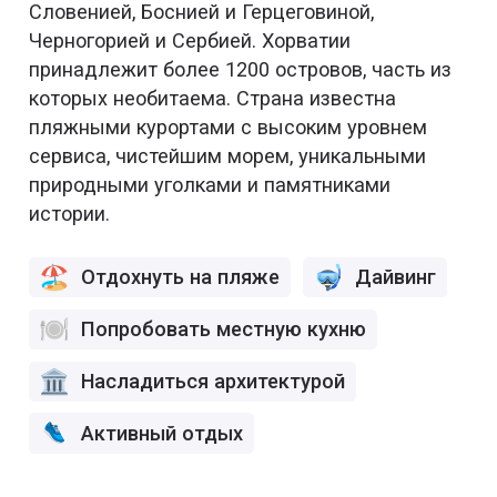
Словенией, Боснией и Герцеговиной,
Черногорией и Сербией. Хорватии
принадлежит более 1200 островов, часть из
которых необитаема. Страна известна
пляжными курортами с высоким уровнем
сервиса, чистейшим морем, уникальными
природными уголками и памятниками
истории.
Отдохнуть на пляже
Дайвинг
Попробовать местную кухню
Насладиться архитектурой
Активный отдых