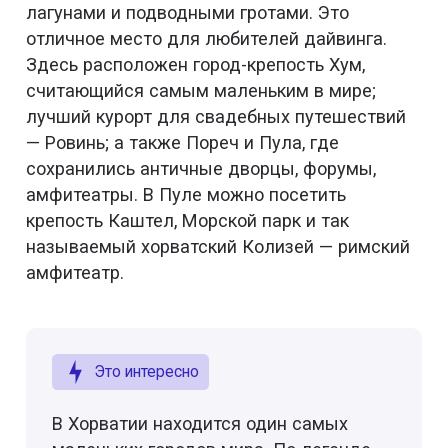
лагунами и подводными гротами. Это
отличное место для любителей дайвинга.
Здесь расположен город-крепость Хум,
считающийся самым маленьким в мире;
лучший курорт для свадебных путешествий
— Ровинь; а также Пореч и Пула, где
сохранились античные дворцы, форумы,
амфитеатры. В Пуле можно посетить
крепость Каштел, Морской парк и так
называемый хорватский Колизей — римский
амфитеатр.
Это интересно
В Хорватии находится один самых