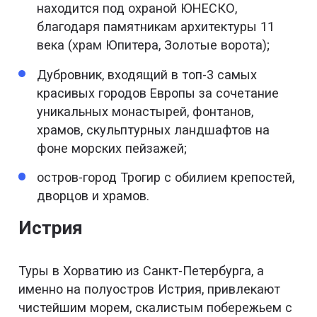
находится под охраной ЮНЕСКО,
благодаря памятникам архитектуры 11
века (храм Юпитера, Золотые ворота);
Дубровник, входящий в топ-3 самых
красивых городов Европы за сочетание
уникальных монастырей, фонтанов,
храмов, скульптурных ландшафтов на
фоне морских пейзажей;
остров-город Трогир с обилием крепостей,
дворцов и храмов.
Истрия
Туры в Хорватию из Санкт-Петербурга, а
именно на полуостров Истрия, привлекают
чистейшим морем, скалистым побережьем с