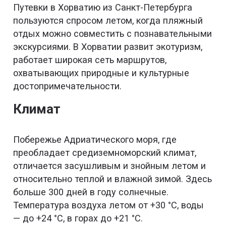
Путевки в Хорватию из Санкт-Петербурга
пользуются спросом летом, когда пляжный
отдых можно совместить с познавательными
экскурсиями. В Хорватии развит экотуризм,
работает широкая сеть маршрутов,
охватывающих природные и культурные
достопримечательности.
Климат
Побережье Адриатического моря, где
преобладает средиземноморский климат,
отличается засушливым и знойным летом и
относительно теплой и влажной зимой. Здесь
больше 300 дней в году солнечные.
Температура воздуха летом от +30 °C, воды
— до +24 °C, в горах до +21 °C.