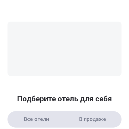
Подберите отель для себя
Все отели
В продаже