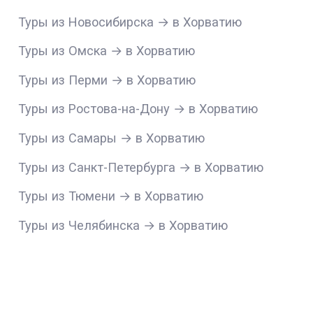
Туры из Новосибирска → в Хорватию
Туры из Омска → в Хорватию
Туры из Перми → в Хорватию
Туры из Ростова-на-Дону → в Хорватию
Туры из Самары → в Хорватию
Туры из Санкт-Петербурга → в Хорватию
Туры из Тюмени → в Хорватию
Туры из Челябинска → в Хорватию