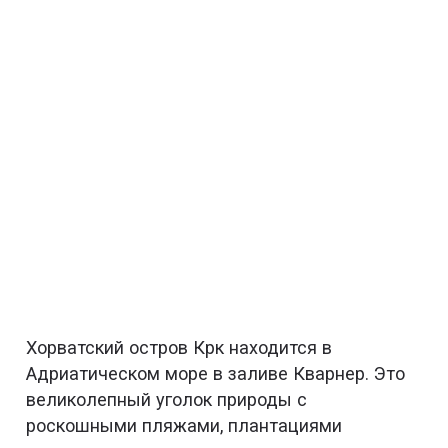
Хорватский остров Крк находится в
Адриатическом море в заливе Кварнер. Это
великолепный уголок природы с
роскошными пляжами, плантациями