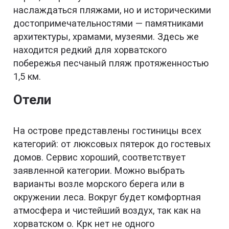
наслаждаться пляжами, но и историческими
достопримечательностями — памятниками
архитектуры, храмами, музеями. Здесь же
находится редкий для хорватского
побережья песчаный пляж протяженностью
1,5 км.
Отели
На острове представлены гостиницы всех
категорий: от люксовых пятерок до гостевых
домов. Сервис хороший, соответствует
заявленной категории. Можно выбрать
варианты возле морского берега или в
окружении леса. Вокруг будет комфортная
атмосфера и чистейший воздух, так как на
хорватском о. Крк нет не одного