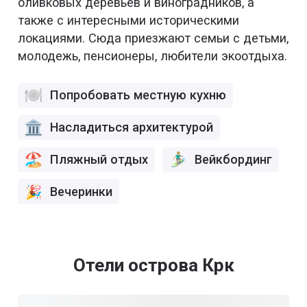
оливковых деревьев и виноградников, а
также с интересными историческими
локациями. Сюда приезжают семьи с детьми,
молодежь, пенсионеры, любители экоотдыха.
Попробовать местную кухню
Насладиться архитектурой
Пляжный отдых
Вейкбординг
Вечеринки
Отели острова Крк