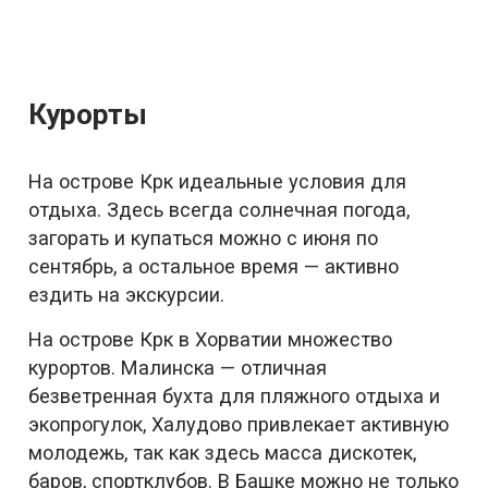
Курорты
На острове Крк идеальные условия для
отдыха. Здесь всегда солнечная погода,
загорать и купаться можно с июня по
сентябрь, а остальное время — активно
ездить на экскурсии.
На острове Крк в Хорватии множество
курортов. Малинска — отличная
безветренная бухта для пляжного отдыха и
экопрогулок, Халудово привлекает активную
молодежь, так как здесь масса дискотек,
баров, спортклубов. В Башке можно не только