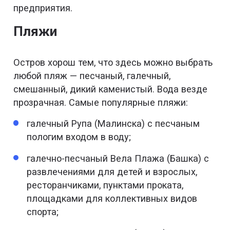
предприятия.
Пляжи
Остров хорош тем, что здесь можно выбрать
любой пляж — песчаный, галечный,
смешанный, дикий каменистый. Вода везде
прозрачная. Самые популярные пляжи:
галечный Рупа (Малинска) с песчаным
пологим входом в воду;
галечно-песчаный Вела Плажа (Башка) с
развлечениями для детей и взрослых,
ресторанчиками, пунктами проката,
площадками для коллективных видов
спорта;