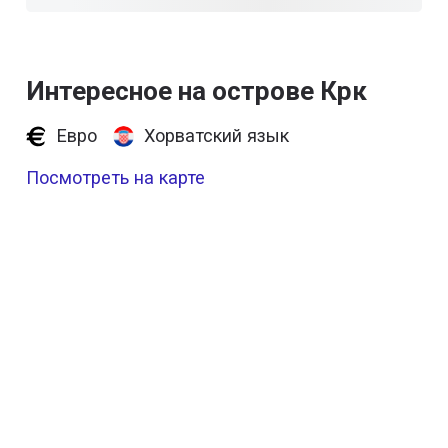
Интересное на острове Крк
Евро
Хорватский язык
Посмотреть на карте