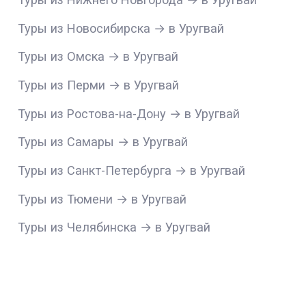
Туры из Новосибирска → в Уругвай
Туры из Омска → в Уругвай
Туры из Перми → в Уругвай
Туры из Ростова-на-Дону → в Уругвай
Туры из Самары → в Уругвай
Туры из Санкт-Петербурга → в Уругвай
Туры из Тюмени → в Уругвай
Туры из Челябинска → в Уругвай