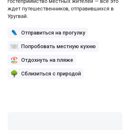
гостеприимство местных жителей — все это
ждет путешественников, отправившихся в
Уругвай.
Отправиться на прогулку
Попробовать местную кухню
Отдохнуть на пляже
Сблизиться с природой