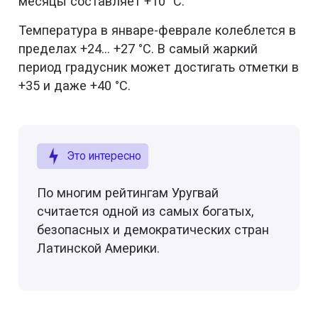
месяцы составляет +10 °C.
Температура в январе-феврале колеблется в
пределах +24... +27 °C. В самый жаркий
период градусник может достигать отметки в
+35 и даже +40 °C.
Это интересно
По многим рейтингам Уругвай
считается одной из самых богатых,
безопасных и демократических стран
Латинской Америки.