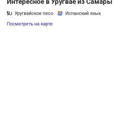
Интересное в Уругвае из Самары
Уругвайское песо
Испанский язык
Посмотреть на карте