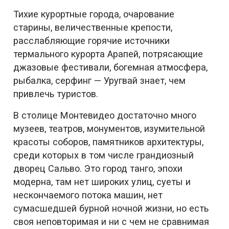
Тихие курортные города, очарование
старины, величественные крепости,
расслабляющие горячие источники
термального курорта Арапей, потрясающие
джазовые фестивали, богемная атмосфера,
рыбалка, серфинг — Уругвай знает, чем
привлечь туристов.
В столице Монтевидео достаточно много
музеев, театров, монументов, изумительной
красоты соборов, памятников архитектуры,
среди которых в том числе грандиозный
дворец Сальво. Это город танго, эпохи
модерна, там нет широких улиц, суеты и
нескончаемого потока машин, нет
сумасшедшей бурной ночной жизни, но есть
своя неповторимая и ни с чем не сравнимая