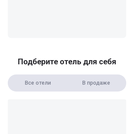
Подберите отель для себя
Все отели
В продаже