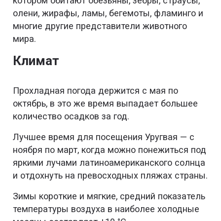
котором обитают обезьяны, зебры, страусы,
олени, жирафы, ламы, бегемоты, фламинго и
многие другие представители животного
мира.
Климат
Прохладная погода держится с мая по
октябрь, в это же время выпадает большее
количество осадков за год.
Лучшее время для посещения Уругвая — с
ноября по март, когда можно понежиться под
яркими лучами латиноамериканского солнца
и отдохнуть на превосходных пляжах страны.
Зимы короткие и мягкие, средний показатель
температуры воздуха в наиболее холодные