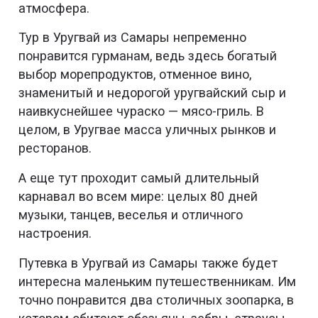
атмосфера.
Тур в Уругвай из Самары непременно
понравится гурманам, ведь здесь богатый
выбор морепродуктов, отменное вино,
знаменитый и недорогой уругвайский сыр и
наивкуснейшее чураско — мясо-гриль. В
целом, в Уругвае масса уличных рынков и
ресторанов.
А еще тут проходит самый длительный
карнавал во всем мире: целых 80 дней
музыки, танцев, веселья и отличного
настроения.
Путевка в Уругвай из Самары также будет
интересна маленьким путешественникам. Им
точно понравится два столичных зоопарка, в