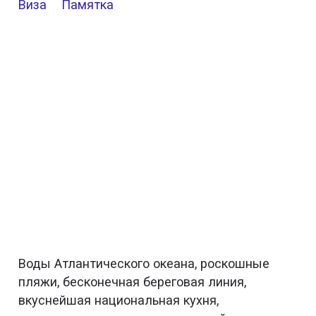
Виза
Памятка
Воды Атлантического океана, роскошные
пляжи, бесконечная береговая линия,
вкуснейшая национальная кухня,