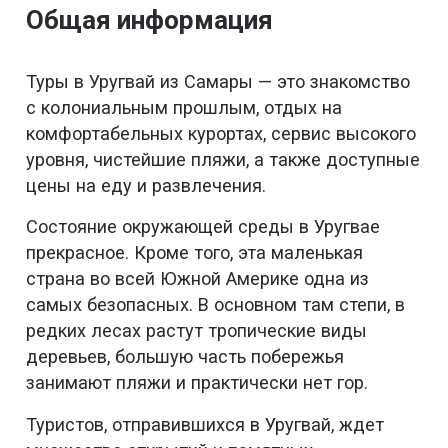
Общая информация
Туры в Уругвай из Самары — это знакомство
с колониальным прошлым, отдых на
комфортабельных курортах, сервис высокого
уровня, чистейшие пляжи, а также доступные
цены на еду и развлечения.
Состояние окружающей среды в Уругвае
прекрасное. Кроме того, эта маленькая
страна во всей Южной Америке одна из
самых безопасных. В основном там степи, в
редких лесах растут тропические виды
деревьев, большую часть побережья
занимают пляжи и практически нет гор.
Туристов, отправившихся в Уругвай, ждет