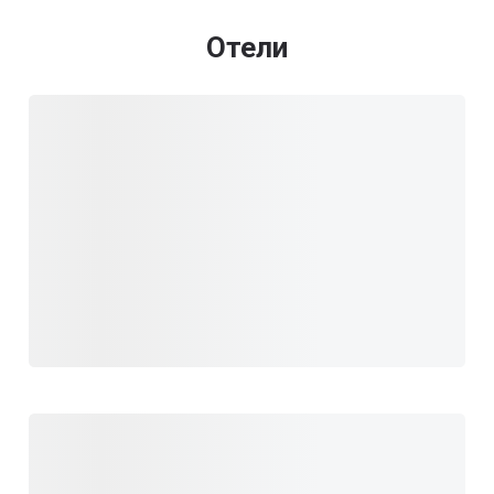
Отели