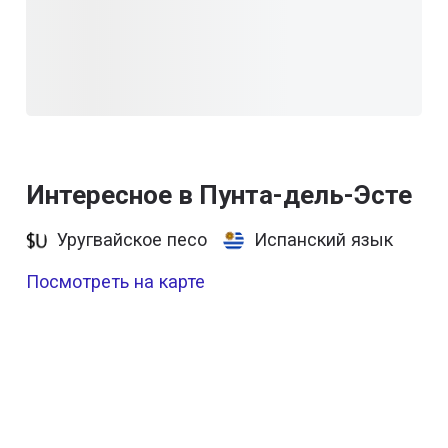
Интересное в Пунта-дель-Эсте
Уругвайское песо
Испанский язык
Посмотреть на карте