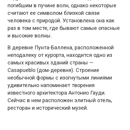
погибшим в пучине волн, однако некоторые
считают ее символом близкой связи
человека с природой. Установлена она как
раз в том месте, где бывают самые опасные
и высокие волны.
В деревне Пунта-Баллена, расположенной
неподалеку от курорта, находится одно из
самых красивых зданий страны —
Casapueblo (дом-деревня). Строение
необычной формы с изогнутыми линиями
удивительно напоминает творения
известного архитектора Антонио Гауди.
Сейчас в нем расположен элитный отель,
ресторан и исторический музей.