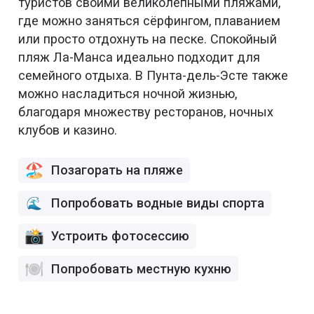
туристов своими великолепными пляжами,
где можно заняться сёрфингом, плаванием
или просто отдохнуть на песке. Спокойный
пляж Ла-Манса идеально подходит для
семейного отдыха. В Пунта-дель-Эсте также
можно насладиться ночной жизнью,
благодаря множеству ресторанов, ночных
клубов и казино.
Позагорать на пляже
Попробовать водные виды спорта
Устроить фотосессию
Попробовать местную кухню