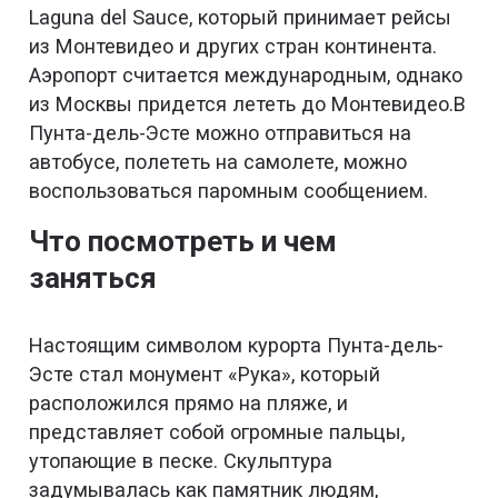
Laguna del Sauce, который принимает рейсы
из Монтевидео и других стран континента.
Аэропорт считается международным, однако
из Москвы придется лететь до Монтевидео.В
Пунта-дель-Эсте можно отправиться на
автобусе, полететь на самолете, можно
воспользоваться паромным сообщением.
Что посмотреть и чем
заняться
Настоящим символом курорта Пунта-дель-
Эсте стал монумент «Рука», который
расположился прямо на пляже, и
представляет собой огромные пальцы,
утопающие в песке. Скульптура
задумывалась как памятник людям,