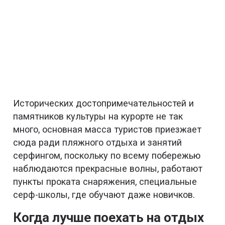
Исторических достопримечательностей и
памятников культуры на курорте не так
много, основная масса туристов приезжает
сюда ради пляжного отдыха и занятий
серфингом, поскольку по всему побережью
наблюдаются прекрасные волны, работают
пункты проката снаряжения, специальные
серф-школы, где обучают даже новичков.
Когда лучше поехать на отдых