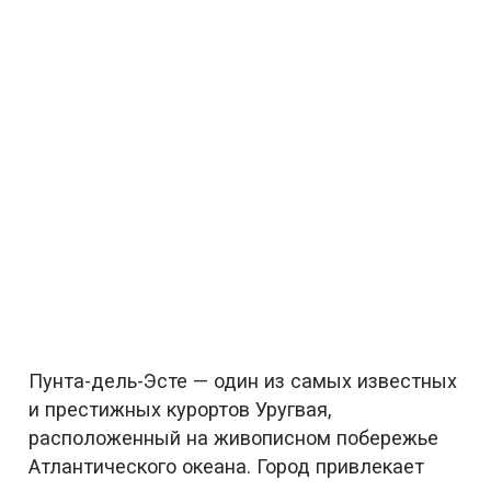
Пунта-дель-Эсте — один из самых известных
и престижных курортов Уругвая,
расположенный на живописном побережье
Атлантического океана. Город привлекает