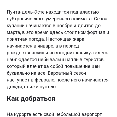
Пунта-дель-Эсте находится под властью
субтропического умеренного климата. Сезон
купаний начинается в ноябре и длится до
марта, в это время здесь стоит комфортная и
приятная погода. Настоящая жара
начинается в январе, а в период
рождественских и новогодних каникул здесь
наблюдается небывалый наплыв туристов,
который влечет за собой повышение цен
буквально на все. Бархатный сезон
наступает в феврале, после него начинаются
дожди, пляжи пустеют.
Как добраться
На курорте есть свой небольшой аэропорт