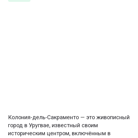
Колония-дель-Сакраменто — это живописный
город в Уругвае, известный своим
историческим центром, включённым в