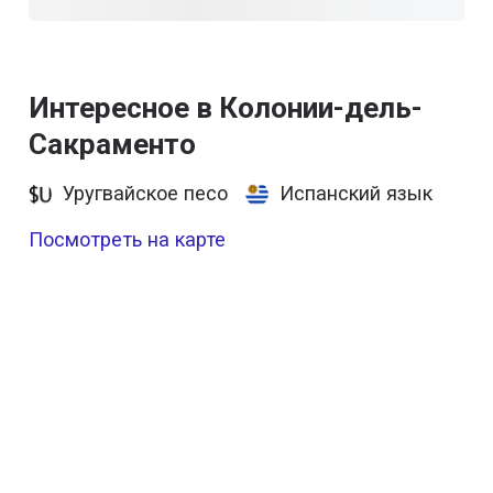
Интересное в Колонии-дель-
Сакраменто
Уругвайское песо
Испанский язык
Посмотреть на карте