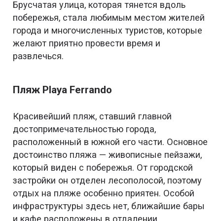
Брусчатая улица, которая тянется вдоль
побережья, стала любимым местом жителей
города и многочисленных туристов, которые
желают приятно провести время и
развлечься.
Пляж Playa Ferrando
Красивейший пляж, ставший главной
достопримечательностью города,
расположенный в южной его части. Основное
достоинство пляжа — живописные пейзажи,
который виден с побережья. От городской
застройки он отделен лесополосой, поэтому
отдых на пляже особенно приятен. Особой
инфраструктуры здесь нет, ближайшие бары
и кафе расположены в отдалении.