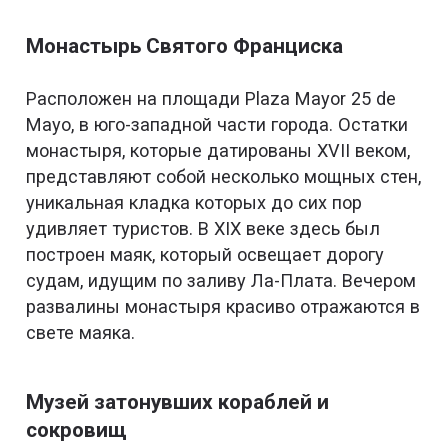
Монастырь Святого Франциска
Расположен на площади Plaza Mayor 25 de
Mayo, в юго-западной части города. Остатки
монастыря, которые датированы XVII веком,
представляют собой несколько мощных стен,
уникальная кладка которых до сих пор
удивляет туристов. В XIX веке здесь был
построен маяк, который освещает дорогу
судам, идущим по заливу Ла-Плата. Вечером
развалины монастыря красиво отражаются в
свете маяка.
Музей затонувших кораблей и
сокровищ