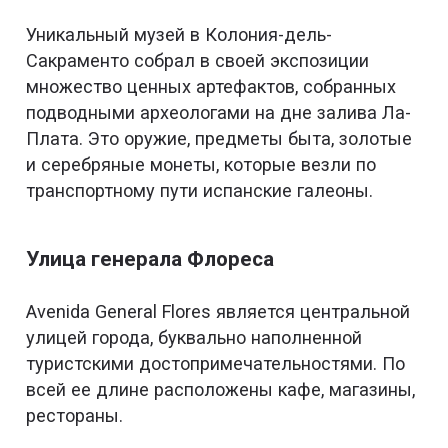
Уникальный музей в Колония-дель-
Сакраменто собрал в своей экспозиции
множество ценных артефактов, собранных
подводными археологами на дне залива Ла-
Плата. Это оружие, предметы быта, золотые
и серебряные монеты, которые везли по
транспортному пути испанские галеоны.
Улица генерала Флореса
Avenida General Flores является центральной
улицей города, буквально наполненной
туристскими достопримечательностями. По
всей ее длине расположены кафе, магазины,
рестораны.