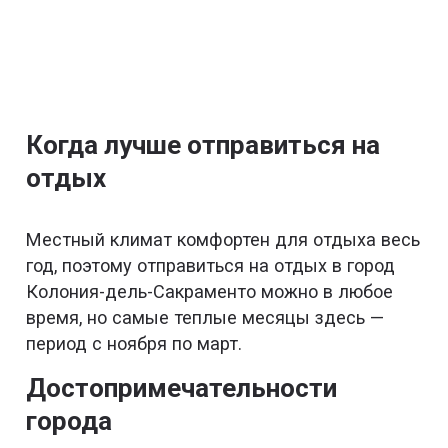
Когда лучше отправиться на
отдых
Местный климат комфортен для отдыха весь
год, поэтому отправиться на отдых в город
Колония-дель-Сакраменто можно в любое
время, но самые теплые месяцы здесь —
период с ноября по март.
Достопримечательности
города