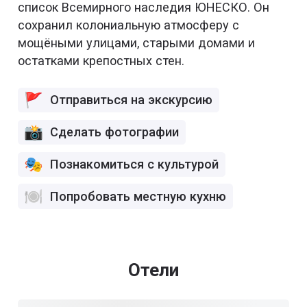
список Всемирного наследия ЮНЕСКО. Он
сохранил колониальную атмосферу с
мощёными улицами, старыми домами и
остатками крепостных стен.
Отправиться на экскурсию
Сделать фотографии
Познакомиться с культурой
Попробовать местную кухню
Отели