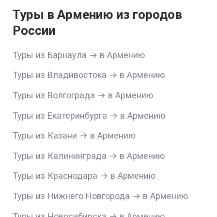
Туры в Армению из городов
России
Туры из Барнаула → в Армению
Туры из Владивостока → в Армению
Туры из Волгограда → в Армению
Туры из Екатеринбурга → в Армению
Туры из Казани → в Армению
Туры из Калининграда → в Армению
Туры из Краснодара → в Армению
Туры из Нижнего Новгорода → в Армению
Туры из Новосибирска → в Армению