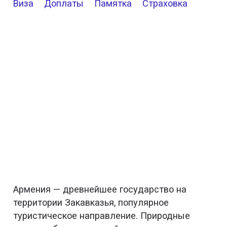
Виза
Доплаты
Памятка
Страховка
Армения — древнейшее государство на
территории Закавказья, популярное
туристическое направление. Природные