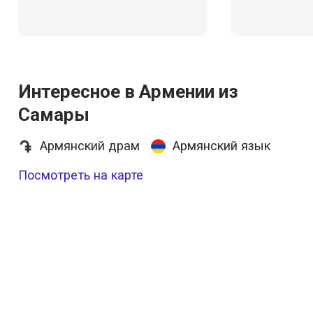
Интересное в Армении из
Самары
Армянский драм
Армянский язык
Посмотреть на карте