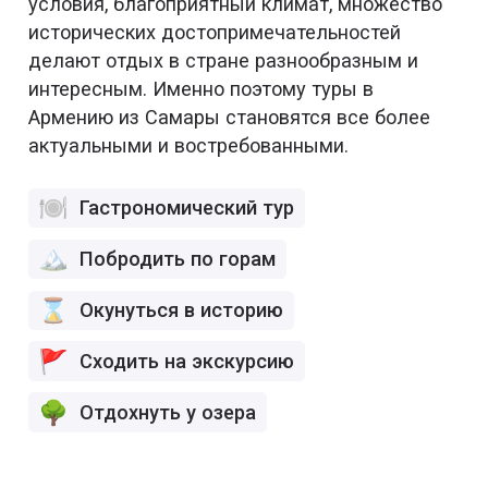
условия, благоприятный климат, множество
исторических достопримечательностей
делают отдых в стране разнообразным и
интересным. Именно поэтому туры в
Армению из Самары становятся все более
актуальными и востребованными.
Гастрономический тур
Побродить по горам
Окунуться в историю
Сходить на экскурсию
Отдохнуть у озера