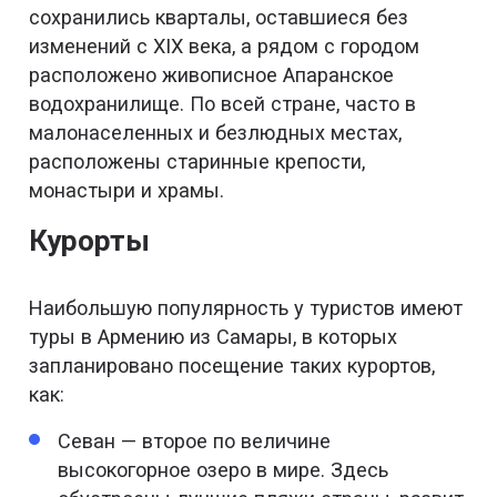
сохранились кварталы, оставшиеся без
изменений с XIX века, а рядом с городом
расположено живописное Апаранское
водохранилище. По всей стране, часто в
малонаселенных и безлюдных местах,
расположены старинные крепости,
монастыри и храмы.
Курорты
Наибольшую популярность у туристов имеют
туры в Армению из Самары, в которых
запланировано посещение таких курортов,
как:
Севан — второе по величине
высокогорное озеро в мире. Здесь