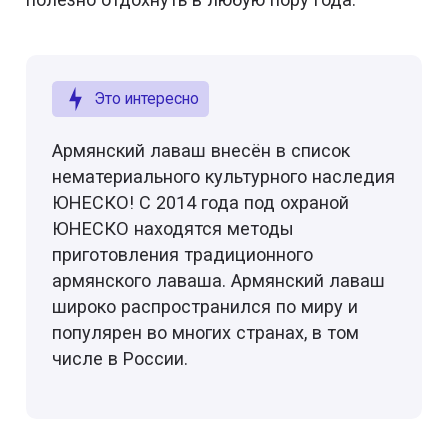
Это интересно
Армянский лаваш внесён в список
нематериального культурного наследия
ЮНЕСКО! С 2014 года под охраной
ЮНЕСКО находятся методы
приготовления традиционного
армянского лаваша. Армянский лаваш
широко распространился по миру и
популярен во многих странах, в том
числе в России.