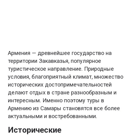
Армения — древнейшее государство на
территории Закавказья, популярное
туристическое направление. Природные
условия, благоприятный климат, множество
исторических достопримечательностей
делают отдых в стране разнообразным и
интересным. Именно поэтому туры в
Армению из Самары становятся все более
актуальными и востребованными.
Исторические