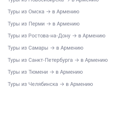
Туры из Омска → в Армению
Туры из Перми → в Армению
Туры из Ростова-на-Дону → в Армению
Туры из Самары → в Армению
Туры из Санкт-Петербурга → в Армению
Туры из Тюмени → в Армению
Туры из Челябинска → в Армению