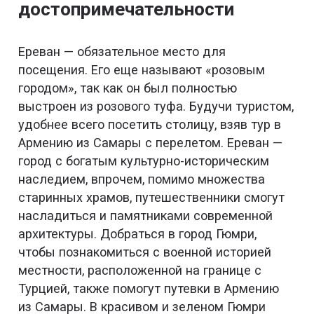
достопримечательности
Ереван — обязательное место для
посещения. Его еще называют «розовым
городом», так как он был полностью
выстроен из розового туфа. Будучи туристом,
удобнее всего посетить столицу, взяв тур в
Армению из Самары с перелетом. Ереван —
город с богатым культурно-историческим
наследием, впрочем, помимо множества
старинных храмов, путешественники смогут
насладиться и памятниками современной
архитектуры. Добраться в город Гюмри,
чтобы познакомиться с военной историей
местности, расположенной на границе с
Турцией, также помогут путевки в Армению
из Самары. В красивом и зеленом Гюмри