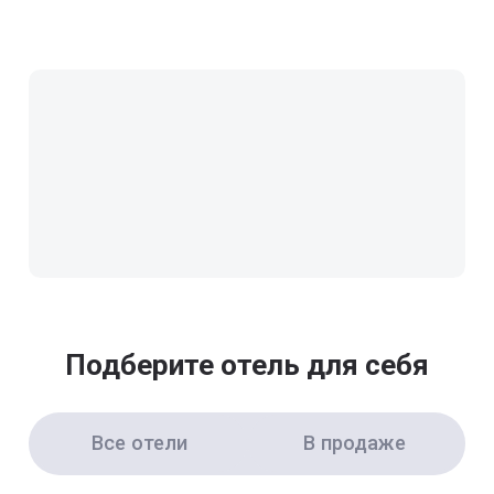
Подберите отель для себя
Все отели
В продаже