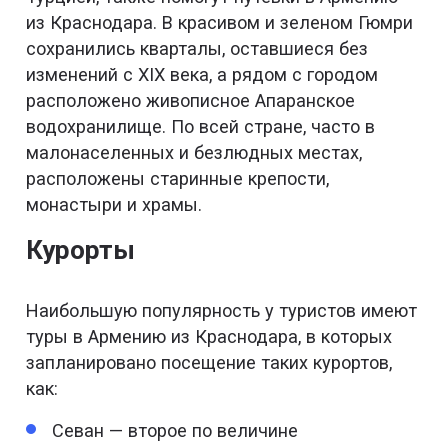
из Краснодара. В красивом и зеленом Гюмри
сохранились кварталы, оставшиеся без
изменений с XIX века, а рядом с городом
расположено живописное Апаранское
водохранилище. По всей стране, часто в
малонаселенных и безлюдных местах,
расположены старинные крепости,
монастыри и храмы.
Курорты
Наибольшую популярность у туристов имеют
туры в Армению из Краснодара, в которых
запланировано посещение таких курортов,
как:
Севан — второе по величине