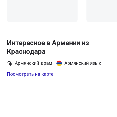
Интересное в Армении из
Краснодара
Армянский драм
Армянский язык
Посмотреть на карте