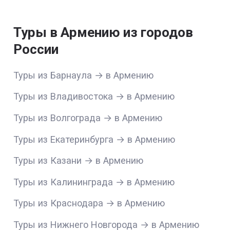
Туры в Армению из городов
России
Туры из Барнаула → в Армению
Туры из Владивостока → в Армению
Туры из Волгограда → в Армению
Туры из Екатеринбурга → в Армению
Туры из Казани → в Армению
Туры из Калининграда → в Армению
Туры из Краснодара → в Армению
Туры из Нижнего Новгорода → в Армению