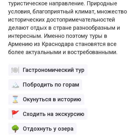
туристическое направление. Природные
условия, благоприятный климат, множество
исторических достопримечательностей
делают отдых в стране разнообразным и
интересным. Именно поэтому туры в
Армению из Краснодара становятся все
более актуальными и востребованными.
Гастрономический тур
Побродить по горам
Окунуться в историю
Сходить на экскурсию
Отдохнуть у озера