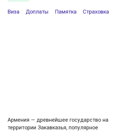
Виза
Доплаты
Памятка
Страховка
Армения — древнейшее государство на
территории Закавказья, популярное