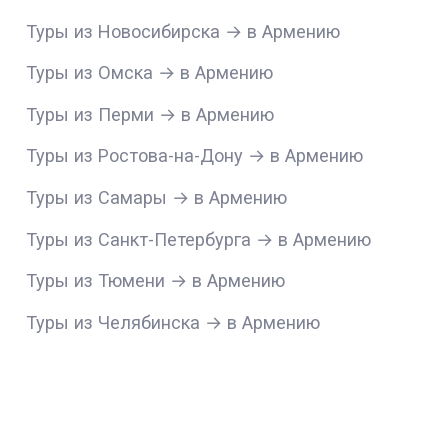
Туры из Новосибирска → в Армению
Туры из Омска → в Армению
Туры из Перми → в Армению
Туры из Ростова-на-Дону → в Армению
Туры из Самары → в Армению
Туры из Санкт-Петербурга → в Армению
Туры из Тюмени → в Армению
Туры из Челябинска → в Армению