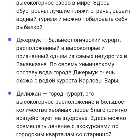
высокогорное озеро в мире. Здесь
обустроены лучшие пляжи страны, развит
водный туризм и можно побаловать себя
рыбалкой.
Джермук — бальнеологический курорт,
расположенный в высокогорье и
признанный одним из самых недорогих в
Закавказье. По своему химическому
составу вода города Джермук очень
схожа с водой курорта Карловы Вары.
Дилижан — город-курорт, его
высокогорное расположение и большое
количество хвойных лесов благоприятно
воздействует на здоровье. Здесь можно
совмещать лечение с экскурсиями по
городским кварталам со старинной