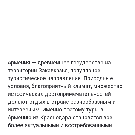
Армения — древнейшее государство на
территории Закавказья, популярное
туристическое направление. Природные
условия, благоприятный климат, множество
исторических достопримечательностей
делают отдых в стране разнообразным и
интересным. Именно поэтому туры в
Армению из Краснодара становятся все
более актуальными и востребованными.