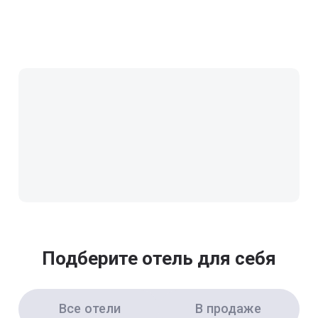
Подберите отель для себя
Все отели
В продаже