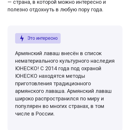
— страна, в которой можно интересно и
полезно отдохнуть в любую пору года.
Это интересно
Армянский лаваш внесён в список
нематериального культурного наследия
ЮНЕСКО! С 2014 года под охраной
ЮНЕСКО находятся методы
приготовления традиционного
армянского лаваша. Армянский лаваш
широко распространился по миру и
популярен во многих странах, в том
числе в России.