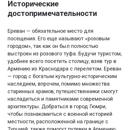
Исторические
достопримечательности
Ереван — обязательное место для
посещения. Его еще называют «розовым
городом», так как он был полностью
выстроен из розового туфа. Будучи туристом,
удобнее всего посетить столицу, взяв тур в
Армению из Краснодара с перелетом. Ереван
— город с богатым культурно-историческим
наследием, впрочем, помимо множества
старинных храмов, путешественники смогут
насладиться и памятниками современной
архитектуры. Добраться в город Гюмри,
чтобы познакомиться с военной историей
местности, расположенной на границе с
Турцией, также помогут путевки в Армению