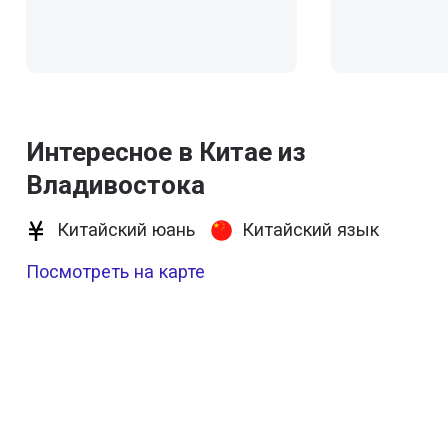
Интересное в Китае из
Владивостока
Китайский юань
Китайский язык
Посмотреть на карте