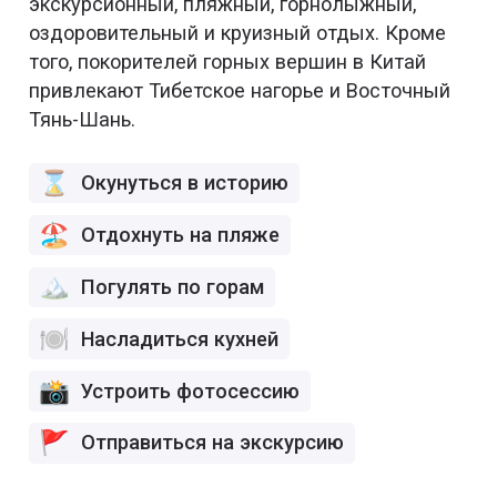
экскурсионный, пляжный, горнолыжный,
оздоровительный и круизный отдых. Кроме
того, покорителей горных вершин в Китай
привлекают Тибетское нагорье и Восточный
Тянь-Шань.
Окунуться в историю
Отдохнуть на пляже
Погулять по горам
Насладиться кухней
Устроить фотосессию
Отправиться на экскурсию