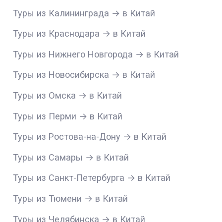
Туры из Калининграда → в Китай
Туры из Краснодара → в Китай
Туры из Нижнего Новгорода → в Китай
Туры из Новосибирска → в Китай
Туры из Омска → в Китай
Туры из Перми → в Китай
Туры из Ростова-на-Дону → в Китай
Туры из Самары → в Китай
Туры из Санкт-Петербурга → в Китай
Туры из Тюмени → в Китай
Туры из Челябинска → в Китай