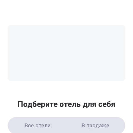
Подберите отель для себя
Все отели
В продаже