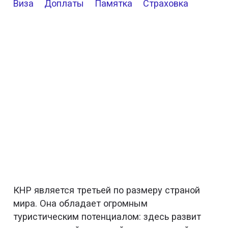
Виза
Доплаты
Памятка
Страховка
КНР является третьей по размеру страной
мира. Она обладает огромным
туристическим потенциалом: здесь развит