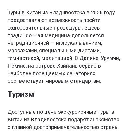
Туры в Китай из Владивостока в 2026 году
предоставляют возможность пройти
оздоровительные процедуры. Здесь
традиционная медицина дополняется
нетрадиционной — иглоукалыванием,
массажами, специальными диетами,
гимнастикой, медитацией. В Даляне, Урумчи,
Пекине, на острове Хайнань сервис в
наиболее посещаемых санаториях
соответствует мировым стандартам.
Туризм
Доступные по цене экскурсионные туры в
Китай из Владивостока подарят знакомство
с главной достопримечательностью страны