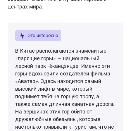
центрах мира.
Это интересно
В Китае располагаются знаменитые
«парящие горы» — национальный
лесной парк Чжанцзяцзе. Именно эти
горы вдохновили создателей фильма
«Аватар». Здесь находится самый
высокий лифт в мире, который
поднимет тебя на горную тропу, а
также самая длинная канатная дорога.
На вершинах этих гор обитают
дружелюбные обезьяны, которые
настолько привыкли к туристам, что не