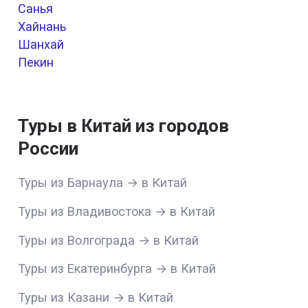
Санья
Хайнань
Шанхай
Пекин
Туры в Китай из городов
России
Туры из Барнаула → в Китай
Туры из Владивостока → в Китай
Туры из Волгограда → в Китай
Туры из Екатеринбурга → в Китай
Туры из Казани → в Китай