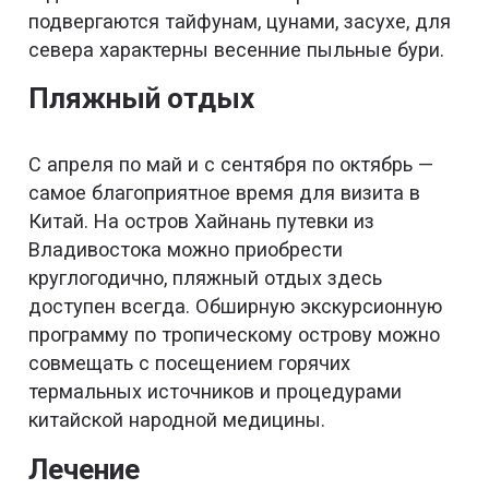
подвергаются тайфунам, цунами, засухе, для
севера характерны весенние пыльные бури.
Пляжный отдых
С апреля по май и с сентября по октябрь —
самое благоприятное время для визита в
Китай. На остров Хайнань путевки из
Владивостока можно приобрести
круглогодично, пляжный отдых здесь
доступен всегда. Обширную экскурсионную
программу по тропическому острову можно
совмещать с посещением горячих
термальных источников и процедурами
китайской народной медицины.
Лечение