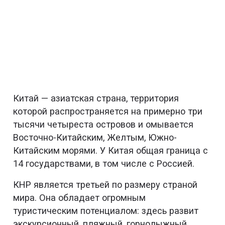
Китай — азиатская страна, территория
которой распространяется на примерно три
тысячи четыреста островов и омывается
Восточно-Китайским, Желтым, Южно-
Китайским морями. У Китая общая граница с
14 государствами, в том числе с Россией.
КНР является третьей по размеру страной
мира. Она обладает огромным
туристическим потенциалом: здесь развит
экскурсионный, пляжный, горнолыжный,