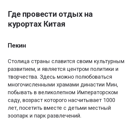
Где провести отдых на
курортах Китая
Пекин
Столица страны славится своим культурным
развитием, и является центром политики и
творчества. Здесь можно полюбоваться
многочисленными храмами династии Мин,
побывать в великолепном Императорском
саду, возраст которого насчитывает 1000
лет, посетить вместе с детьми местный
зоопарк и парк развлечений.