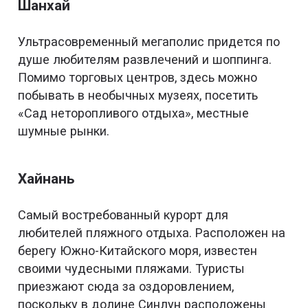
Шанхай
Ультрасовременный мегаполис придется по
душе любителям развлечений и шоппинга.
Помимо торговых центров, здесь можно
побывать в необычных музеях, посетить
«Сад неторопливого отдыха», местные
шумные рынки.
Хайнань
Самый востребованный курорт для
любителей пляжного отдыха. Расположен на
берегу Южно-Китайского моря, известен
своими чудесными пляжами. Туристы
приезжают сюда за оздоровлением,
поскольку в долине Синлун расположены