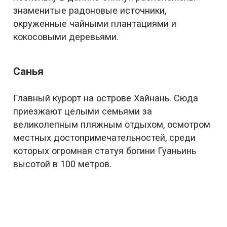
знаменитые радоновые источники,
окруженные чайными плантациями и
кокосовыми деревьями.
Санья
Главный курорт на острове Хайнань. Сюда
приезжают целыми семьями за
великолепным пляжным отдыхом, осмотром
местных достопримечательностей, среди
которых огромная статуя богини Гуаньинь
высотой в 100 метров.