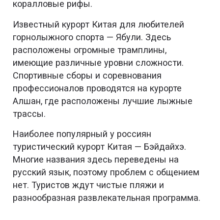
коралловые рифы.
Известный курорт Китая для любителей
горнолыжного спорта — Ябули. Здесь
расположены огромные трамплины,
имеющие различные уровни сложности.
Спортивные сборы и соревнования
профессионалов проводятся на курорте
Алшан, где расположены лучшие лыжные
трассы.
Наиболее популярный у россиян
туристический курорт Китая — Бэйдайхэ.
Многие названия здесь переведены на
русский язык, поэтому проблем с общением
нет. Туристов ждут чистые пляжи и
разнообразная развлекательная программа.