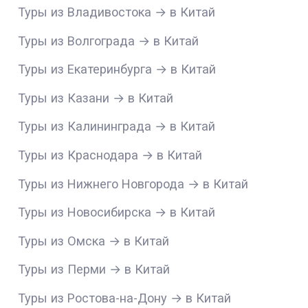
Туры из Владивостока → в Китай
Туры из Волгограда → в Китай
Туры из Екатеринбурга → в Китай
Туры из Казани → в Китай
Туры из Калининграда → в Китай
Туры из Краснодара → в Китай
Туры из Нижнего Новгорода → в Китай
Туры из Новосибирска → в Китай
Туры из Омска → в Китай
Туры из Перми → в Китай
Туры из Ростова-на-Дону → в Китай