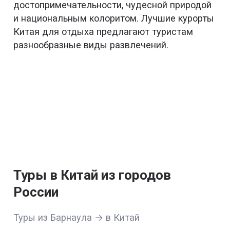
достопримечательности, чудесной природой
и национальным колоритом. Лучшие курорты
Китая для отдыха предлагают туристам
разнообразные виды развлечений.
Туры в Китай из городов
России
Туры из Барнаула → в Китай