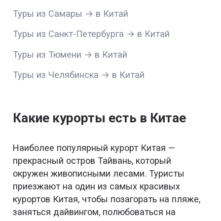
Туры из Самары → в Китай
Туры из Санкт-Петербурга → в Китай
Туры из Тюмени → в Китай
Туры из Челябинска → в Китай
Какие курорты есть в Китае
Наиболее популярный курорт Китая —
прекрасный остров Тайвань, который
окружен живописными лесами. Туристы
приезжают на один из самых красивых
курортов Китая, чтобы позагорать на пляже,
заняться дайвингом, полюбоваться на