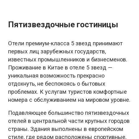
Пятизвездочные гостиницы
Отели премиум-класса 5 звезд принимают
первых лиц зарубежных государств,
известных промышленников и бизнесменов.
Проживание в Китае в отеле 5 звезд —
уникальная возможность прекрасно
отдохнуть, не беспокоясь о бытовых
проблемах. К услугам туристов комфортные
номера с обслуживанием на мировом уровне.
Подавляющее большинство пятизвездочных
отелей в центральной части крупных городов
страны. Здания выполнены в европейском
стиле, где рядом расположены спортивные,