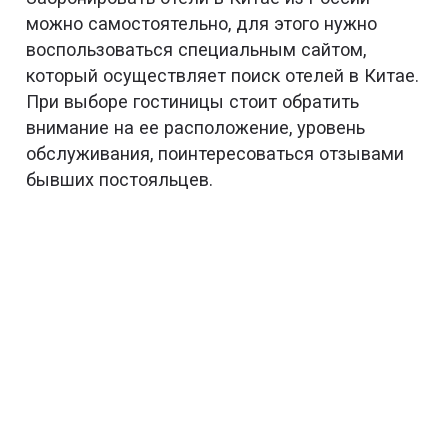
можно самостоятельно, для этого нужно
воспользоваться специальным сайтом,
который осуществляет поиск отелей в Китае.
При выборе гостиницы стоит обратить
внимание на ее расположение, уровень
обслуживания, поинтересоваться отзывами
бывших постояльцев.