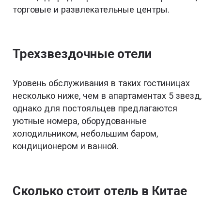
торговые и развлекательные центры.
Трехзвездочные отели
Уровень обслуживания в таких гостиницах
несколько ниже, чем в апартаментах 5 звезд,
однако для постояльцев предлагаются
уютные номера, оборудованные
холодильником, небольшим баром,
кондиционером и ванной.
Сколько стоит отель в Китае