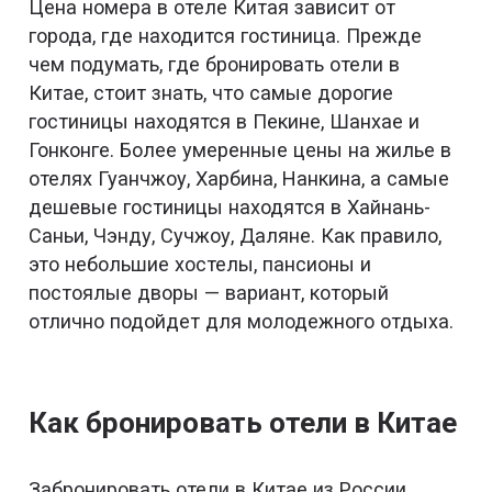
Цена номера в отеле Китая зависит от
города, где находится гостиница. Прежде
чем подумать, где бронировать отели в
Китае, стоит знать, что самые дорогие
гостиницы находятся в Пекине, Шанхае и
Гонконге. Более умеренные цены на жилье в
отелях Гуанчжоу, Харбина, Нанкина, а самые
дешевые гостиницы находятся в Хайнань-
Саньи, Чэнду, Сучжоу, Даляне. Как правило,
это небольшие хостелы, пансионы и
постоялые дворы — вариант, который
отлично подойдет для молодежного отдыха.
Как бронировать отели в Китае
Забронировать отели в Китае из России