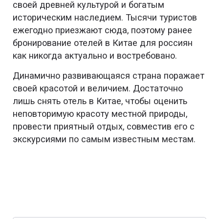
своей древней культурой и богатым
историческим наследием. Тысячи туристов
ежегодно приезжают сюда, поэтому ранее
бронирование отелей в Китае для россиян
как никогда актуально и востребовано.
Динамично развивающаяся страна поражает
своей красотой и величием. Достаточно
лишь снять отель в Китае, чтобы оценить
неповторимую красоту местной природы,
провести приятный отдых, совместив его с
экскурсиями по самым известным местам.