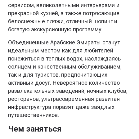
сервисом, великолепными интерьерами и
прекрасной кухней, а также потрясающие
белоснежные пляжи, отличный шопинг и
богатую экскурсионную программу.
Объединенные Арабские Эмираты станут
идеальным местом как для любителей
понежиться в теплых водах, наслаждаясь
солнцем и качественным обслуживанием,
так и для туристов, предпочитающих
активный досуг. Невероятное количество
развлекательных заведений, ночных клубов,
ресторанов, ультрасовременная развитая
инфраструктура поразят даже заядлых
путешественников.
Чем заняться