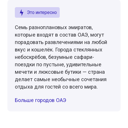
Это интересно
Семь разноплановых эмиратов,
которые входят в состав ОАЭ, могут
порадовать развлечениями на любой
вкус и кошелёк. Города стеклянных
небоскрёбов, безумные сафари-
поездки по пустыне, удивительные
мечети и люксовые бутики — страна
делает самые необычные сочетания
отдыха для гостей со всего мира.
Больше городов ОАЭ