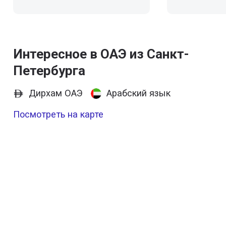
Интересное в ОАЭ из Санкт-
Петербурга
Дирхам ОАЭ
Арабский язык
Посмотреть на карте