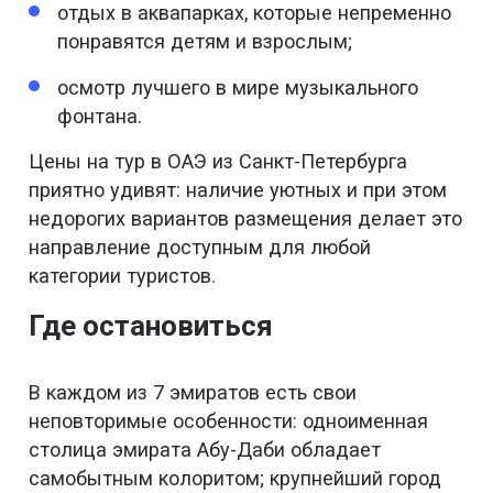
отдых в аквапарках, которые непременно
понравятся детям и взрослым;
осмотр лучшего в мире музыкального
фонтана.
Цены на тур в ОАЭ из Санкт-Петербурга
приятно удивят: наличие уютных и при этом
недорогих вариантов размещения делает это
направление доступным для любой
категории туристов.
Где остановиться
В каждом из 7 эмиратов есть свои
неповторимые особенности: одноименная
столица эмирата Абу-Даби обладает
самобытным колоритом; крупнейший город