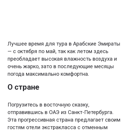
Лучшее время для тура в Арабские Эмираты
— с октября по май, так как летом здесь
преобладает высокая влажность воздуха и
очень жарко, зато в последующие месяцы
погода максимально комфортна.
О стране
Погрузитесь в восточную сказку,
отправившись в ОАЭ из Санкт-Петербурга.
Эта прогрессивная страна предлагает своим
гостям отели экстракласса с отменным