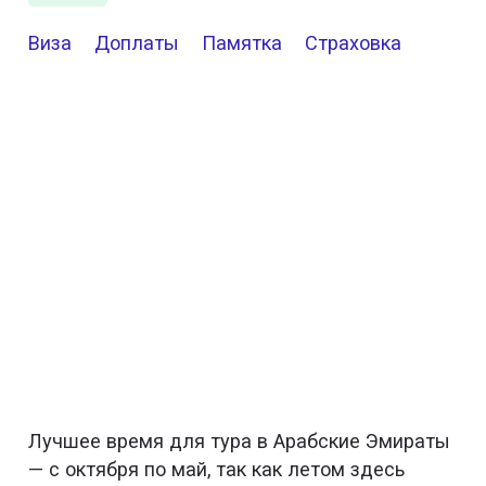
Виза
Доплаты
Памятка
Страховка
Лучшее время для тура в Арабские Эмираты
— с октября по май, так как летом здесь