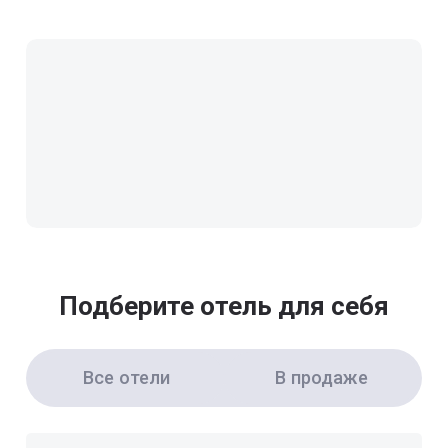
Подберите отель для себя
Все отели
В продаже