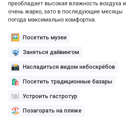
преобладает высокая влажность воздуха и
очень жарко, зато в последующие месяцы
погода максимально комфортна.
Посетить музеи
Заняться дайвингом
Насладиться видом небоскрёбов
Посетить традиционные базары
Устроить гастротур
Позагорать на пляже