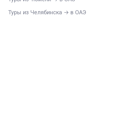
Туры из Челябинска → в ОАЭ