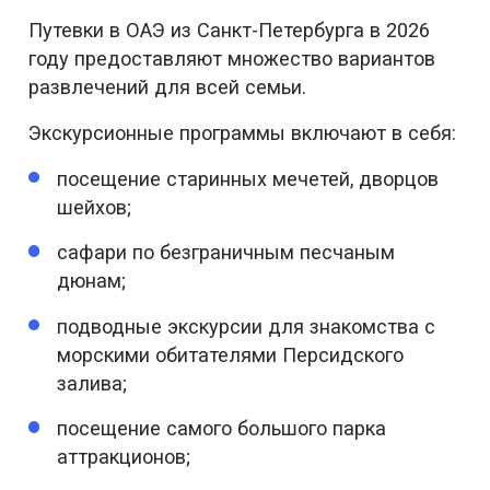
Путевки в ОАЭ из Санкт-Петербурга в 2026
году предоставляют множество вариантов
развлечений для всей семьи.
Экскурсионные программы включают в себя:
посещение старинных мечетей, дворцов
шейхов;
сафари по безграничным песчаным
дюнам;
подводные экскурсии для знакомства с
морскими обитателями Персидского
залива;
посещение самого большого парка
аттракционов;