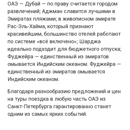
ОАЭ — Дубай — по праву считается городом
развлечений; Аджман славится лучшими в
Эмиратах пляжами; в живописном эмирате
Рас-Эль-Хайма, который признают
красивейшим, большинство отелей работают
по системе «всё включено»; Шарджа
идеально подходит для бюджетного отпуска;
Фуджейра — единственный из эмиратов
омывается Индийским океаном. Фуджейра —
единственный из эмиратов омывается
Индийским океаном.
Благодаря разнообразию предложений и цен
на туры поездка в любую часть ОАЭ из
Санкт-Петербурга гарантированно станет
одним из самых ярких событий.