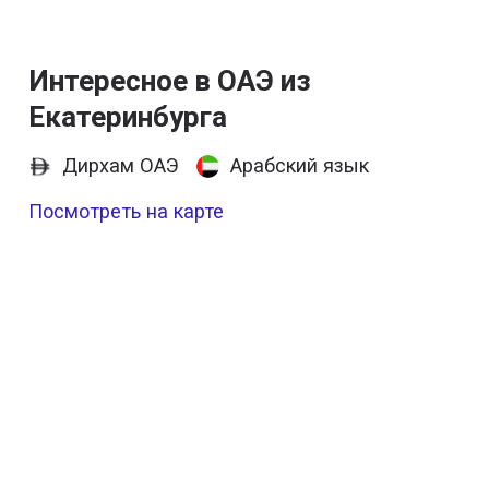
Интересное в ОАЭ из
Екатеринбурга
Дирхам ОАЭ
Арабский язык
Посмотреть на карте