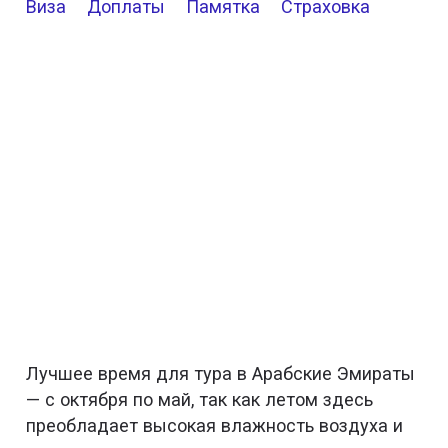
Виза
Доплаты
Памятка
Страховка
Лучшее время для тура в Арабские Эмираты
— с октября по май, так как летом здесь
преобладает высокая влажность воздуха и