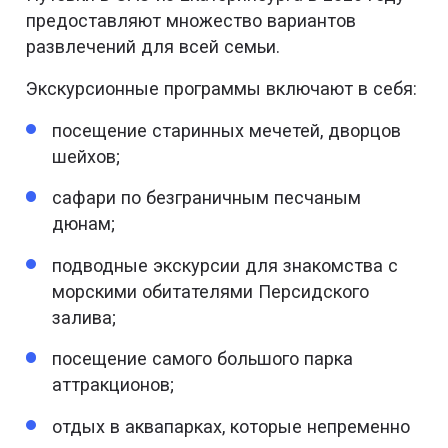
предоставляют множество вариантов
развлечений для всей семьи.
Экскурсионные программы включают в себя:
посещение старинных мечетей, дворцов
шейхов;
сафари по безграничным песчаным
дюнам;
подводные экскурсии для знакомства с
морскими обитателями Персидского
залива;
посещение самого большого парка
аттракционов;
отдых в аквапарках, которые непременно