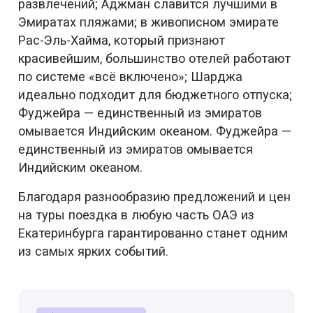
развлечений; Аджман славится лучшими в
Эмиратах пляжами; в живописном эмирате
Рас-Эль-Хайма, который признают
красивейшим, большинство отелей работают
по системе «всё включено»; Шарджа
идеально подходит для бюджетного отпуска;
Фуджейра — единственный из эмиратов
омывается Индийским океаном. Фуджейра —
единственный из эмиратов омывается
Индийским океаном.
Благодаря разнообразию предложений и цен
на туры поездка в любую часть ОАЭ из
Екатеринбурга гарантированно станет одним
из самых ярких событий.