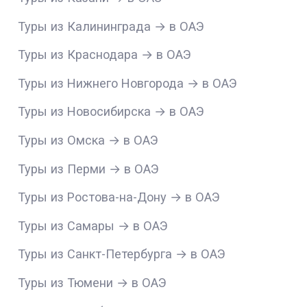
Туры из Калининграда → в ОАЭ
Туры из Краснодара → в ОАЭ
Туры из Нижнего Новгорода → в ОАЭ
Туры из Новосибирска → в ОАЭ
Туры из Омска → в ОАЭ
Туры из Перми → в ОАЭ
Туры из Ростова-на-Дону → в ОАЭ
Туры из Самары → в ОАЭ
Туры из Санкт-Петербурга → в ОАЭ
Туры из Тюмени → в ОАЭ