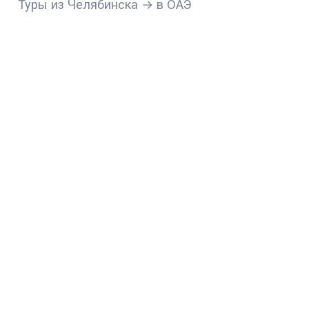
Туры из Челябинска → в ОАЭ