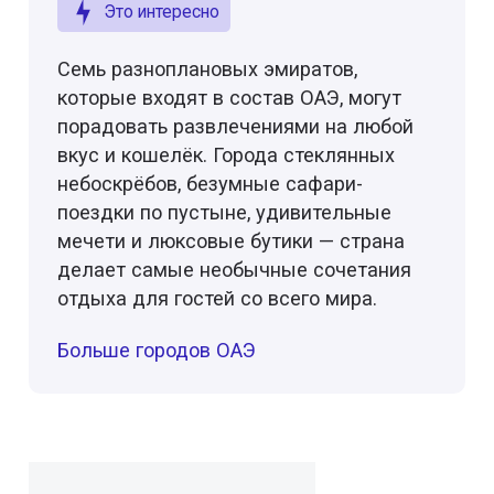
Это интересно
Семь разноплановых эмиратов,
которые входят в состав ОАЭ, могут
порадовать развлечениями на любой
вкус и кошелёк. Города стеклянных
небоскрёбов, безумные сафари-
поездки по пустыне, удивительные
мечети и люксовые бутики — страна
делает самые необычные сочетания
отдыха для гостей со всего мира.
Больше городов ОАЭ