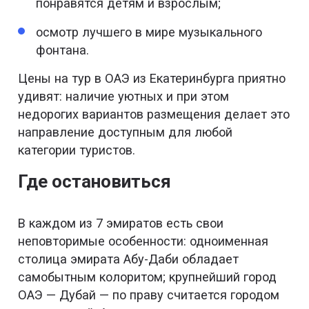
понравятся детям и взрослым;
осмотр лучшего в мире музыкального
фонтана.
Цены на тур в ОАЭ из Екатеринбурга приятно
удивят: наличие уютных и при этом
недорогих вариантов размещения делает это
направление доступным для любой
категории туристов.
Где остановиться
В каждом из 7 эмиратов есть свои
неповторимые особенности: одноименная
столица эмирата Абу-Даби обладает
самобытным колоритом; крупнейший город
ОАЭ — Дубай — по праву считается городом