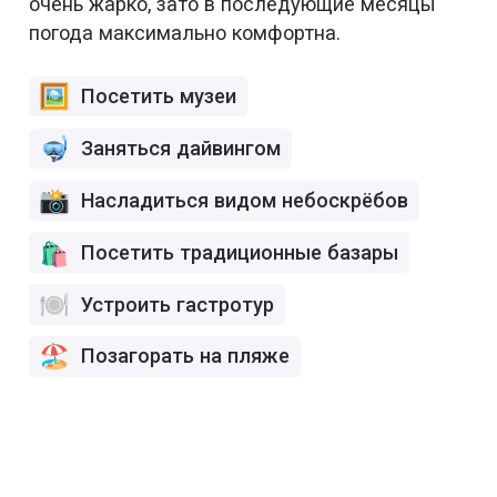
очень жарко, зато в последующие месяцы
погода максимально комфортна.
Посетить музеи
Заняться дайвингом
Насладиться видом небоскрёбов
Посетить традиционные базары
Устроить гастротур
Позагорать на пляже