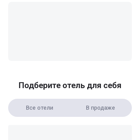
Подберите отель для себя
Все отели
В продаже