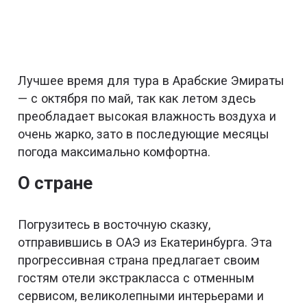
Лучшее время для тура в Арабские Эмираты
— с октября по май, так как летом здесь
преобладает высокая влажность воздуха и
очень жарко, зато в последующие месяцы
погода максимально комфортна.
О стране
Погрузитесь в восточную сказку,
отправившись в ОАЭ из Екатеринбурга. Эта
прогрессивная страна предлагает своим
гостям отели экстракласса с отменным
сервисом, великолепными интерьерами и