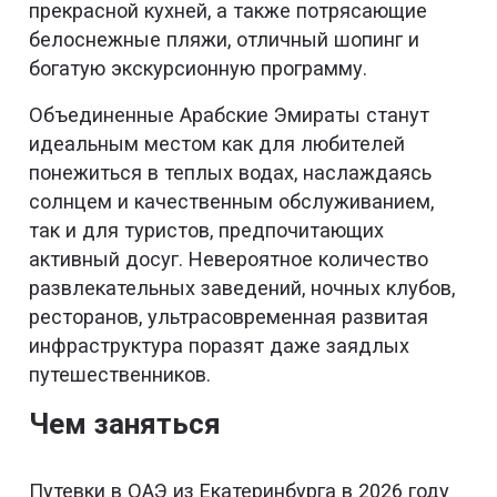
прекрасной кухней, а также потрясающие
белоснежные пляжи, отличный шопинг и
богатую экскурсионную программу.
Объединенные Арабские Эмираты станут
идеальным местом как для любителей
понежиться в теплых водах, наслаждаясь
солнцем и качественным обслуживанием,
так и для туристов, предпочитающих
активный досуг. Невероятное количество
развлекательных заведений, ночных клубов,
ресторанов, ультрасовременная развитая
инфраструктура поразят даже заядлых
путешественников.
Чем заняться
Путевки в ОАЭ из Екатеринбурга в 2026 году