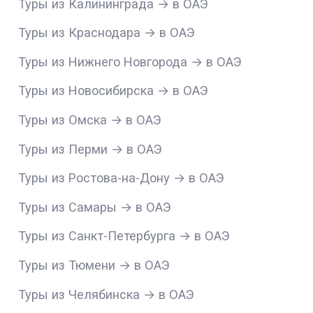
Туры из Калининграда → в ОАЭ
Туры из Краснодара → в ОАЭ
Туры из Нижнего Новгорода → в ОАЭ
Туры из Новосибирска → в ОАЭ
Туры из Омска → в ОАЭ
Туры из Перми → в ОАЭ
Туры из Ростова-на-Дону → в ОАЭ
Туры из Самары → в ОАЭ
Туры из Санкт-Петербурга → в ОАЭ
Туры из Тюмени → в ОАЭ
Туры из Челябинска → в ОАЭ