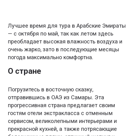
Лучшее время для тура в Арабские Эмираты
— с октября по май, так как летом здесь
преобладает высокая влажность воздуха и
очень жарко, зато в последующие месяцы
погода максимально комфортна.
О стране
Погрузитесь в восточную сказку,
отправившись в ОАЭ из Самары. Эта
прогрессивная страна предлагает своим
гостям отели экстракласса с отменным
сервисом, великолепными интерьерами и
прекрасной кухней, а также потрясающие