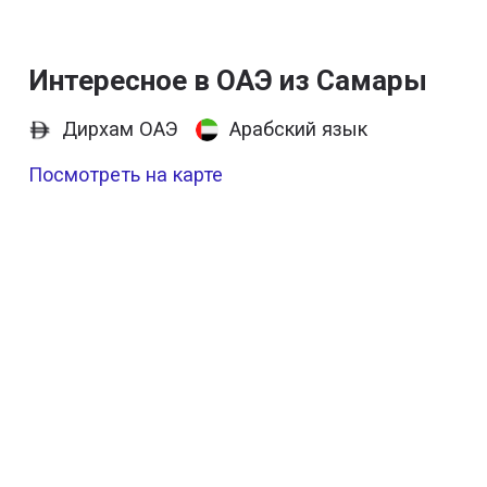
Интересное в ОАЭ из Самары
Дирхам ОАЭ
Арабский язык
Посмотреть на карте