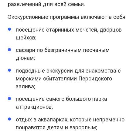
развлечений для всей семьи.
Экскурсионные программы включают в себя:
посещение старинных мечетей, дворцов
шейхов;
сафари по безграничным песчаным
дюнам;
подводные экскурсии для знакомства с
морскими обитателями Персидского
залива;
посещение самого большого парка
аттракционов;
отдых в аквапарках, которые непременно
понравятся детям и взрослым;