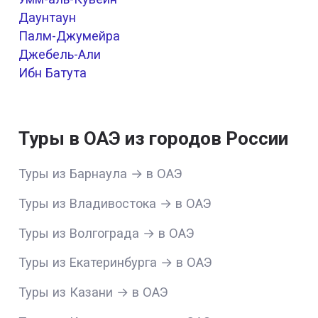
Даунтаун
Палм-Джумейра
Джебель-Али
Ибн Батута
Туры в ОАЭ из городов России
Туры из Барнаула → в ОАЭ
Туры из Владивостока → в ОАЭ
Туры из Волгограда → в ОАЭ
Туры из Екатеринбурга → в ОАЭ
Туры из Казани → в ОАЭ