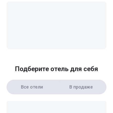
Подберите отель для себя
Все отели
В продаже