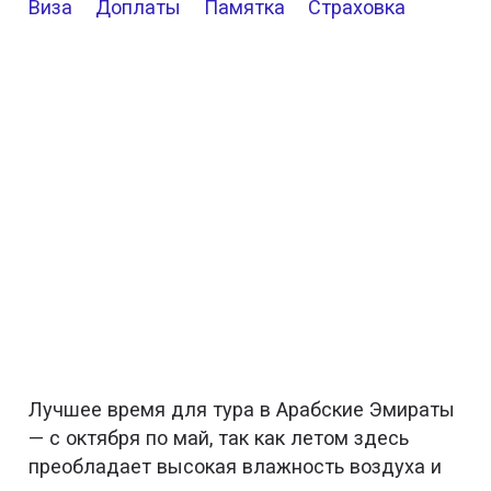
Виза
Доплаты
Памятка
Страховка
Лучшее время для тура в Арабские Эмираты
— с октября по май, так как летом здесь
преобладает высокая влажность воздуха и