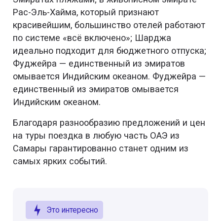
Рас-Эль-Хайма, который признают
красивейшим, большинство отелей работают
по системе «всё включено»; Шарджа
идеально подходит для бюджетного отпуска;
Фуджейра — единственный из эмиратов
омывается Индийским океаном. Фуджейра —
единственный из эмиратов омывается
Индийским океаном.
Благодаря разнообразию предложений и цен
на туры поездка в любую часть ОАЭ из
Самары гарантированно станет одним из
самых ярких событий.
Это интересно