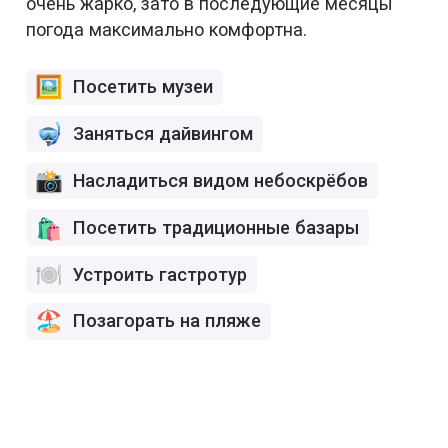
очень жарко, зато в последующие месяцы
погода максимально комфортна.
Посетить музеи
Заняться дайвингом
Насладиться видом небоскрёбов
Посетить традиционные базары
Устроить гастротур
Позагорать на пляже