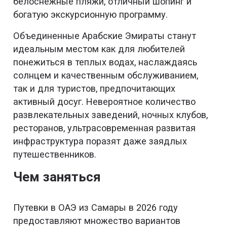
белоснежные пляжи, отличный шопинг и
богатую экскурсионную программу.
Объединенные Арабские Эмираты станут
идеальным местом как для любителей
понежиться в теплых водах, наслаждаясь
солнцем и качественным обслуживанием,
так и для туристов, предпочитающих
активный досуг. Невероятное количество
развлекательных заведений, ночных клубов,
ресторанов, ультрасовременная развитая
инфраструктура поразят даже заядлых
путешественников.
Чем заняться
Путевки в ОАЭ из Самары в 2026 году
предоставляют множество вариантов