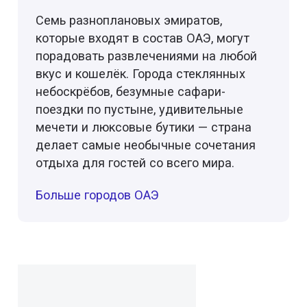
Семь разноплановых эмиратов,
которые входят в состав ОАЭ, могут
порадовать развлечениями на любой
вкус и кошелёк. Города стеклянных
небоскрёбов, безумные сафари-
поездки по пустыне, удивительные
мечети и люксовые бутики — страна
делает самые необычные сочетания
отдыха для гостей со всего мира.
Больше городов ОАЭ