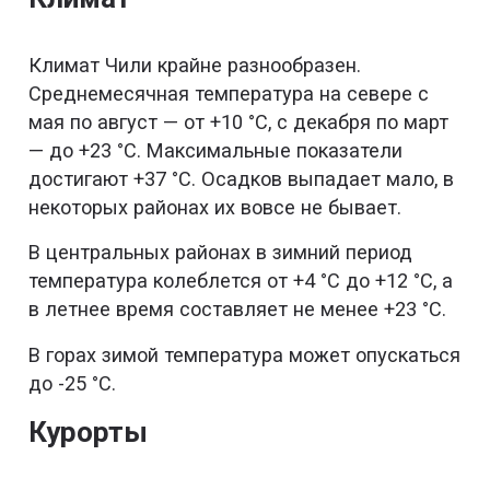
Климат Чили крайне разнообразен.
Среднемесячная температура на севере с
мая по август — от +10 °C, с декабря по март
— до +23 °C. Максимальные показатели
достигают +37 °C. Осадков выпадает мало, в
некоторых районах их вовсе не бывает.
В центральных районах в зимний период
температура колеблется от +4 °C до +12 °C, а
в летнее время составляет не менее +23 °C.
В горах зимой температура может опускаться
до -25 °C.
Курорты