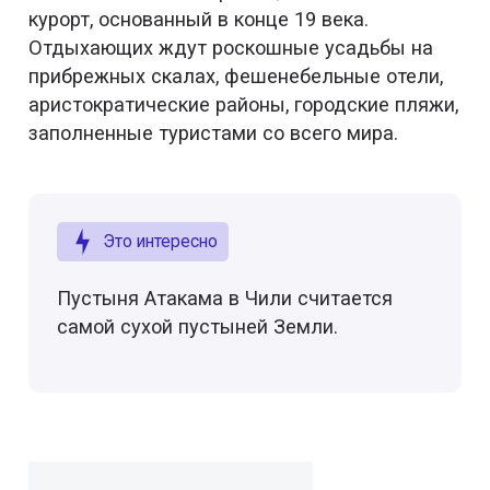
курорт, основанный в конце 19 века.
Отдыхающих ждут роскошные усадьбы на
прибрежных скалах, фешенебельные отели,
аристократические районы, городские пляжи,
заполненные туристами со всего мира.
Это интересно
Пустыня Атакама в Чили считается
самой сухой пустыней Земли.