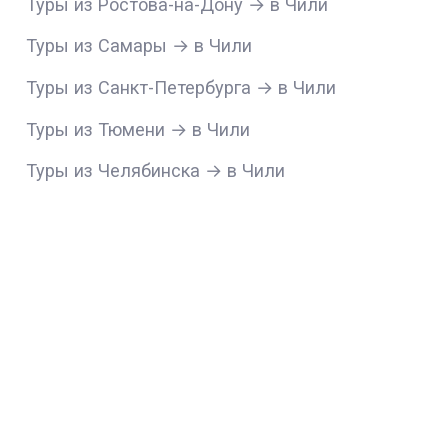
Туры из Ростова-на-Дону → в Чили
Туры из Самары → в Чили
Туры из Санкт-Петербурга → в Чили
Туры из Тюмени → в Чили
Туры из Челябинска → в Чили