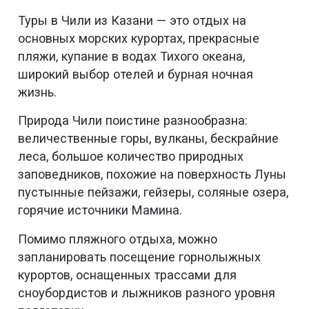
Туры в Чили из Казани — это отдых на
основных морских курортах, прекрасные
пляжи, купание в водах Тихого океана,
широкий выбор отелей и бурная ночная
жизнь.
Природа Чили поистине разнообразна:
величественные горы, вулканы, бескрайние
леса, большое количество природных
заповедников, похожие на поверхность Луны
пустынные пейзажи, гейзеры, соляные озера,
горячие источники Мамина.
Помимо пляжного отдыха, можно
запланировать посещение горнолыжных
курортов, оснащенных трассами для
сноубордистов и лыжников разного уровня