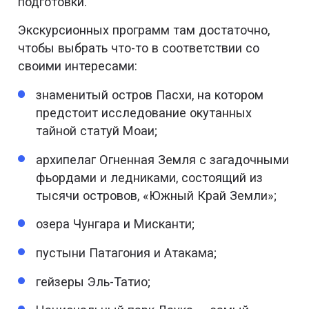
подготовки.
Экскурсионных программ там достаточно,
чтобы выбрать что-то в соответствии со
своими интересами:
знаменитый остров Пасхи, на котором
предстоит исследование окутанных
тайной статуй Моаи;
архипелаг Огненная Земля с загадочными
фьордами и ледниками, состоящий из
тысячи островов, «Южный Край Земли»;
озера Чунгара и Мисканти;
пустыни Патагония и Атакама;
гейзеры Эль-Татио;