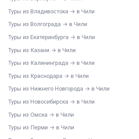
Туры из Владивостока → в Чили
Туры из Волгограда → в Чили
Туры из Екатеринбурга → в Чили
Туры из Казани → в Чили
Туры из Калининграда → в Чили
Туры из Краснодара → в Чили
Туры из Нижнего Новгорода → в Чили
Туры из Новосибирска → в Чили
Туры из Омска → в Чили
Туры из Перми → в Чили