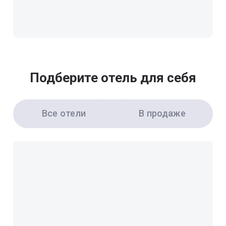
Подберите отель для себя
Все отели
В продаже