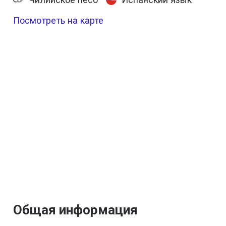
Посмотреть на карте
Общая информация