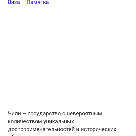
Виза
Памятка
Чили — государство с невероятным
количеством уникальных
достопримечательностей и исторических