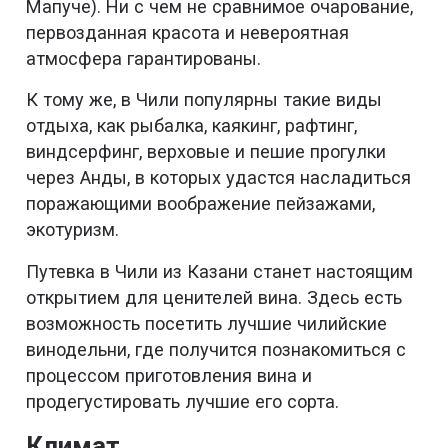
Мапуче). Ни с чем не сравнимое очарование,
первозданная красота и невероятная
атмосфера гарантированы.
К тому же, в Чили популярны такие виды
отдыха, как рыбалка, каякинг, рафтинг,
виндсерфинг, верховые и пешие прогулки
через Анды, в которых удастся насладиться
поражающими воображение пейзажами,
экотуризм.
Путевка в Чили из Казани станет настоящим
открытием для ценителей вина. Здесь есть
возможность посетить лучшие чилийские
винодельни, где получится познакомиться с
процессом приготовления вина и
продегустировать лучшие его сорта.
Климат