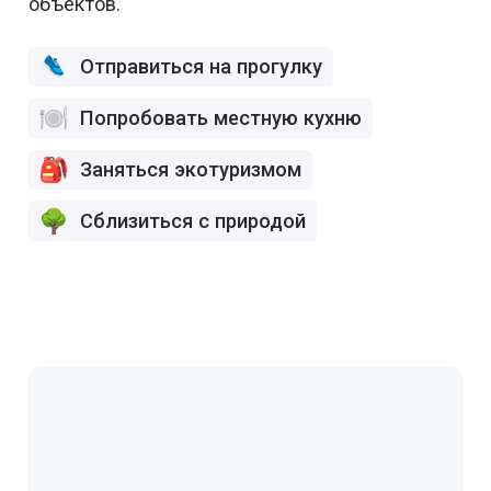
объектов.
Отправиться на прогулку
Попробовать местную кухню
Заняться экотуризмом
Сблизиться с природой