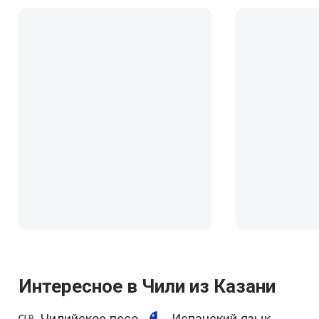
Интересное в Чили из Казани
Чилийское песо
Испанский язык