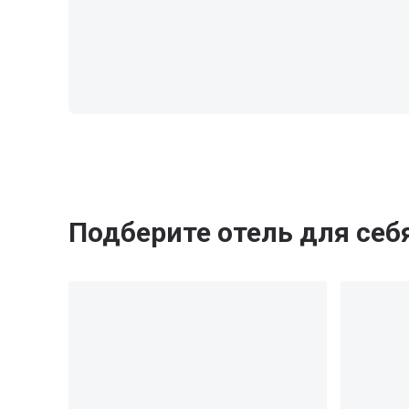
Подберите отель для себ