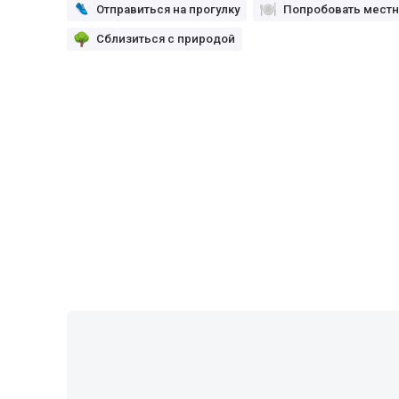
Отправиться на прогулку
Попробовать местн
Сблизиться с природой