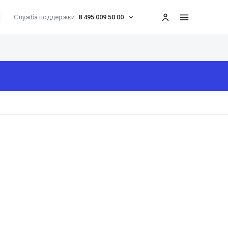
Служба поддержки:
8 495 009 50 00
меню