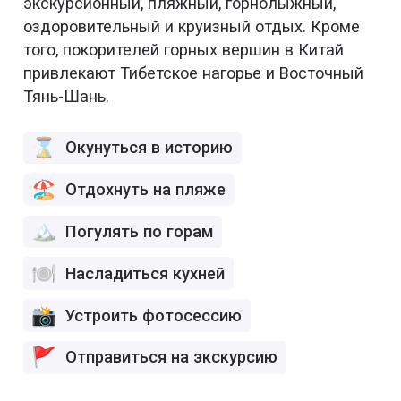
экскурсионный, пляжный, горнолыжный,
оздоровительный и круизный отдых. Кроме
того, покорителей горных вершин в Китай
привлекают Тибетское нагорье и Восточный
Тянь-Шань.
Окунуться в историю
Отдохнуть на пляже
Погулять по горам
Насладиться кухней
Устроить фотосессию
Отправиться на экскурсию