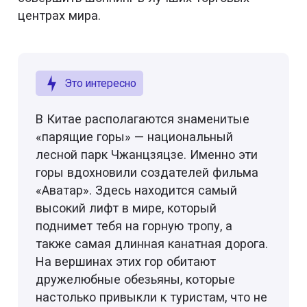
центрах мира.
Это интересно
В Китае располагаются знаменитые
«парящие горы» — национальный
лесной парк Чжанцзяцзе. Именно эти
горы вдохновили создателей фильма
«Аватар». Здесь находится самый
высокий лифт в мире, который
поднимет тебя на горную тропу, а
также самая длинная канатная дорога.
На вершинах этих гор обитают
дружелюбные обезьяны, которые
настолько привыкли к туристам, что не