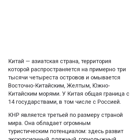
Китай — азиатская страна, территория
которой распространяется на примерно три
тысячи четыреста островов и омывается
Восточно-Китайским, Желтым, Южно-
Китайским морями. У Китая общая граница с
14 государствами, в том числе с Россией.
КНР является третьей по размеру страной
мира. Она обладает огромным
туристическим потенциалом: здесь развит
экскурсионный, пляжный, горнолыжный,