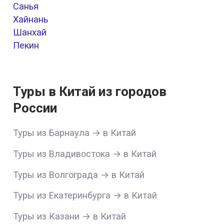
Санья
Хайнань
Шанхай
Пекин
Туры в Китай из городов
России
Туры из Барнаула → в Китай
Туры из Владивостока → в Китай
Туры из Волгограда → в Китай
Туры из Екатеринбурга → в Китай
Туры из Казани → в Китай