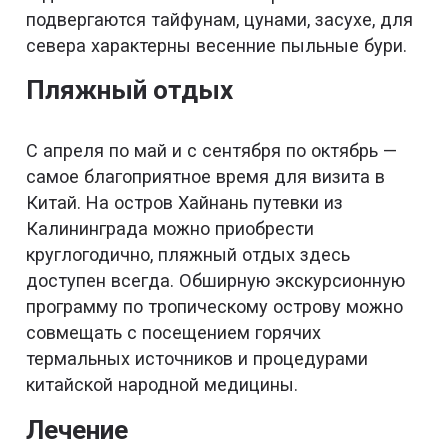
подвергаются тайфунам, цунами, засухе, для
севера характерны весенние пыльные бури.
Пляжный отдых
С апреля по май и с сентября по октябрь —
самое благоприятное время для визита в
Китай. На остров Хайнань путевки из
Калининграда можно приобрести
круглогодично, пляжный отдых здесь
доступен всегда. Обширную экскурсионную
программу по тропическому острову можно
совмещать с посещением горячих
термальных источников и процедурами
китайской народной медицины.
Лечение