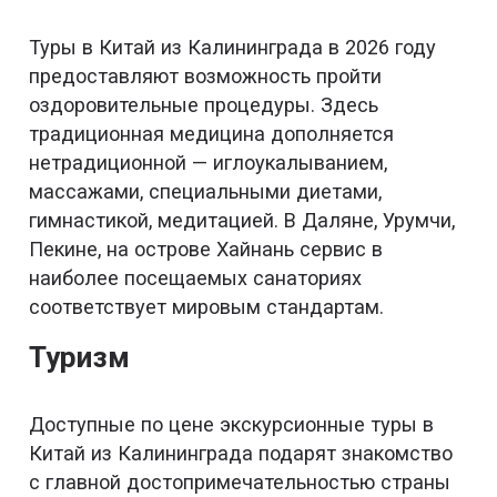
Туры в Китай из Калининграда в 2026 году
предоставляют возможность пройти
оздоровительные процедуры. Здесь
традиционная медицина дополняется
нетрадиционной — иглоукалыванием,
массажами, специальными диетами,
гимнастикой, медитацией. В Даляне, Урумчи,
Пекине, на острове Хайнань сервис в
наиболее посещаемых санаториях
соответствует мировым стандартам.
Туризм
Доступные по цене экскурсионные туры в
Китай из Калининграда подарят знакомство
с главной достопримечательностью страны