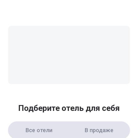
Подберите отель для себя
Все отели
В продаже