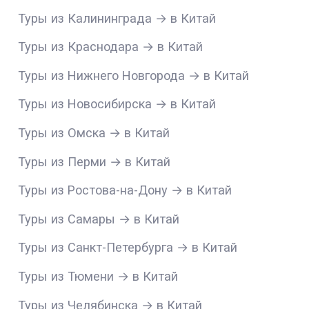
Туры из Калининграда → в Китай
Туры из Краснодара → в Китай
Туры из Нижнего Новгорода → в Китай
Туры из Новосибирска → в Китай
Туры из Омска → в Китай
Туры из Перми → в Китай
Туры из Ростова-на-Дону → в Китай
Туры из Самары → в Китай
Туры из Санкт-Петербурга → в Китай
Туры из Тюмени → в Китай
Туры из Челябинска → в Китай