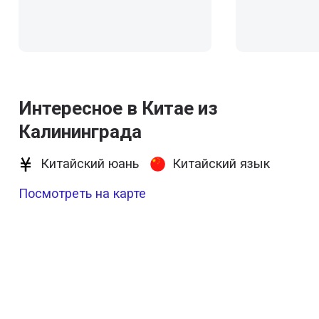
Интересное в Китае из
Калининграда
Китайский юань
Китайский язык
Посмотреть на карте