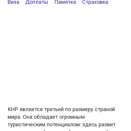
Виза
Доплаты
Памятка
Страховка
КНР является третьей по размеру страной
мира. Она обладает огромным
туристическим потенциалом: здесь развит