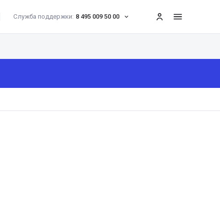
Служба поддержки:
8 495 009 50 00
меню