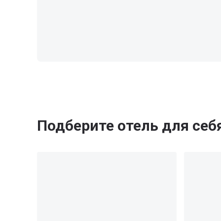
Подберите отель для себ